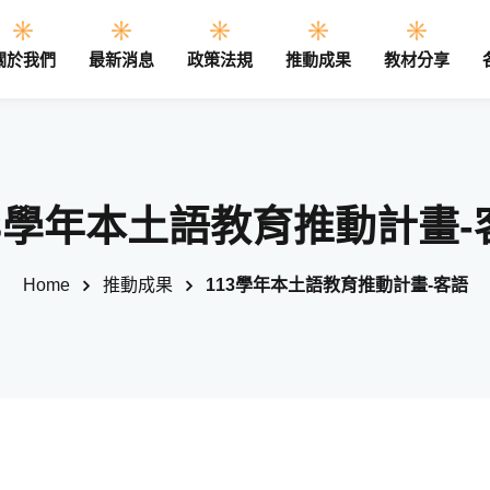
關於我們
最新消息
政策法規
推動成果
教材分享
Sign in
Sign up
13學年本土語教育推動計畫-
Sign in
Home
推動成果
113學年本土語教育推動計畫-客語
Don’t have an account?
Sign up