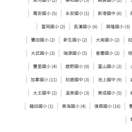
東河國小 (2)
美和國小 (5)
錦屏國小 (2)
萬安國小 (5)
永安國小 (1)
新港國中 (6)
富岡國小 (2)
長濱國小 (6)
興隆國小 (3)
豐田國小 (2)
新生國小 (2)
大南國小 (2)
紅
大武國小 (3)
瑞源國小 (5)
香蘭國小 (2)
桃
豐里國小 (4)
鹿野國小 (0)
富山國小 (2)
加拿國小 (11)
初鹿國中 (3)
池上國中 (9)
大王國中 (2)
溫泉國小 (3)
東成國小 (5)
龍田國小 (1)
東海國小 (4)
復興國小 (16)