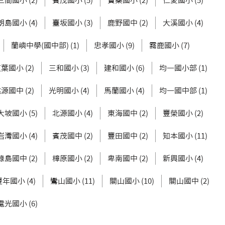
三間國小 (2)
賓茂國小 (5)
寶桑國小 (2)
仁愛國小 (5)
朗島國小 (4)
臺坂國小 (3)
鹿野國中 (2)
大溪國小 (4)
蘭嶼中學(國中部) (1)
忠孝國小 (9)
霧鹿國小 (7)
葉國小 (2)
三和國小 (3)
建和國小 (6)
均一國小部 (1)
源國中 (2)
光明國小 (4)
馬蘭國小 (4)
均一國中部 (1)
大坡國小 (5)
北源國小 (4)
東海國中 (2)
豐榮國小 (2)
岩灣國小 (4)
賓茂國中 (2)
豐田國中 (2)
知本國小 (11)
綠島國中 (2)
樟原國小 (2)
卑南國中 (2)
新興國小 (4)
豐年國小 (4)
鸞山國小 (11)
關山國小 (10)
關山國中 (2)
電光國小 (6)