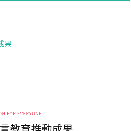
成果
ON FOR EVERYONE
言教育推動成果