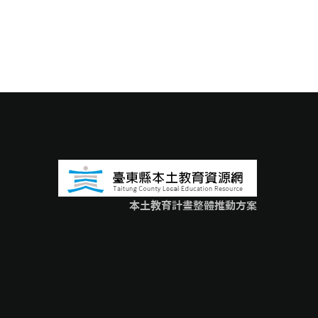
本土教育計畫整體推動方案