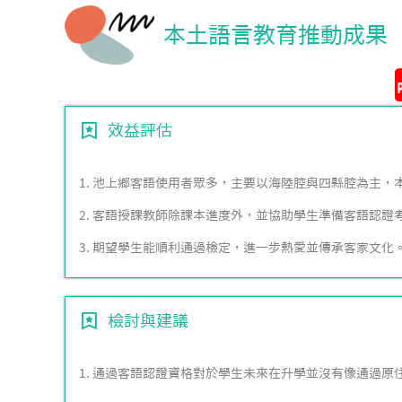
本土語言教育推動成果
效益評估
1. 池上鄉客語使用者眾多，主要以海陸腔與四縣腔為主，
2. 客語授課教師除課本進度外，並協助學生準備客語認證
3. 期望學生能順利通過檢定，進一步熱愛並傳承客家文化
檢討與建議
1. 通過客語認證資格對於學生未來在升學並沒有像通過