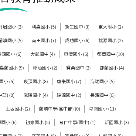
月眉國小 (2)
利嘉國小 (5)
新生國中 (3)
東大附小 (2)
蘭嶼國小 (5)
南王國小 (7)
成功國小 (6)
桃源國小 (2)
泰源國小 (6)
大武國中 (4)
東清國小 (6)
都蘭國中 (10)
嘉蘭國小 (9)
椰油國小 (2)
寶桑國中 (2)
都蘭國小 (4)
小 (5)
崁頂國小 (8)
康樂國小 (7)
海端國小 (5)
) (0)
武陵國小 (4)
瑞源國中 (2)
長濱國中 (6)
土坂國小 (2)
蘭嶼中學(高中部) (0)
卑南國小 (11)
國小 (6)
初來國小 (5)
育仁中學(國中) (1)
新園國小 (3)