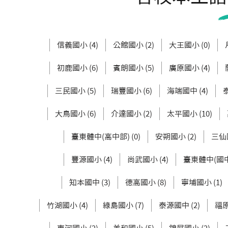
信義國小 (4)
公館國小 (2)
大王國小 (0)
初鹿國小 (6)
賓朗國小 (5)
廣原國小 (4)
三民國小 (5)
瑞豐國小 (6)
海端國中 (4)
大鳥國小 (6)
介達國小 (2)
太平國小 (10)
臺東體中(高中部) (0)
安朔國小 (2)
三仙國
豐源國小 (4)
尚武國小 (4)
臺東體中(國中部
知本國中 (3)
德高國小 (8)
寧埔國小 (1)
竹湖國小 (4)
綠島國小 (7)
泰源國中 (2)
福原