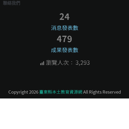
聯絡我們
24
消息發表數
479
成果發表數
瀏覽人次：
3,293
Copyright 2026
臺東縣本土教育資源網
All Rights Reserved