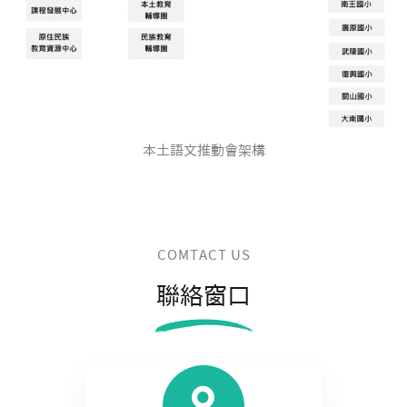
本土語文推動會架構
COMTACT US
聯絡窗口