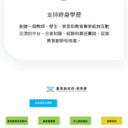
支持終身學習
創建一個教師、學生、家長和教育專家能夠互動
交流的平台，分享知識、經驗和最佳實踐，促進
教育創新和改進。