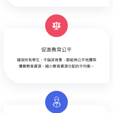
促進教育公平
確保所有學生，不論其背景，都能夠公平地獲取
優質教育資源，縮小教育資源分配的不均衡。