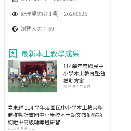
辦理場次(第1場)：20260625
瀏覽人次： 69
最新本土教學成果
114學年度國民中
小學本土教育整體
推動方案
2026 年 8 月 6 日
臺東縣 114 學年度國民中小學本土教育整
體推動計畫國中小學校本土語文教師客語
認證中高級輔導班研習
2026 年 8 月 6 日