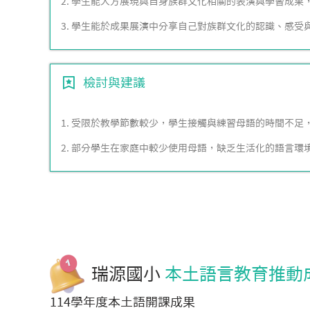
2. 學生能大方展現與自身族群文化相關的表演與學習成果
3. 學生能於成果展演中分享自己對族群文化的認識、感受
檢討與建議
1. 受限於教學節數較少，學生接觸與練習母語的時間不
2. 部分學生在家庭中較少使用母語，缺乏生活化的語言
瑞源國小
本土語言教育推動
114學年度本土語開課成果