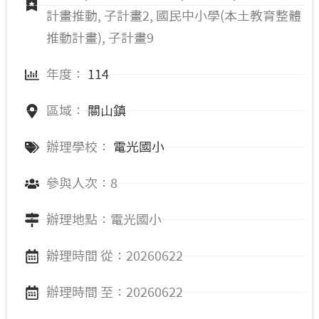
計畫推動, 子計畫2, 國民中小學(本土教育整體
推動計畫), 子計畫9
年度：
114
區域：
關山鎮
辦理學校：
電光國小
參與人次：8
辦理地點：電光國小
辦理時間 從：20260622
辦理時間 至：20260622