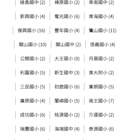
綠島國中 (2)
樟原國小 (2)
卑南國中 (2)
新興國小 (4)
電光國小 (6)
東海國小 (4)
復興國小 (16)
豐年國小 (4)
鸞山國小 (11)
關山國小 (10)
關山國中 (2)
信義國小 (4)
公館國小 (2)
大王國小 (0)
月眉國小 (2)
利嘉國小 (5)
新生國中 (3)
東大附小 (2)
三民國小 (5)
初鹿國小 (6)
賓朗國小 (5)
廣原國小 (4)
蘭嶼國小 (5)
南王國小 (7)
成功國小 (6)
桃源國小 (2)
介達國小 (2)
瑞豐國小 (6)
海端國中 (4)
泰源國小 (6)