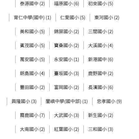
泰源國中 (2)
福原國小 (6)
初來國小 (5)
育仁中學(國中) (1)
仁愛國小 (5)
東河國小 (2)
美和國小 (5)
錦屏國小 (2)
三間國小 (2)
賓茂國小 (5)
寶桑國小 (2)
大溪國小 (4)
萬安國小 (5)
永安國小 (1)
新港國中 (6)
朗島國小 (4)
臺坂國小 (3)
鹿野國中 (2)
豐田國小 (2)
富岡國小 (2)
長濱國小 (6)
興隆國小 (3)
蘭嶼中學(國中部) (1)
忠孝國小 (9)
霧鹿國小 (7)
大武國小 (3)
新生國小 (2)
大南國小 (2)
紅葉國小 (2)
三和國小 (3)