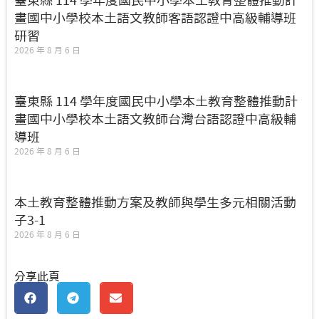
臺東縣 114 學年度國民中小學本土教育整體推動計
畫國中小學校本土語文教師客語認證中高級輔導班
研習
2026 年 8 月 6 日
臺東縣 114 學年度國民中小學本土教育整體推動計
畫國中小學校本土語文教師台灣台語認證中高級輔
導班
2026 年 8 月 6 日
本土教育整體推動方案及教師與學生多元相關活動
子3-1
2026 年 8 月 6 日
分享此頁