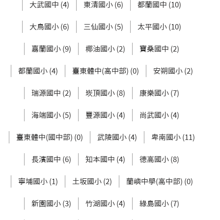
大武國中 (4)
東清國小 (6)
都蘭國中 (10)
大鳥國小 (6)
三仙國小 (5)
太平國小 (10)
嘉蘭國小 (9)
椰油國小 (2)
寶桑國中 (2)
都蘭國小 (4)
臺東體中(高中部) (0)
安朔國小 (2)
瑞源國中 (2)
崁頂國小 (8)
康樂國小 (7)
海端國小 (5)
豐源國小 (4)
尚武國小 (4)
臺東體中(國中部) (0)
武陵國小 (4)
卑南國小 (11)
長濱國中 (6)
知本國中 (4)
德高國小 (8)
寧埔國小 (1)
土坂國小 (2)
蘭嶼中學(高中部) (0)
新園國小 (3)
竹湖國小 (4)
綠島國小 (7)