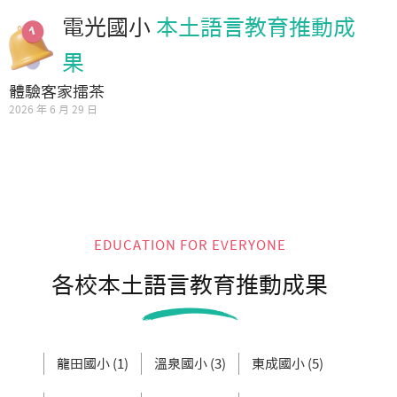
電光國小
本土語言教育推動成
果
體驗客家擂茶
2026 年 6 月 29 日
EDUCATION FOR EVERYONE
各校本土語言教育推動成果
龍田國小 (1)
溫泉國小 (3)
東成國小 (5)