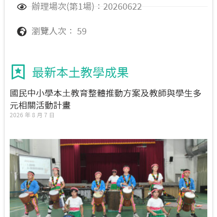
辦理場次(第1場)：20260622
瀏覽人次： 59
最新本土教學成果
國民中小學本土教育整體推動方案及教師與學生多
元相關活動計畫
2026 年 8 月 7 日