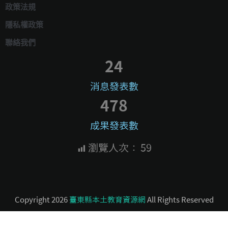
政策法規
隱私權政策
聯絡我們
24
消息發表數
478
成果發表數
瀏覽人次：
59
Copyright 2026
臺東縣本土教育資源網
All Rights Reserved