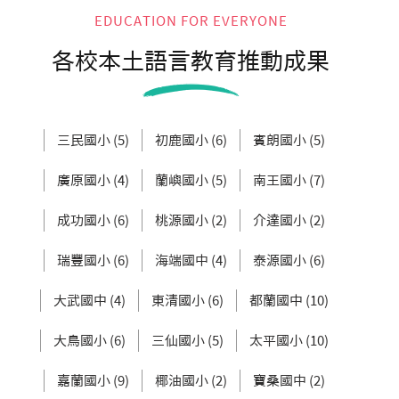
EDUCATION FOR EVERYONE
各校本土語言教育推動成果
三民國小 (5)
初鹿國小 (6)
賓朗國小 (5)
廣原國小 (4)
蘭嶼國小 (5)
南王國小 (7)
成功國小 (6)
桃源國小 (2)
介達國小 (2)
瑞豐國小 (6)
海端國中 (4)
泰源國小 (6)
大武國中 (4)
東清國小 (6)
都蘭國中 (10)
大鳥國小 (6)
三仙國小 (5)
太平國小 (10)
嘉蘭國小 (9)
椰油國小 (2)
寶桑國中 (2)