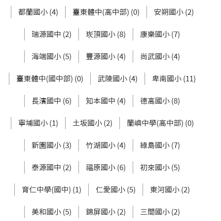
都蘭國小 (4)
臺東體中(高中部) (0)
安朔國小 (2)
瑞源國中 (2)
崁頂國小 (8)
康樂國小 (7)
海端國小 (5)
豐源國小 (4)
尚武國小 (4)
臺東體中(國中部) (0)
武陵國小 (4)
卑南國小 (11)
長濱國中 (6)
知本國中 (4)
德高國小 (8)
寧埔國小 (1)
土坂國小 (2)
蘭嶼中學(高中部) (0)
新園國小 (3)
竹湖國小 (4)
綠島國小 (7)
泰源國中 (2)
福原國小 (6)
初來國小 (5)
育仁中學(國中) (1)
仁愛國小 (5)
東河國小 (2)
美和國小 (5)
錦屏國小 (2)
三間國小 (2)