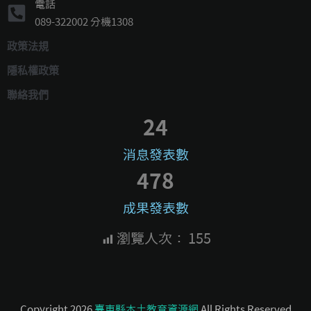
電話
089-322002 分機1308
政策法規
隱私權政策
聯絡我們
24
消息發表數
478
成果發表數
瀏覽人次：
155
Copyright 2026
臺東縣本土教育資源網
All Rights Reserved