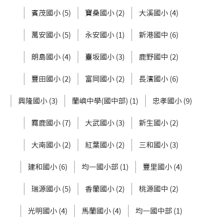
賓茂國小 (5)
寶桑國小 (2)
大溪國小 (4)
萬安國小 (5)
永安國小 (1)
新港國中 (6)
朗島國小 (4)
臺坂國小 (3)
鹿野國中 (2)
豐田國小 (2)
富岡國小 (2)
長濱國小 (6)
興隆國小 (3)
蘭嶼中學(國中部) (1)
忠孝國小 (9)
霧鹿國小 (7)
大武國小 (3)
新生國小 (2)
大南國小 (2)
紅葉國小 (2)
三和國小 (3)
建和國小 (6)
均一國小部 (1)
豐里國小 (4)
瑞源國小 (5)
香蘭國小 (2)
桃源國中 (2)
光明國小 (4)
馬蘭國小 (4)
均一國中部 (1)