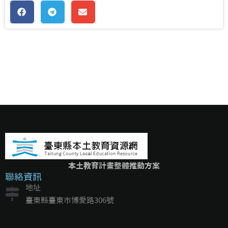
本土教育計畫整體推動方案
聯絡資訊
地址
臺東縣臺東市博愛路306號