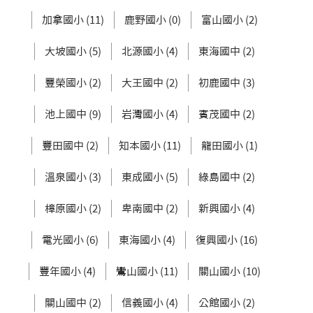
加拿國小 (11)
鹿野國小 (0)
富山國小 (2)
大坡國小 (5)
北源國小 (4)
東海國中 (2)
豐榮國小 (2)
大王國中 (2)
初鹿國中 (3)
池上國中 (9)
岩灣國小 (4)
賓茂國中 (2)
豐田國中 (2)
知本國小 (11)
龍田國小 (1)
溫泉國小 (3)
東成國小 (5)
綠島國中 (2)
樟原國小 (2)
卑南國中 (2)
新興國小 (4)
電光國小 (6)
東海國小 (4)
復興國小 (16)
豐年國小 (4)
鸞山國小 (11)
關山國小 (10)
關山國中 (2)
信義國小 (4)
公館國小 (2)