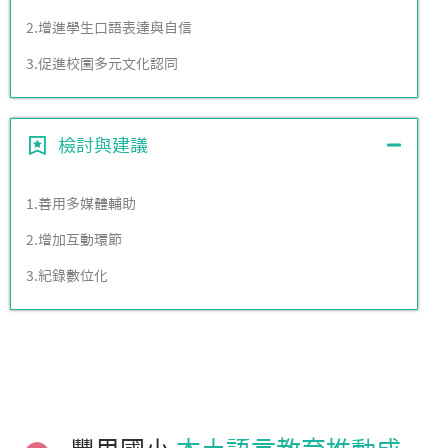
2.增進學生口語表達與自信
3.促進校園多元文化認同
檢討與建議
1.善用多媒體輔助
2.增加互動環節
3.紀錄數位化