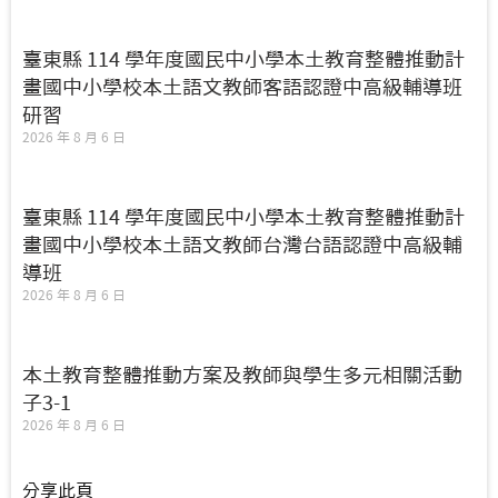
臺東縣 114 學年度國民中小學本土教育整體推動計
畫國中小學校本土語文教師客語認證中高級輔導班
研習
2026 年 8 月 6 日
臺東縣 114 學年度國民中小學本土教育整體推動計
畫國中小學校本土語文教師台灣台語認證中高級輔
導班
2026 年 8 月 6 日
本土教育整體推動方案及教師與學生多元相關活動
子3-1
2026 年 8 月 6 日
分享此頁