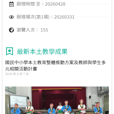
辦理時間 至：20260428
辦理場次(第1場)：20260331
瀏覽人次： 155
最新本土教學成果
國民中小學本土教育整體推動方案及教師與學生多
元相關活動計畫
2026 年 8 月 7 日