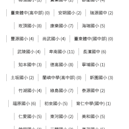
臺東體中(高中部) (0)
安朔國小 (2)
瑞源國中 (2)
崁頂國小 (8)
康樂國小 (7)
海端國小 (5)
豐源國小 (4)
尚武國小 (4)
臺東體中(國中部) (0)
武陵國小 (4)
卑南國小 (11)
長濱國中 (6)
知本國中 (3)
德高國小 (8)
寧埔國小 (1)
土坂國小 (2)
蘭嶼中學(高中部) (0)
新園國小 (3)
竹湖國小 (4)
綠島國小 (7)
泰源國中 (2)
福原國小 (6)
初來國小 (5)
育仁中學(國中) (1)
仁愛國小 (5)
東河國小 (2)
美和國小 (5)