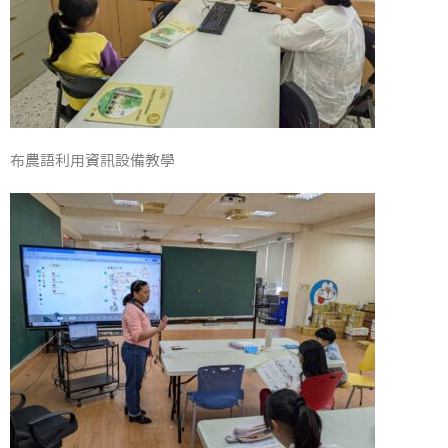
布農語利用資訊設備教學