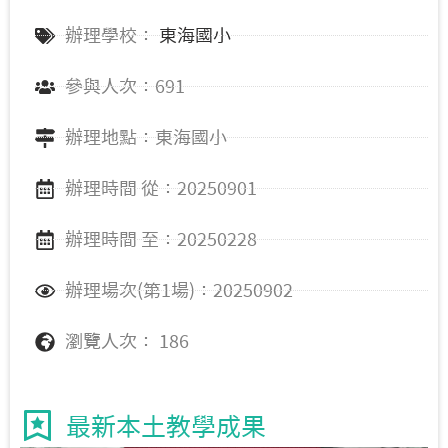
辦理學校：
東海國小
參與人次：691
辦理地點：東海國小
辦理時間 從：20250901
辦理時間 至：20250228
辦理場次(第1場)：20250902
瀏覽人次： 186
最新本土教學成果