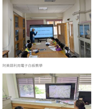
阿美語利用電子白板教學