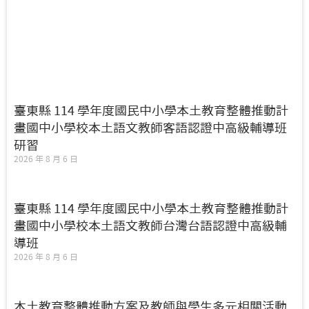
臺東縣 114 學年度國民中小學本土教育整體推動計
畫國中小學校本土語文教師客語認證中高級輔導班
研習
2026 年 8 月 6 日
臺東縣 114 學年度國民中小學本土教育整體推動計
畫國中小學校本土語文教師台灣台語認證中高級輔
導班
2026 年 8 月 6 日
本土教育整體推動方案及教師與學生多元相關活動