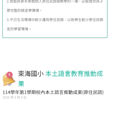
2.若能將更多家庭納入原住民族語教學的一環，必能提供孩子
更完整的語言學情境。
3.平日生活環境中較少運用原住民語，以致學生較少原住民語
言的學習環境。
東海國小
本土語言教育推動成
果
114學年第1學期校內本土語言推動成果(原住民語)
2026 年 3 月 4 日