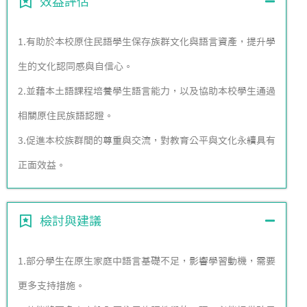
效益評估
1.有助於本校原住民語學生保存族群文化與語言資產，提升學
生的文化認同感與自信心。
2.並藉本土語課程培養學生語言能力，以及協助本校學生通過
相關原住民族語認證。
3.促進本校族群間的尊重與交流，對教育公平與文化永續具有
正面效益。
檢討與建議
1.部分學生在原生家庭中語言基礎不足，影響學習動機，需要
更多支持措施。