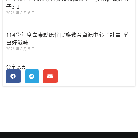
子3-1
2026 年 8 月 6 日
114學年度臺東縣原住民族教育資源中心子計畫 -竹
出好滋味
2026 年 8 月 5 日
分享此頁