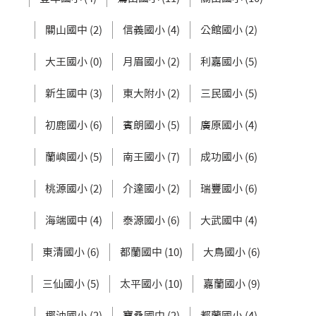
關山國中 (2)
信義國小 (4)
公館國小 (2)
大王國小 (0)
月眉國小 (2)
利嘉國小 (5)
新生國中 (3)
東大附小 (2)
三民國小 (5)
初鹿國小 (6)
賓朗國小 (5)
廣原國小 (4)
蘭嶼國小 (5)
南王國小 (7)
成功國小 (6)
桃源國小 (2)
介達國小 (2)
瑞豐國小 (6)
海端國中 (4)
泰源國小 (6)
大武國中 (4)
東清國小 (6)
都蘭國中 (10)
大鳥國小 (6)
三仙國小 (5)
太平國小 (10)
嘉蘭國小 (9)
椰油國小 (2)
寶桑國中 (2)
都蘭國小 (4)