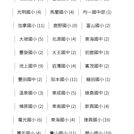
光明國小 (4)
馬蘭國小 (4)
均一國中部 (1)
加拿國小 (11)
鹿野國小 (0)
富山國小 (2)
大坡國小 (5)
北源國小 (4)
東海國中 (2)
豐榮國小 (2)
大王國中 (2)
初鹿國中 (3)
池上國中 (9)
岩灣國小 (4)
賓茂國中 (2)
豐田國中 (2)
知本國小 (11)
龍田國小 (1)
溫泉國小 (3)
東成國小 (5)
綠島國中 (2)
樟原國小 (2)
卑南國中 (2)
新興國小 (4)
電光國小 (6)
東海國小 (4)
復興國小 (16)
豐年國小 (4)
鸞山國小 (11)
關山國小 (10)