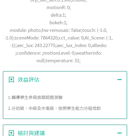
motionR: 0;
delta:1;
bokeh:1;
module: photo;hw-remosaic: false;touch: (-1.0,
-1.0);sceneMode: 7864320;cct_value: 0;AI_Scene: (-1,
-1);aec_lux: 243.22775;aec_lux_index: 0;albedo:
;confidence: ;motionLevel: 0;weatherinfo:
null;temperature: 31;
效益評估
1.輔導學生參與族語認證測驗
2.分初級、中級及中高級，依照學生能力分組培訓
檢討與建議