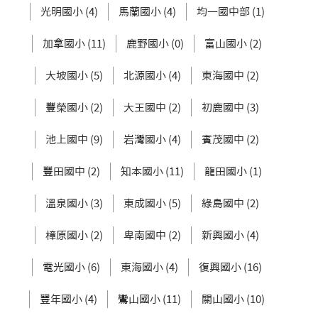
光明國小 (4)
馬蘭國小 (4)
均一國中部 (1)
加拿國小 (11)
鹿野國小 (0)
富山國小 (2)
大坡國小 (5)
北源國小 (4)
東海國中 (2)
豐榮國小 (2)
大王國中 (2)
初鹿國中 (3)
池上國中 (9)
岩灣國小 (4)
賓茂國中 (2)
豐田國中 (2)
知本國小 (11)
龍田國小 (1)
溫泉國小 (3)
東成國小 (5)
綠島國中 (2)
樟原國小 (2)
卑南國中 (2)
新興國小 (4)
電光國小 (6)
東海國小 (4)
復興國小 (16)
豐年國小 (4)
鸞山國小 (11)
關山國小 (10)