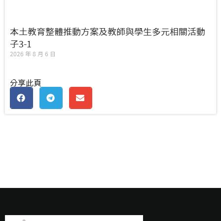
本土教育整體推動方案及教師與學生多元相關活動
子3-1
2026 年 8 月 6 日
分享此頁