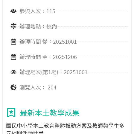
參與人次：115
辦理地點：校內
辦理時間 從：20251001
辦理時間 至：20251206
辦理場次(第1場)：20251001
瀏覽人次： 204
最新本土教學成果
國民中小學本土教育整體推動方案及教師與學生多
元相關活動計畫