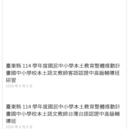
臺東縣 114 學年度國民中小學本土教育整體推動計
畫國中小學校本土語文教師客語認證中高級輔導班
研習
2026 年 8 月 6 日
臺東縣 114 學年度國民中小學本土教育整體推動計
畫國中小學校本土語文教師台灣台語認證中高級輔
導班
2026 年 8 月 6 日