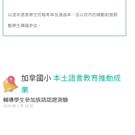
以逐年提高學生的報考率及通過率，並以校內的獎勵制度鼓
勵學生踴躍參加。
加拿國小
本土語言教育推動成
果
輔導學生參加族語認證測驗
2026 年 1 月 29 日