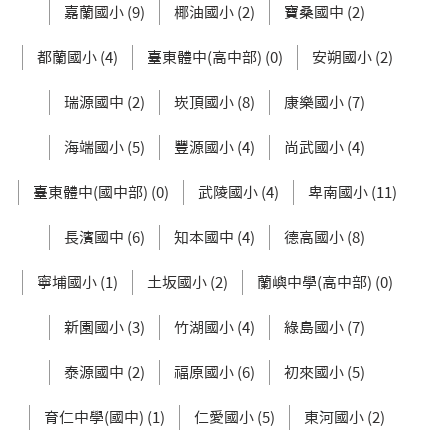
嘉蘭國小 (9)
椰油國小 (2)
寶桑國中 (2)
都蘭國小 (4)
臺東體中(高中部) (0)
安朔國小 (2)
瑞源國中 (2)
崁頂國小 (8)
康樂國小 (7)
海端國小 (5)
豐源國小 (4)
尚武國小 (4)
臺東體中(國中部) (0)
武陵國小 (4)
卑南國小 (11)
長濱國中 (6)
知本國中 (4)
德高國小 (8)
寧埔國小 (1)
土坂國小 (2)
蘭嶼中學(高中部) (0)
新園國小 (3)
竹湖國小 (4)
綠島國小 (7)
泰源國中 (2)
福原國小 (6)
初來國小 (5)
育仁中學(國中) (1)
仁愛國小 (5)
東河國小 (2)