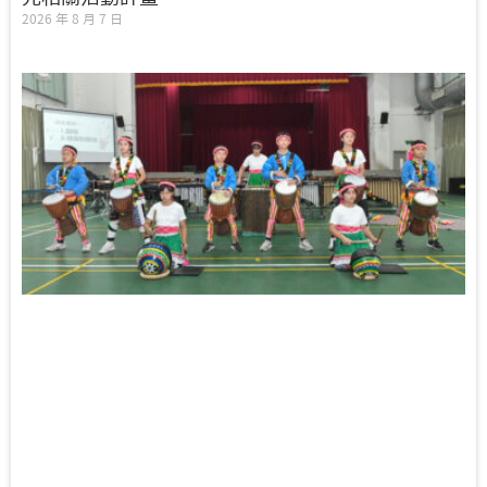
2026 年 8 月 7 日