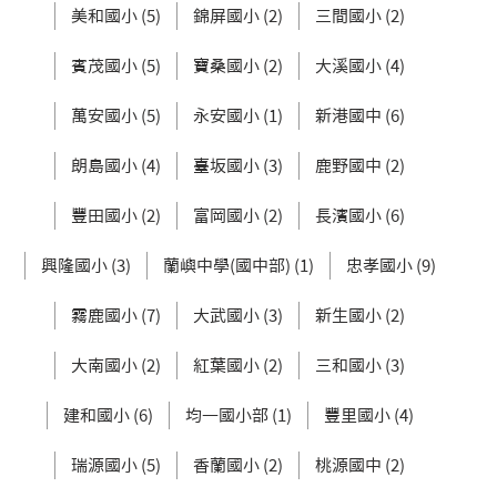
美和國小 (5)
錦屏國小 (2)
三間國小 (2)
賓茂國小 (5)
寶桑國小 (2)
大溪國小 (4)
萬安國小 (5)
永安國小 (1)
新港國中 (6)
朗島國小 (4)
臺坂國小 (3)
鹿野國中 (2)
豐田國小 (2)
富岡國小 (2)
長濱國小 (6)
興隆國小 (3)
蘭嶼中學(國中部) (1)
忠孝國小 (9)
霧鹿國小 (7)
大武國小 (3)
新生國小 (2)
大南國小 (2)
紅葉國小 (2)
三和國小 (3)
建和國小 (6)
均一國小部 (1)
豐里國小 (4)
瑞源國小 (5)
香蘭國小 (2)
桃源國中 (2)