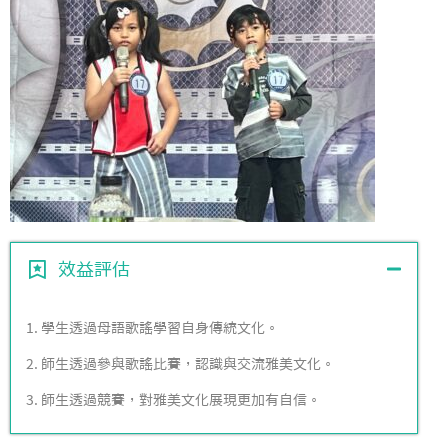
效益評估
1. 學生透過母語歌謠學習自身傳統文化。
2. 師生透過參與歌謠比賽，認識與交流雅美文化。
3. 師生透過競賽，對雅美文化展現更加有自信。