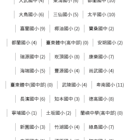
大武國中 (4)
東清國小 (6)
都蘭國中 (10)
大鳥國小 (6)
三仙國小 (5)
太平國小 (10)
嘉蘭國小 (9)
椰油國小 (2)
寶桑國中 (2)
都蘭國小 (4)
臺東體中(高中部) (0)
安朔國小 (2)
瑞源國中 (2)
崁頂國小 (8)
康樂國小 (7)
海端國小 (5)
豐源國小 (4)
尚武國小 (4)
臺東體中(國中部) (0)
武陵國小 (4)
卑南國小 (11)
長濱國中 (6)
知本國中 (3)
德高國小 (8)
寧埔國小 (1)
土坂國小 (2)
蘭嶼中學(高中部) (0)
新園國小 (3)
竹湖國小 (4)
綠島國小 (7)