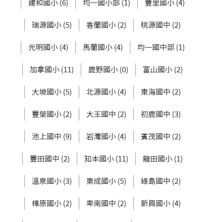
建和國小 (6)
均一國小部 (1)
豐里國小 (4)
瑞源國小 (5)
香蘭國小 (2)
桃源國中 (2)
光明國小 (4)
馬蘭國小 (4)
均一國中部 (1)
加拿國小 (11)
鹿野國小 (0)
富山國小 (2)
大坡國小 (5)
北源國小 (4)
東海國中 (2)
豐榮國小 (2)
大王國中 (2)
初鹿國中 (3)
池上國中 (9)
岩灣國小 (4)
賓茂國中 (2)
豐田國中 (2)
知本國小 (11)
龍田國小 (1)
溫泉國小 (3)
東成國小 (5)
綠島國中 (2)
樟原國小 (2)
卑南國中 (2)
新興國小 (4)