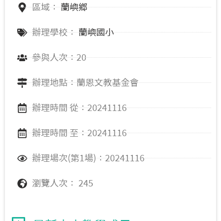
區域：
蘭嶼鄉
辦理學校：
蘭嶼國小
參與人次：20
辦理地點：蘭恩文教基金會
辦理時間 從：20241116
辦理時間 至：20241116
辦理場次(第1場)：20241116
瀏覽人次： 245