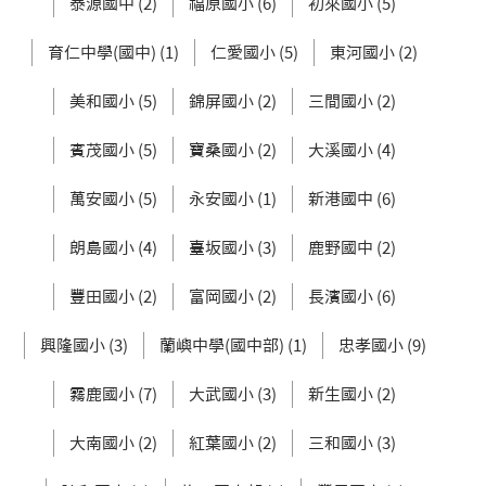
泰源國中 (2)
福原國小 (6)
初來國小 (5)
育仁中學(國中) (1)
仁愛國小 (5)
東河國小 (2)
美和國小 (5)
錦屏國小 (2)
三間國小 (2)
賓茂國小 (5)
寶桑國小 (2)
大溪國小 (4)
萬安國小 (5)
永安國小 (1)
新港國中 (6)
朗島國小 (4)
臺坂國小 (3)
鹿野國中 (2)
豐田國小 (2)
富岡國小 (2)
長濱國小 (6)
興隆國小 (3)
蘭嶼中學(國中部) (1)
忠孝國小 (9)
霧鹿國小 (7)
大武國小 (3)
新生國小 (2)
大南國小 (2)
紅葉國小 (2)
三和國小 (3)