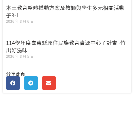
本土教育整體推動方案及教師與學生多元相關活動
子3-1
2026 年 8 月 6 日
114學年度臺東縣原住民族教育資源中心子計畫 -竹
出好滋味
2026 年 8 月 5 日
分享此頁