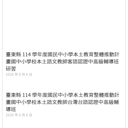
臺東縣 114 學年度國民中小學本土教育整體推動計
畫國中小學校本土語文教師客語認證中高級輔導班
研習
2026 年 8 月 6 日
臺東縣 114 學年度國民中小學本土教育整體推動計
畫國中小學校本土語文教師台灣台語認證中高級輔
導班
2026 年 8 月 6 日