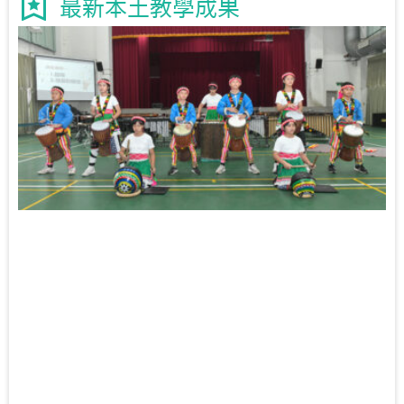
最新本土教學成果