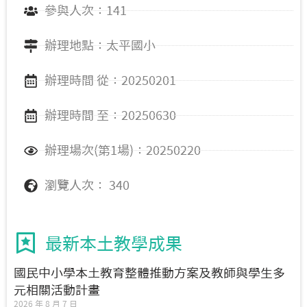
參與人次：141
辦理地點：太平國小
辦理時間 從：20250201
辦理時間 至：20250630
辦理場次(第1場)：20250220
瀏覽人次： 340
最新本土教學成果
國民中小學本土教育整體推動方案及教師與學生多
元相關活動計畫
2026 年 8 月 7 日