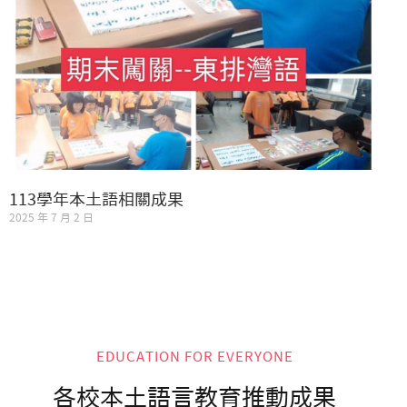
113學年本土語相關成果
2025 年 7 月 2 日
EDUCATION FOR EVERYONE
各校本土語言教育推動成果