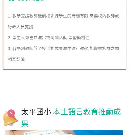
1. 教學支援教師能到校訓練學生的時間有限,需要校內教師或
行政人員支援
2. 學生大都喜愛演出或闖關活動,學習動機佳
3. 各語別教師於全校活動成果展中進行教學,能增進族群之間
相互認識
太平國小
本土語言教育推動成
果