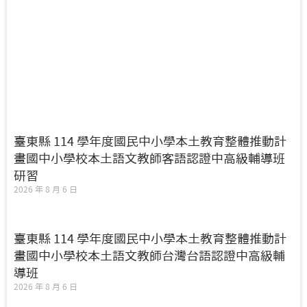
臺東縣 114 學年度國民中小學本土教育整體推動計
畫國中小學校本土語文教師客語認證中高級輔導班
研習
2026 年 8 月 6 日
臺東縣 114 學年度國民中小學本土教育整體推動計
畫國中小學校本土語文教師台灣台語認證中高級輔
導班
2026 年 8 月 6 日