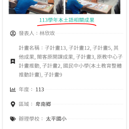
113學年本土語相關成果
發表人：林欣玫
計畫名稱：子計畫13, 子計畫12, 子計畫5, 其
他成果, 閩客原開課成果, 子計畫3, 原教中心子
計畫推動, 子計畫2, 國民中小學(本土教育整體
推動計畫), 子計畫9
年度：
113
區域：
卑南鄉
辦理學校：
太平國小