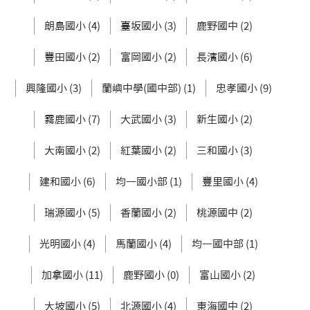
朗島國小 (4)
臺坂國小 (3)
鹿野國中 (2)
豐田國小 (2)
富岡國小 (2)
長濱國小 (6)
興隆國小 (3)
蘭嶼中學(國中部) (1)
忠孝國小 (9)
霧鹿國小 (7)
大武國小 (3)
新生國小 (2)
大南國小 (2)
紅葉國小 (2)
三和國小 (3)
建和國小 (6)
均一國小部 (1)
豐里國小 (4)
瑞源國小 (5)
香蘭國小 (2)
桃源國中 (2)
光明國小 (4)
馬蘭國小 (4)
均一國中部 (1)
加拿國小 (11)
鹿野國小 (0)
富山國小 (2)
大坡國小 (5)
北源國小 (4)
東海國中 (2)