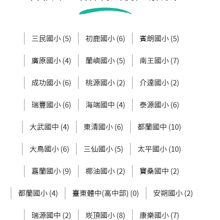
三民國小 (5)
初鹿國小 (6)
賓朗國小 (5)
廣原國小 (4)
蘭嶼國小 (5)
南王國小 (7)
成功國小 (6)
桃源國小 (2)
介達國小 (2)
瑞豐國小 (6)
海端國中 (4)
泰源國小 (6)
大武國中 (4)
東清國小 (6)
都蘭國中 (10)
大鳥國小 (6)
三仙國小 (5)
太平國小 (10)
嘉蘭國小 (9)
椰油國小 (2)
寶桑國中 (2)
都蘭國小 (4)
臺東體中(高中部) (0)
安朔國小 (2)
瑞源國中 (2)
崁頂國小 (8)
康樂國小 (7)