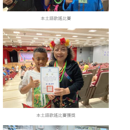
本土語歌謠比賽
本土語歌謠比賽獲獎