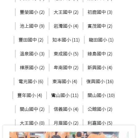
豐榮國小 (2)
大王國中 (2)
初鹿國中 (3)
池上國中 (9)
岩灣國小 (4)
賓茂國中 (2)
豐田國中 (2)
知本國小 (11)
龍田國小 (1)
溫泉國小 (3)
東成國小 (5)
綠島國中 (2)
樟原國小 (2)
卑南國中 (2)
新興國小 (4)
電光國小 (6)
東海國小 (4)
復興國小 (16)
豐年國小 (4)
鸞山國小 (11)
關山國小 (10)
關山國中 (2)
信義國小 (4)
公館國小 (2)
大王國小 (0)
月眉國小 (2)
利嘉國小 (5)
新生國中 (3)
東大附小 (2)