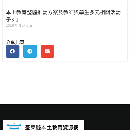
本土教育整體推動方案及教師與學生多元相關活動
子3-1
2026 年 8 月 6 日
分享此頁