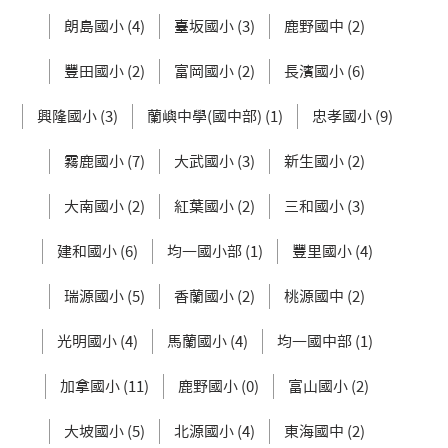
朗島國小 (4)
臺坂國小 (3)
鹿野國中 (2)
豐田國小 (2)
富岡國小 (2)
長濱國小 (6)
興隆國小 (3)
蘭嶼中學(國中部) (1)
忠孝國小 (9)
霧鹿國小 (7)
大武國小 (3)
新生國小 (2)
大南國小 (2)
紅葉國小 (2)
三和國小 (3)
建和國小 (6)
均一國小部 (1)
豐里國小 (4)
瑞源國小 (5)
香蘭國小 (2)
桃源國中 (2)
光明國小 (4)
馬蘭國小 (4)
均一國中部 (1)
加拿國小 (11)
鹿野國小 (0)
富山國小 (2)
大坡國小 (5)
北源國小 (4)
東海國中 (2)