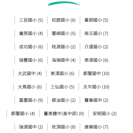
三民國小 (5)
初鹿國小 (6)
賓朗國小 (5)
廣原國小 (4)
蘭嶼國小 (5)
南王國小 (7)
成功國小 (6)
桃源國小 (2)
介達國小 (2)
瑞豐國小 (6)
海端國中 (4)
泰源國小 (6)
大武國中 (4)
東清國小 (6)
都蘭國中 (10)
大鳥國小 (6)
三仙國小 (5)
太平國小 (10)
嘉蘭國小 (9)
椰油國小 (2)
寶桑國中 (2)
都蘭國小 (4)
臺東體中(高中部) (0)
安朔國小 (2)
瑞源國中 (2)
崁頂國小 (8)
康樂國小 (7)