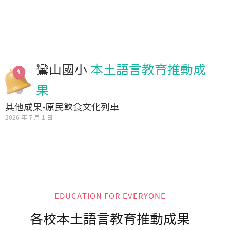
鸞山國小
本土語言教育推動成
果
其他成果-原民飲食文化列車
2026 年 7 月 1 日
EDUCATION FOR EVERYONE
各校本土語言教育推動成果