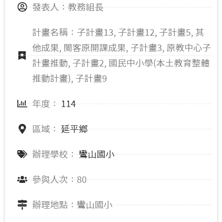
發表人：教務組長
計畫名稱：子計畫13, 子計畫12, 子計畫5, 其
他成果, 閩客原開課成果, 子計畫3, 原教中心子
計畫推動, 子計畫2, 國民中小學(本土教育整體
推動計畫), 子計畫9
年度：
114
區域：
延平鄉
辦理學校：
鸞山國小
參與人次：80
辦理地點：鸞山國小