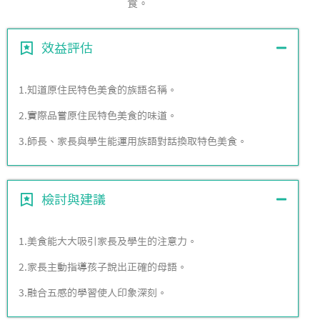
食。
效益評估
1.知道原住民特色美食的族語名稱。
2.實際品嘗原住民特色美食的味道。
3.師長、家長與學生能運用族語對話換取特色美食。
檢討與建議
1.美食能大大吸引家長及學生的注意力。
2.家長主動指導孩子說出正確的母語。
3.融合五感的學習使人印象深刻。