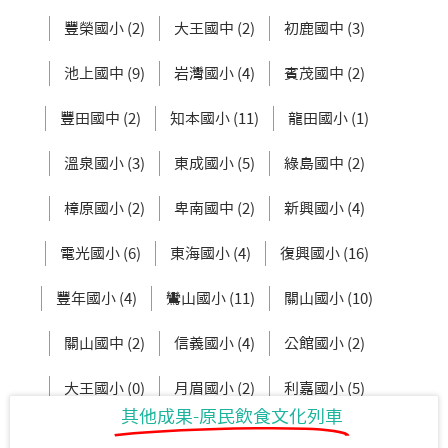
豐榮國小 (2)
大王國中 (2)
初鹿國中 (3)
池上國中 (9)
岩灣國小 (4)
賓茂國中 (2)
豐田國中 (2)
知本國小 (11)
龍田國小 (1)
溫泉國小 (3)
東成國小 (5)
綠島國中 (2)
樟原國小 (2)
卑南國中 (2)
新興國小 (4)
電光國小 (6)
東海國小 (4)
復興國小 (16)
豐年國小 (4)
鸞山國小 (11)
關山國小 (10)
關山國中 (2)
信義國小 (4)
公館國小 (2)
大王國小 (0)
月眉國小 (2)
利嘉國小 (5)
其他成果-原民飲食文化列車
新生國中 (3)
東大附小 (2)