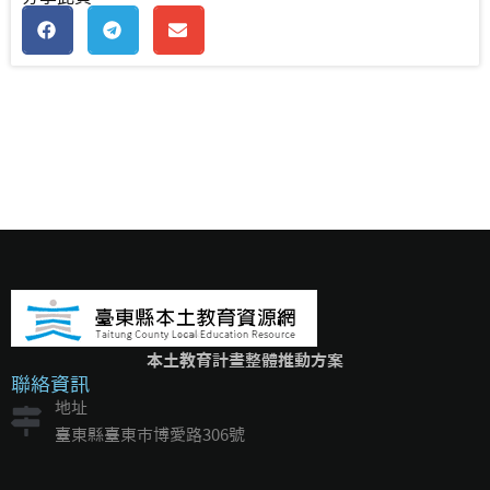
本土教育計畫整體推動方案
聯絡資訊
地址
臺東縣臺東市博愛路306號