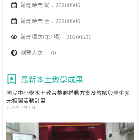
辦理時間 從：20260506
辦理時間 至：20260506
辦理場次(第1場)：20260506
瀏覽人次： 70
最新本土教學成果
國民中小學本土教育整體推動方案及教師與學生多
元相關活動計畫
2026 年 8 月 7 日