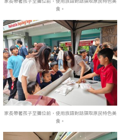
家長帶著孩子至攤位前，使用族語對話領取原民特色美
食。
家長帶著孩子至攤位前，使用族語對話領取原民特色美
食。