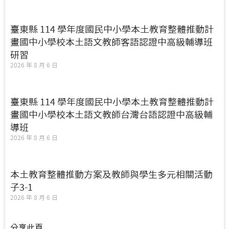
臺東縣 114 學年度國民中小學本土教育整體推動計
畫國中小學校本土語文教師客語認證中高級輔導班
研習
2026 年 8 月 6 日
臺東縣 114 學年度國民中小學本土教育整體推動計
畫國中小學校本土語文教師台灣台語認證中高級輔
導班
2026 年 8 月 6 日
本土教育整體推動方案及教師與學生多元相關活動
子3-1
2026 年 8 月 6 日
分享此頁