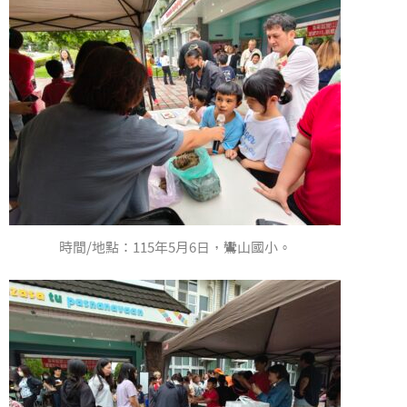
時間/地點：115年5月6日，鸞山國小。