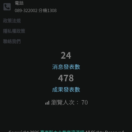
電話
089-322002 分機1308
政策法規
隱私權政策
聯絡我們
24
消息發表數
478
成果發表數
瀏覽人次：
70