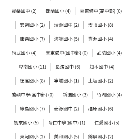
寶桑國中 (2)
都蘭國小 (4)
臺東體中(高中部) (0)
安朔國小 (2)
瑞源國中 (2)
崁頂國小 (8)
康樂國小 (7)
海端國小 (5)
豐源國小 (4)
尚武國小 (4)
臺東體中(國中部) (0)
武陵國小 (4)
卑南國小 (11)
長濱國中 (6)
知本國中 (4)
德高國小 (8)
寧埔國小 (1)
土坂國小 (2)
蘭嶼中學(高中部) (0)
新園國小 (3)
竹湖國小 (4)
綠島國小 (7)
泰源國中 (2)
福原國小 (6)
初來國小 (5)
育仁中學(國中) (1)
仁愛國小 (5)
東河國小 (2)
美和國小 (5)
錦屏國小 (2)