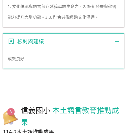
1. 文化傳承與語言保存延續母語生命力。2. 認知發展與學習
能力提升大腦功能。3.3. 社會共融與跨文化溝通。
檢討與建議
成效良好
信義國小
本土語言教育推動成
果
114-2本土語推動成果