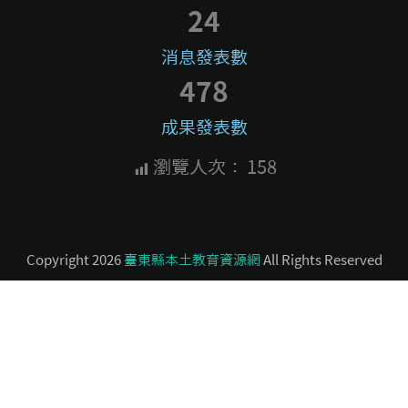
24
消息發表數
478
成果發表數
瀏覽人次：
158
Copyright 2026
臺東縣本土教育資源網
All Rights Reserved