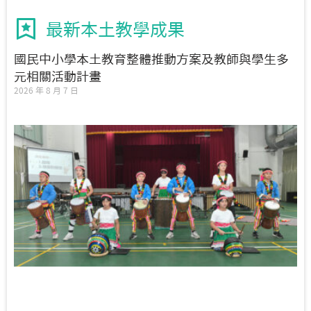
最新本土教學成果
國民中小學本土教育整體推動方案及教師與學生多
元相關活動計畫
2026 年 8 月 7 日