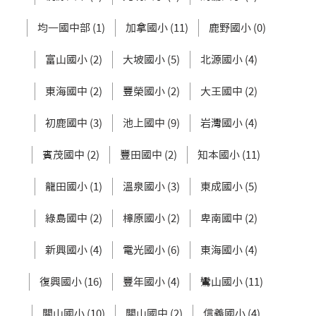
均一國中部 (1)
加拿國小 (11)
鹿野國小 (0)
富山國小 (2)
大坡國小 (5)
北源國小 (4)
東海國中 (2)
豐榮國小 (2)
大王國中 (2)
初鹿國中 (3)
池上國中 (9)
岩灣國小 (4)
賓茂國中 (2)
豐田國中 (2)
知本國小 (11)
龍田國小 (1)
溫泉國小 (3)
東成國小 (5)
綠島國中 (2)
樟原國小 (2)
卑南國中 (2)
新興國小 (4)
電光國小 (6)
東海國小 (4)
復興國小 (16)
豐年國小 (4)
鸞山國小 (11)
關山國小 (10)
關山國中 (2)
信義國小 (4)