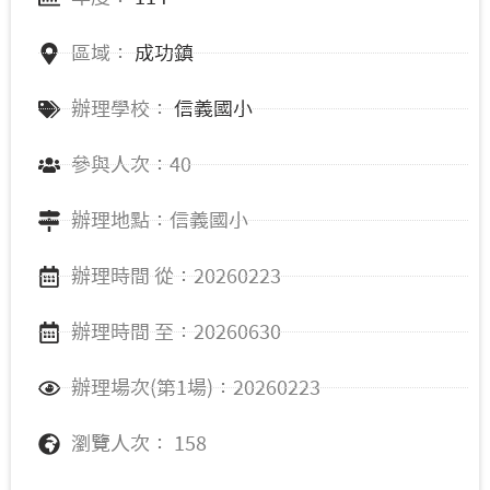
區域：
成功鎮
辦理學校：
信義國小
參與人次：40
辦理地點：信義國小
辦理時間 從：20260223
辦理時間 至：20260630
辦理場次(第1場)：20260223
瀏覽人次： 158