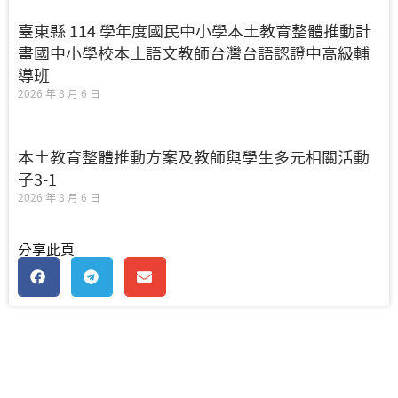
臺東縣 114 學年度國民中小學本土教育整體推動計
畫國中小學校本土語文教師台灣台語認證中高級輔
導班
2026 年 8 月 6 日
本土教育整體推動方案及教師與學生多元相關活動
子3-1
2026 年 8 月 6 日
分享此頁