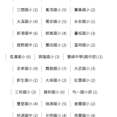
三間國小 (2)
賓茂國小 (5)
寶桑國小 (2)
大溪國小 (4)
萬安國小 (5)
永安國小 (1)
新港國中 (6)
朗島國小 (4)
臺坂國小 (3)
鹿野國中 (2)
豐田國小 (2)
富岡國小 (2)
長濱國小 (6)
興隆國小 (3)
蘭嶼中學(國中部) (1)
忠孝國小 (9)
霧鹿國小 (7)
大武國小 (3)
新生國小 (2)
大南國小 (2)
紅葉國小 (2)
三和國小 (3)
建和國小 (6)
均一國小部 (1)
豐里國小 (4)
瑞源國小 (5)
香蘭國小 (2)
桃源國中 (2)
光明國小 (4)
馬蘭國小 (4)