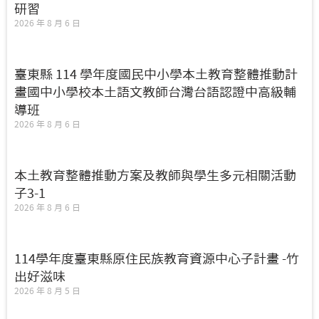
研習
2026 年 8 月 6 日
臺東縣 114 學年度國民中小學本土教育整體推動計
畫國中小學校本土語文教師台灣台語認證中高級輔
導班
2026 年 8 月 6 日
本土教育整體推動方案及教師與學生多元相關活動
子3-1
2026 年 8 月 6 日
114學年度臺東縣原住民族教育資源中心子計畫 -竹
出好滋味
2026 年 8 月 5 日