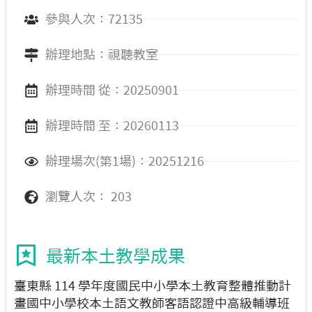
參與人次：72135
辦理地點：視聽教室
辦理時間 從：20250901
辦理時間 至：20260113
辦理場次(第1場)：20251216
瀏覽人次： 203
最新本土教學成果
臺東縣 114 學年度國民中小學本土教育整體推動計
畫國中小學校本土語文教師客語認證中高級輔導班