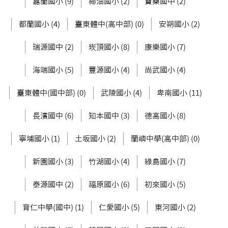
嘉蘭國小 (9)
椰油國小 (2)
寶桑國中 (2)
都蘭國小 (4)
臺東體中(高中部) (0)
安朔國小 (2)
瑞源國中 (2)
崁頂國小 (8)
康樂國小 (7)
海端國小 (5)
豐源國小 (4)
尚武國小 (4)
臺東體中(國中部) (0)
武陵國小 (4)
卑南國小 (11)
長濱國中 (6)
知本國中 (3)
德高國小 (8)
寧埔國小 (1)
土坂國小 (2)
蘭嶼中學(高中部) (0)
新園國小 (3)
竹湖國小 (4)
綠島國小 (7)
泰源國中 (2)
福原國小 (6)
初來國小 (5)
育仁中學(國中) (1)
仁愛國小 (5)
東河國小 (2)