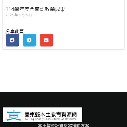
114學年度閩南語教學成果
2026 年 8 月 5 日
分享此頁
本土教育計畫整體推動方案