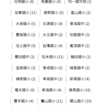
光明國小 (4)
馬蘭國小 (4)
均一國中部 (1)
加拿國小 (11)
鹿野國小 (0)
富山國小 (2)
大坡國小 (5)
北源國小 (4)
東海國中 (2)
豐榮國小 (2)
大王國中 (2)
初鹿國中 (3)
池上國中 (9)
岩灣國小 (4)
賓茂國中 (2)
豐田國中 (2)
知本國小 (11)
龍田國小 (1)
溫泉國小 (3)
東成國小 (5)
綠島國中 (2)
樟原國小 (2)
卑南國中 (2)
新興國小 (4)
電光國小 (6)
東海國小 (4)
復興國小 (16)
豐年國小 (4)
鸞山國小 (11)
關山國小 (10)