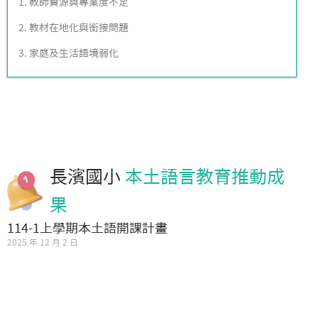
1. 教師資源與專業度不足
2. 教材在地化與銜接問題
3. 家庭及生活語境弱化
長濱國小
本土語言教育推動成
果
114-1上學期本土語開課計畫
2025 年 12 月 2 日