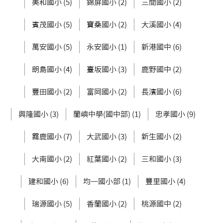
美和國小 (5)
錦屏國小 (2)
三間國小 (2)
賓茂國小 (5)
寶桑國小 (2)
大溪國小 (4)
萬安國小 (5)
永安國小 (1)
新港國中 (6)
朗島國小 (4)
臺坂國小 (3)
鹿野國中 (2)
豐田國小 (2)
富岡國小 (2)
長濱國小 (6)
興隆國小 (3)
蘭嶼中學(國中部) (1)
忠孝國小 (9)
霧鹿國小 (7)
大武國小 (3)
新生國小 (2)
大南國小 (2)
紅葉國小 (2)
三和國小 (3)
建和國小 (6)
均一國小部 (1)
豐里國小 (4)
瑞源國小 (5)
香蘭國小 (2)
桃源國中 (2)