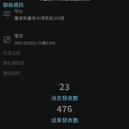
聯絡資訊
地址
臺東縣臺東市博愛路306號
電話
089-322002 分機1308
政策法規
隱私權政策
聯絡我們
23
消息發表數
476
成果發表數