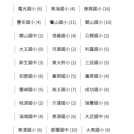
電光國小 (6)
東海國小 (4)
復興國小 (16)
豐年國小 (4)
鸞山國小 (11)
關山國小 (10)
關山國中 (2)
信義國小 (4)
公館國小 (2)
大王國小 (0)
月眉國小 (2)
利嘉國小 (5)
新生國中 (3)
東大附小 (2)
三民國小 (5)
初鹿國小 (6)
賓朗國小 (5)
廣原國小 (4)
蘭嶼國小 (5)
南王國小 (7)
成功國小 (6)
桃源國小 (2)
介達國小 (2)
瑞豐國小 (6)
海端國中 (4)
泰源國小 (6)
大武國中 (4)
東清國小 (6)
都蘭國中 (10)
大鳥國小 (6)