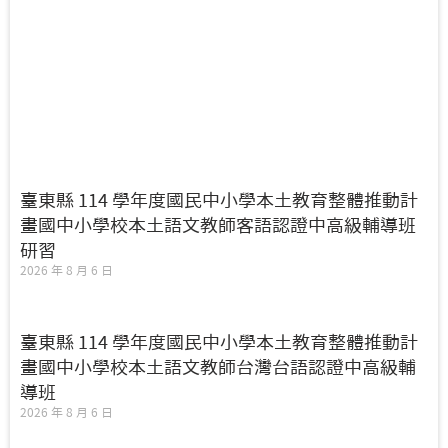
臺東縣 114 學年度國民中小學本土教育整體推動計
畫國中小學校本土語文教師客語認證中高級輔導班
研習
2026 年 8 月 6 日
臺東縣 114 學年度國民中小學本土教育整體推動計
畫國中小學校本土語文教師台灣台語認證中高級輔
導班
2026 年 8 月 6 日