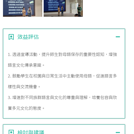
效益評估
1. 透過宣導活動，提升師生對母語保存的重要性認知，增強
語言文化傳承意識。
2. 鼓勵學生在校園與日常生活中主動使用母語，促進語言多
樣性與交流機會。
3. 增進對不同族群語言與文化的尊重與理解，培養包容與欣
賞多元文化的態度。
檢討與建議