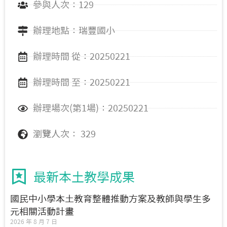
參與人次：129
辦理地點：瑞豐國小
辦理時間 從：20250221
辦理時間 至：20250221
辦理場次(第1場)：20250221
瀏覽人次： 329
最新本土教學成果
國民中小學本土教育整體推動方案及教師與學生多
元相關活動計畫
2026 年 8 月 7 日