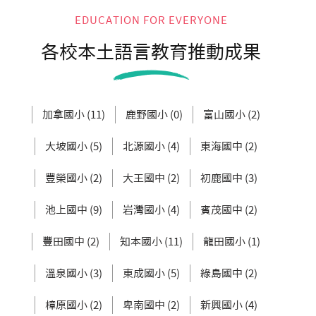
EDUCATION FOR EVERYONE
各校本土語言教育推動成果
加拿國小 (11)
鹿野國小 (0)
富山國小 (2)
大坡國小 (5)
北源國小 (4)
東海國中 (2)
豐榮國小 (2)
大王國中 (2)
初鹿國中 (3)
池上國中 (9)
岩灣國小 (4)
賓茂國中 (2)
豐田國中 (2)
知本國小 (11)
龍田國小 (1)
溫泉國小 (3)
東成國小 (5)
綠島國中 (2)
樟原國小 (2)
卑南國中 (2)
新興國小 (4)