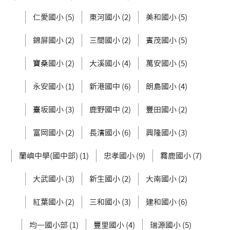
仁愛國小 (5)
東河國小 (2)
美和國小 (5)
錦屏國小 (2)
三間國小 (2)
賓茂國小 (5)
寶桑國小 (2)
大溪國小 (4)
萬安國小 (5)
永安國小 (1)
新港國中 (6)
朗島國小 (4)
臺坂國小 (3)
鹿野國中 (2)
豐田國小 (2)
富岡國小 (2)
長濱國小 (6)
興隆國小 (3)
蘭嶼中學(國中部) (1)
忠孝國小 (9)
霧鹿國小 (7)
大武國小 (3)
新生國小 (2)
大南國小 (2)
紅葉國小 (2)
三和國小 (3)
建和國小 (6)
均一國小部 (1)
豐里國小 (4)
瑞源國小 (5)