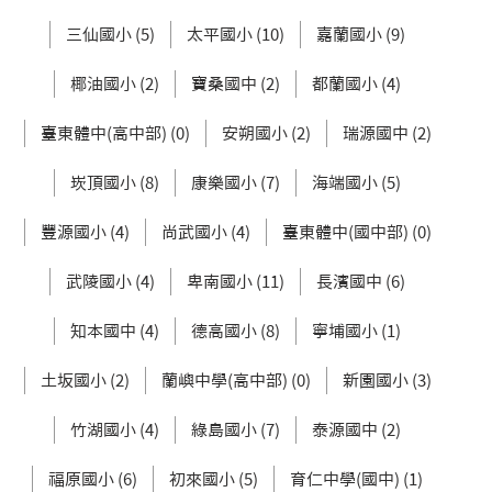
三仙國小 (5)
太平國小 (10)
嘉蘭國小 (9)
椰油國小 (2)
寶桑國中 (2)
都蘭國小 (4)
臺東體中(高中部) (0)
安朔國小 (2)
瑞源國中 (2)
崁頂國小 (8)
康樂國小 (7)
海端國小 (5)
豐源國小 (4)
尚武國小 (4)
臺東體中(國中部) (0)
武陵國小 (4)
卑南國小 (11)
長濱國中 (6)
知本國中 (4)
德高國小 (8)
寧埔國小 (1)
土坂國小 (2)
蘭嶼中學(高中部) (0)
新園國小 (3)
竹湖國小 (4)
綠島國小 (7)
泰源國中 (2)
福原國小 (6)
初來國小 (5)
育仁中學(國中) (1)