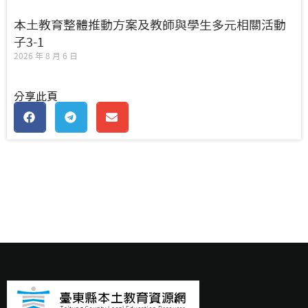
本土教育整體推動方案及教師與學生多元相關活動
子3-1
2026 年 8 月 6 日
分享此頁