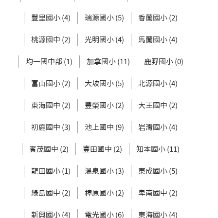
豐里國小 (4)
瑞源國小 (5)
香蘭國小 (2)
桃源國中 (2)
光明國小 (4)
馬蘭國小 (4)
均一國中部 (1)
加拿國小 (11)
鹿野國小 (0)
富山國小 (2)
大坡國小 (5)
北源國小 (4)
東海國中 (2)
豐榮國小 (2)
大王國中 (2)
初鹿國中 (3)
池上國中 (9)
岩灣國小 (4)
賓茂國中 (2)
豐田國中 (2)
知本國小 (11)
龍田國小 (1)
溫泉國小 (3)
東成國小 (5)
綠島國中 (2)
樟原國小 (2)
卑南國中 (2)
新興國小 (4)
電光國小 (6)
東海國小 (4)