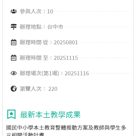
參與人次：10
辦理地點：台中市
辦理時間 從：20250801
辦理時間 至：20251115
辦理場次(第1場)：20251116
瀏覽人次： 220
最新本土教學成果
國民中小學本土教育整體推動方案及教師與學生多
元相關活動計畫