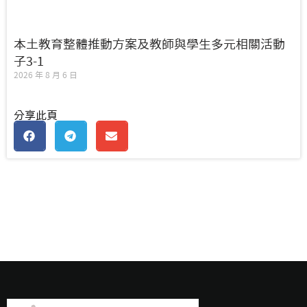
本土教育整體推動方案及教師與學生多元相關活動
子3-1
2026 年 8 月 6 日
分享此頁