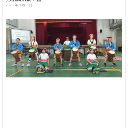
2026 年 8 月 7 日