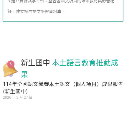
3.建立資源共享平台：整合各語文項目的培訓教材與影音紀
錄，建立校內語文學習資料庫。
新生國中
本土語言教育推動成
果
114年全國語文競賽本土語文（個人項目）成果報告
(新生國中)
2026 年 2 月 27 日