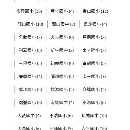
復興國小 (16)
豐年國小 (4)
鸞山國小 (11)
關山國小 (10)
關山國中 (2)
信義國小 (4)
公館國小 (2)
大王國小 (0)
月眉國小 (2)
利嘉國小 (5)
新生國中 (3)
東大附小 (2)
三民國小 (5)
初鹿國小 (6)
賓朗國小 (5)
廣原國小 (4)
蘭嶼國小 (5)
南王國小 (7)
成功國小 (6)
桃源國小 (2)
介達國小 (2)
瑞豐國小 (6)
海端國中 (4)
泰源國小 (6)
大武國中 (4)
東清國小 (6)
都蘭國中 (10)
大鳥國小 (6)
三仙國小 (5)
太平國小 (10)