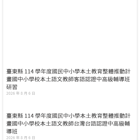
臺東縣 114 學年度國民中小學本土教育整體推動計
畫國中小學校本土語文教師客語認證中高級輔導班
研習
2026 年 8 月 6 日
臺東縣 114 學年度國民中小學本土教育整體推動計
畫國中小學校本土語文教師台灣台語認證中高級輔
導班
2026 年 8 月 6 日