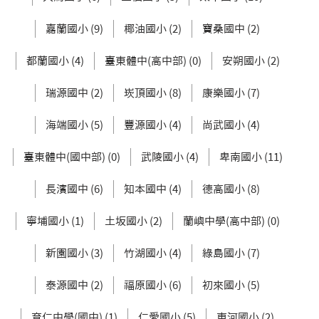
嘉蘭國小 (9)
椰油國小 (2)
寶桑國中 (2)
都蘭國小 (4)
臺東體中(高中部) (0)
安朔國小 (2)
瑞源國中 (2)
崁頂國小 (8)
康樂國小 (7)
海端國小 (5)
豐源國小 (4)
尚武國小 (4)
臺東體中(國中部) (0)
武陵國小 (4)
卑南國小 (11)
長濱國中 (6)
知本國中 (4)
德高國小 (8)
寧埔國小 (1)
土坂國小 (2)
蘭嶼中學(高中部) (0)
新園國小 (3)
竹湖國小 (4)
綠島國小 (7)
泰源國中 (2)
福原國小 (6)
初來國小 (5)
育仁中學(國中) (1)
仁愛國小 (5)
東河國小 (2)