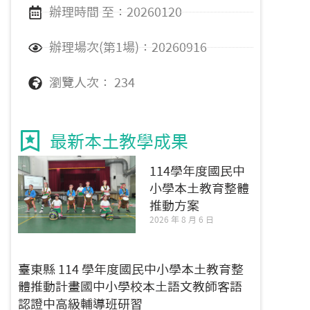
辦理時間 至：20260120
辦理場次(第1場)：20260916
瀏覽人次： 234
最新本土教學成果
114學年度國民中
小學本土教育整體
推動方案
2026 年 8 月 6 日
臺東縣 114 學年度國民中小學本土教育整
體推動計畫國中小學校本土語文教師客語
認證中高級輔導班研習