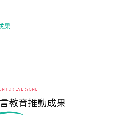
成果
ON FOR EVERYONE
言教育推動成果