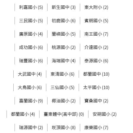
利嘉國小 (5)
新生國中 (3)
東大附小 (2)
三民國小 (5)
初鹿國小 (6)
賓朗國小 (5)
廣原國小 (4)
蘭嶼國小 (5)
南王國小 (7)
成功國小 (6)
桃源國小 (2)
介達國小 (2)
瑞豐國小 (6)
海端國中 (4)
泰源國小 (6)
大武國中 (4)
東清國小 (6)
都蘭國中 (10)
大鳥國小 (6)
三仙國小 (5)
太平國小 (10)
嘉蘭國小 (9)
椰油國小 (2)
寶桑國中 (2)
都蘭國小 (4)
臺東體中(高中部) (0)
安朔國小 (2)
瑞源國中 (2)
崁頂國小 (8)
康樂國小 (7)