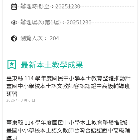
辦理時間 至：20251230
辦理場次(第1場)：20251230
瀏覽人次： 204
最新本土教學成果
臺東縣 114 學年度國民中小學本土教育整體推動計
畫國中小學校本土語文教師客語認證中高級輔導班
研習
2026 年 8 月 6 日
臺東縣 114 學年度國民中小學本土教育整體推動計
畫國中小學校本土語文教師台灣台語認證中高級輔
導班