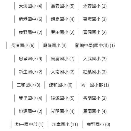
大溪國小 (4)
萬安國小 (5)
永安國小 (1)
新港國中 (6)
朗島國小 (4)
臺坂國小 (3)
鹿野國中 (2)
豐田國小 (2)
富岡國小 (2)
長濱國小 (6)
興隆國小 (3)
蘭嶼中學(國中部) (1)
忠孝國小 (9)
霧鹿國小 (7)
大武國小 (3)
新生國小 (2)
大南國小 (2)
紅葉國小 (2)
三和國小 (3)
建和國小 (6)
均一國小部 (1)
豐里國小 (4)
瑞源國小 (5)
香蘭國小 (2)
桃源國中 (2)
光明國小 (4)
馬蘭國小 (4)
均一國中部 (1)
加拿國小 (11)
鹿野國小 (0)