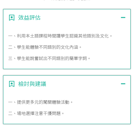
效益評估
一、利用本土語課程時間讓學生認識其他語別及文化。
二、學生能體驗不同語別的文化內涵。
三、學生能說嘗試出不同語別的簡單字詞。
檢討與建議
一、提供更多元的闖關體驗活動。
二、場地選擇注意干擾問題。