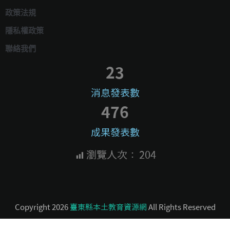
政策法規
隱私權政策
聯絡我們
23
消息發表數
476
成果發表數
瀏覽人次：
204
Copyright 2026
臺東縣本土教育資源網
All Rights Reserved