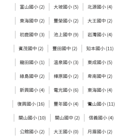
富山國小 (2)
大坡國小 (5)
北源國小 (4)
東海國中 (2)
豐榮國小 (2)
大王國中 (2)
初鹿國中 (3)
池上國中 (9)
岩灣國小 (4)
賓茂國中 (2)
豐田國中 (2)
知本國小 (11)
龍田國小 (1)
溫泉國小 (3)
東成國小 (5)
綠島國中 (2)
樟原國小 (2)
卑南國中 (2)
新興國小 (4)
電光國小 (6)
東海國小 (4)
復興國小 (16)
豐年國小 (4)
鸞山國小 (11)
關山國小 (10)
關山國中 (2)
信義國小 (4)
公館國小 (2)
大王國小 (0)
月眉國小 (2)