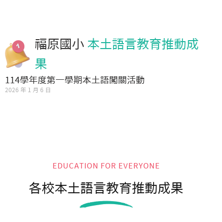
福原國小
本土語言教育推動成
果
114學年度第一學期本土語闖關活動
2026 年 1 月 6 日
EDUCATION FOR EVERYONE
各校本土語言教育推動成果