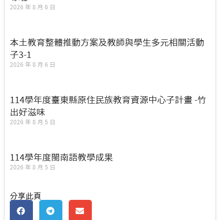
2026 年 8 月 6 日
本土教育整體推動方案及教師與學生多元相關活動
子3-1
2026 年 8 月 6 日
114學年度臺東縣原住民族教育資源中心子計畫 -竹
出好滋味
2026 年 8 月 5 日
114學年度閩南語教學成果
2026 年 8 月 5 日
分享此頁