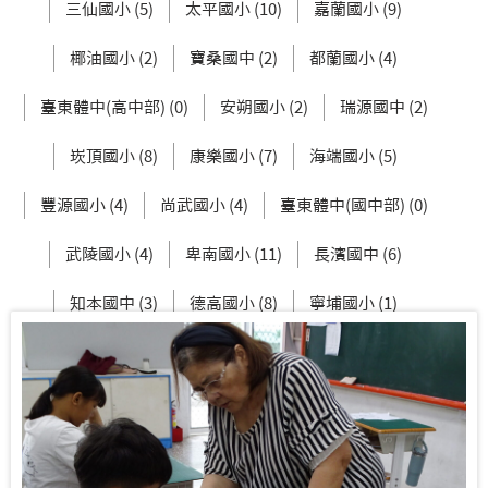
三仙國小 (5)
太平國小 (10)
嘉蘭國小 (9)
椰油國小 (2)
寶桑國中 (2)
都蘭國小 (4)
臺東體中(高中部) (0)
安朔國小 (2)
瑞源國中 (2)
崁頂國小 (8)
康樂國小 (7)
海端國小 (5)
豐源國小 (4)
尚武國小 (4)
臺東體中(國中部) (0)
武陵國小 (4)
卑南國小 (11)
長濱國中 (6)
知本國中 (3)
德高國小 (8)
寧埔國小 (1)
土坂國小 (2)
蘭嶼中學(高中部) (0)