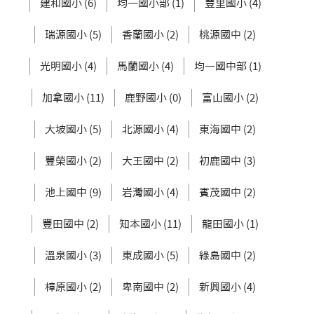
建和國小 (6)
均一國小部 (1)
豐里國小 (4)
瑞源國小 (5)
香蘭國小 (2)
桃源國中 (2)
光明國小 (4)
馬蘭國小 (4)
均一國中部 (1)
加拿國小 (11)
鹿野國小 (0)
富山國小 (2)
大坡國小 (5)
北源國小 (4)
東海國中 (2)
豐榮國小 (2)
大王國中 (2)
初鹿國中 (3)
池上國中 (9)
岩灣國小 (4)
賓茂國中 (2)
豐田國中 (2)
知本國小 (11)
龍田國小 (1)
溫泉國小 (3)
東成國小 (5)
綠島國中 (2)
樟原國小 (2)
卑南國中 (2)
新興國小 (4)