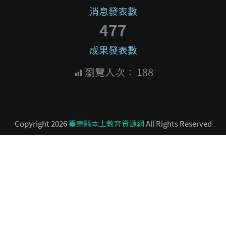
消息發表數
477
成果發表數
瀏覽人次：
188
Copyright 2026
臺東縣本土教育資源網
All Rights Reserved