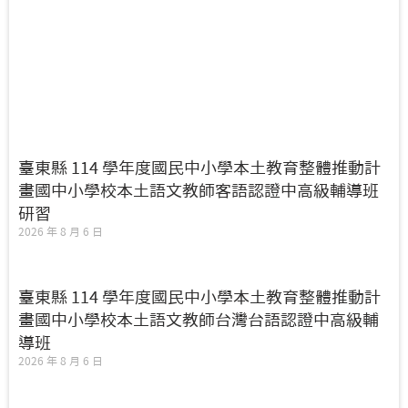
臺東縣 114 學年度國民中小學本土教育整體推動計
畫國中小學校本土語文教師客語認證中高級輔導班
研習
2026 年 8 月 6 日
臺東縣 114 學年度國民中小學本土教育整體推動計
畫國中小學校本土語文教師台灣台語認證中高級輔
導班
2026 年 8 月 6 日