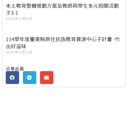
本土教育整體推動方案及教師與學生多元相關活動
子3-1
2026 年 8 月 6 日
114學年度臺東縣原住民族教育資源中心子計畫 -竹
出好滋味
2026 年 8 月 5 日
分享此頁