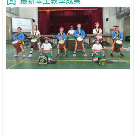
最新本土教學成果