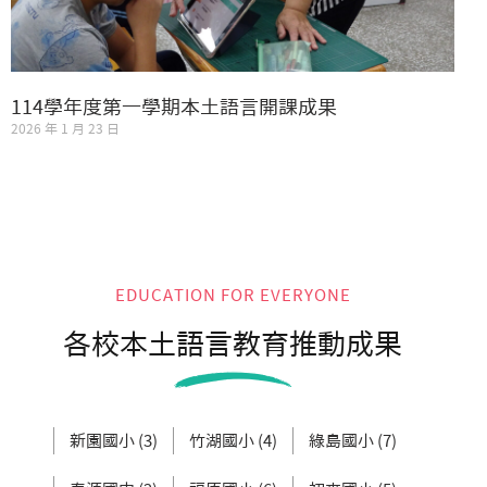
114學年度第一學期本土語言開課成果
2026 年 1 月 23 日
EDUCATION FOR EVERYONE
各校本土語言教育推動成果
新園國小 (3)
竹湖國小 (4)
綠島國小 (7)