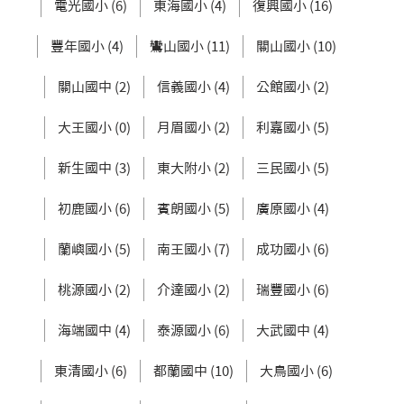
電光國小 (6)
東海國小 (4)
復興國小 (16)
豐年國小 (4)
鸞山國小 (11)
關山國小 (10)
關山國中 (2)
信義國小 (4)
公館國小 (2)
大王國小 (0)
月眉國小 (2)
利嘉國小 (5)
新生國中 (3)
東大附小 (2)
三民國小 (5)
初鹿國小 (6)
賓朗國小 (5)
廣原國小 (4)
蘭嶼國小 (5)
南王國小 (7)
成功國小 (6)
桃源國小 (2)
介達國小 (2)
瑞豐國小 (6)
海端國中 (4)
泰源國小 (6)
大武國中 (4)
東清國小 (6)
都蘭國中 (10)
大鳥國小 (6)