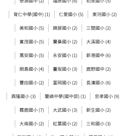
泰源國中 (2)
福原國小 (6)
初來國小 (5)
育仁中學(國中) (1)
仁愛國小 (5)
東河國小 (2)
美和國小 (5)
錦屏國小 (2)
三間國小 (2)
賓茂國小 (5)
寶桑國小 (2)
大溪國小 (4)
萬安國小 (5)
永安國小 (1)
新港國中 (6)
朗島國小 (4)
臺坂國小 (3)
鹿野國中 (2)
豐田國小 (2)
富岡國小 (2)
長濱國小 (6)
興隆國小 (3)
蘭嶼中學(國中部) (1)
忠孝國小 (9)
霧鹿國小 (7)
大武國小 (3)
新生國小 (2)
大南國小 (2)
紅葉國小 (2)
三和國小 (3)