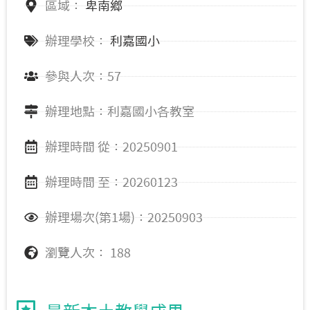
區域：
卑南鄉
辦理學校：
利嘉國小
參與人次：57
辦理地點：利嘉國小各教室
辦理時間 從：20250901
辦理時間 至：20260123
辦理場次(第1場)：20250903
瀏覽人次： 188