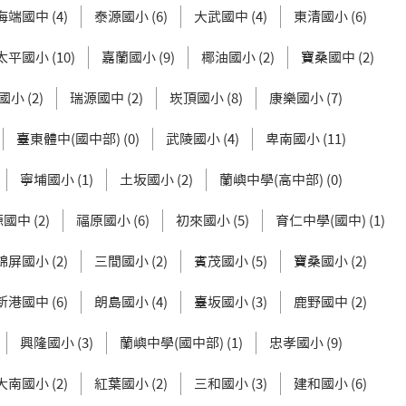
海端國中 (4)
泰源國小 (6)
大武國中 (4)
東清國小 (6)
太平國小 (10)
嘉蘭國小 (9)
椰油國小 (2)
寶桑國中 (2)
小 (2)
瑞源國中 (2)
崁頂國小 (8)
康樂國小 (7)
臺東體中(國中部) (0)
武陵國小 (4)
卑南國小 (11)
寧埔國小 (1)
土坂國小 (2)
蘭嶼中學(高中部) (0)
國中 (2)
福原國小 (6)
初來國小 (5)
育仁中學(國中) (1)
錦屏國小 (2)
三間國小 (2)
賓茂國小 (5)
寶桑國小 (2)
新港國中 (6)
朗島國小 (4)
臺坂國小 (3)
鹿野國中 (2)
興隆國小 (3)
蘭嶼中學(國中部) (1)
忠孝國小 (9)
大南國小 (2)
紅葉國小 (2)
三和國小 (3)
建和國小 (6)