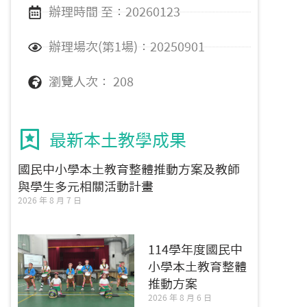
辦理時間 至：20260123
辦理場次(第1場)：20250901
瀏覽人次： 208
最新本土教學成果
國民中小學本土教育整體推動方案及教師
與學生多元相關活動計畫
2026 年 8 月 7 日
114學年度國民中
小學本土教育整體
推動方案
2026 年 8 月 6 日