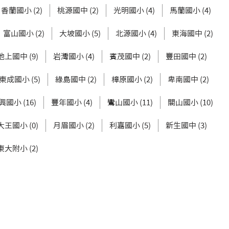
香蘭國小 (2)
桃源國中 (2)
光明國小 (4)
馬蘭國小 (4)
富山國小 (2)
大坡國小 (5)
北源國小 (4)
東海國中 (2)
池上國中 (9)
岩灣國小 (4)
賓茂國中 (2)
豐田國中 (2)
東成國小 (5)
綠島國中 (2)
樟原國小 (2)
卑南國中 (2)
興國小 (16)
豐年國小 (4)
鸞山國小 (11)
關山國小 (10)
大王國小 (0)
月眉國小 (2)
利嘉國小 (5)
新生國中 (3)
東大附小 (2)