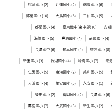
桃源國小 (2)
介達國小 (2)
瑞豐國小 (6)
都蘭國中 (10)
大鳥國小 (6)
三仙國小 (5)
都蘭國小 (4)
臺東體中(高中部) (0)
安朔國
海端國小 (5)
豐源國小 (4)
尚武國小 (4)
長濱國中 (6)
知本國中 (4)
德高國小 (8)
新園國小 (3)
竹湖國小 (4)
綠島國小 (7)
泰源
仁愛國小 (5)
東河國小 (2)
美和國小 (5)
大溪國小 (4)
萬安國小 (5)
永安國小 (1)
豐田國小 (2)
富岡國小 (2)
長濱國小 (6)
霧鹿國小 (7)
大武國小 (3)
新生國小 (2)