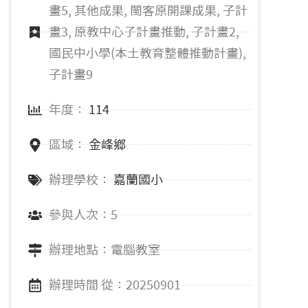
畫5, 其他成果, 閩客原開課成果, 子計
畫3, 原教中心子計畫推動, 子計畫2,
國民中小學(本土教育整體推動計畫),
子計畫9
年度：
114
區域：
金峰鄉
辦理學校：
嘉蘭國小
參與人次：5
辦理地點：電腦教室
辦理時間 從：20250901