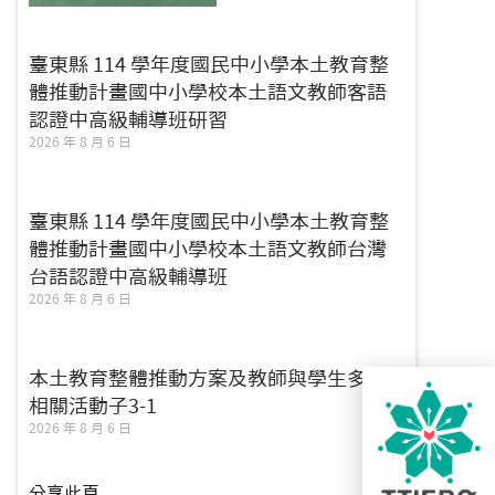
臺東縣 114 學年度國民中小學本土教育整
體推動計畫國中小學校本土語文教師客語
認證中高級輔導班研習
2026 年 8 月 6 日
臺東縣 114 學年度國民中小學本土教育整
體推動計畫國中小學校本土語文教師台灣
台語認證中高級輔導班
2026 年 8 月 6 日
本土教育整體推動方案及教師與學生多元
相關活動子3-1
2026 年 8 月 6 日
分享此頁