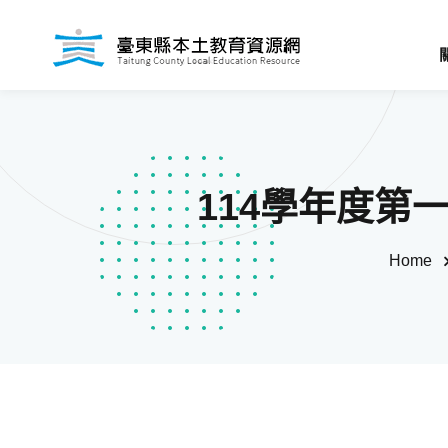
114學年度第
Home