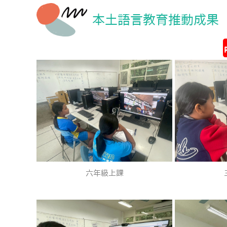
本土語言教育推動成果
六年級上課