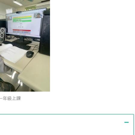
一年級上課