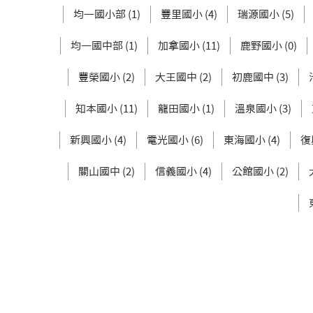
均一國小部 (1)
豐里國小 (4)
瑞源國小 (5)
均一國中部 (1)
加拿國小 (11)
鹿野國小 (0)
豐榮國小 (2)
大王國中 (2)
初鹿國中 (3)
知本國小 (11)
龍田國小 (1)
溫泉國小 (3)
新興國小 (4)
電光國小 (6)
東海國小 (4)
復
關山國中 (2)
信義國小 (4)
公館國小 (2)