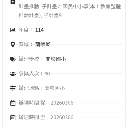
計畫推動, 子計畫2, 國民中小學(本土教育整體
推動計畫), 子計畫9
年度：
114
區域：
蘭嶼鄉
辦理學校：
蘭嶼國小
參與人次：40
辦理地點：蘭嶼國小
辦理時間 從：20260306
辦理時間 至：20260306