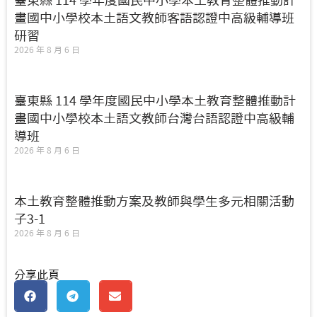
臺東縣 114 學年度國民中小學本土教育整體推動計
畫國中小學校本土語文教師客語認證中高級輔導班
研習
2026 年 8 月 6 日
臺東縣 114 學年度國民中小學本土教育整體推動計
畫國中小學校本土語文教師台灣台語認證中高級輔
導班
2026 年 8 月 6 日
本土教育整體推動方案及教師與學生多元相關活動
子3-1
2026 年 8 月 6 日
分享此頁