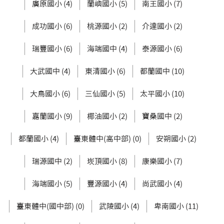
廣原國小 (4)
蘭嶼國小 (5)
南王國小 (7)
成功國小 (6)
桃源國小 (2)
介達國小 (2)
瑞豐國小 (6)
海端國中 (4)
泰源國小 (6)
大武國中 (4)
東清國小 (6)
都蘭國中 (10)
大鳥國小 (6)
三仙國小 (5)
太平國小 (10)
嘉蘭國小 (9)
椰油國小 (2)
寶桑國中 (2)
都蘭國小 (4)
臺東體中(高中部) (0)
安朔國小 (2)
瑞源國中 (2)
崁頂國小 (8)
康樂國小 (7)
海端國小 (5)
豐源國小 (4)
尚武國小 (4)
臺東體中(國中部) (0)
武陵國小 (4)
卑南國小 (11)