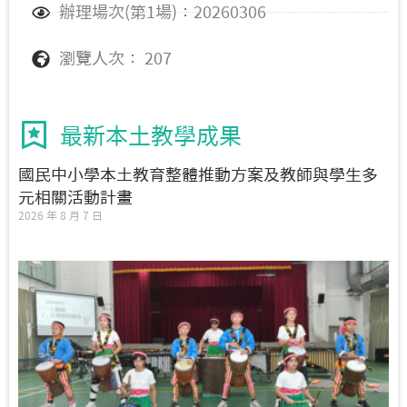
辦理場次(第1場)：20260306
瀏覽人次： 207
最新本土教學成果
國民中小學本土教育整體推動方案及教師與學生多
元相關活動計畫
2026 年 8 月 7 日