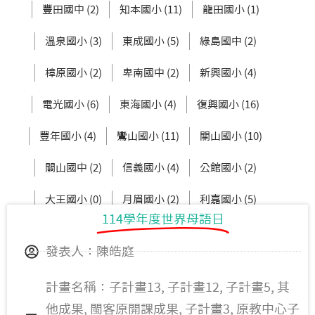
豐田國中 (2)
知本國小 (11)
龍田國小 (1)
溫泉國小 (3)
東成國小 (5)
綠島國中 (2)
樟原國小 (2)
卑南國中 (2)
新興國小 (4)
電光國小 (6)
東海國小 (4)
復興國小 (16)
豐年國小 (4)
鸞山國小 (11)
關山國小 (10)
關山國中 (2)
信義國小 (4)
公館國小 (2)
大王國小 (0)
月眉國小 (2)
利嘉國小 (5)
114學年度世界母語日
新生國中 (3)
東大附小 (2)
發表人：陳皓庭
計畫名稱：子計畫13, 子計畫12, 子計畫5, 其
他成果, 閩客原開課成果, 子計畫3, 原教中心子