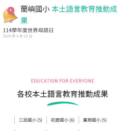
蘭嶼國小
本土語言教育推動成
果
114學年度世界母語日
2026 年 3 月 23 日
EDUCATION FOR EVERYONE
各校本土語言教育推動成果
三民國小 (5)
初鹿國小 (6)
賓朗國小 (5)