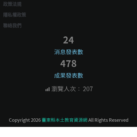
政策法規
隱私權政策
聯絡我們
24
消息發表數
478
成果發表數
瀏覽人次：
207
Copyright 2026
臺東縣本土教育資源網
All Rights Reserved