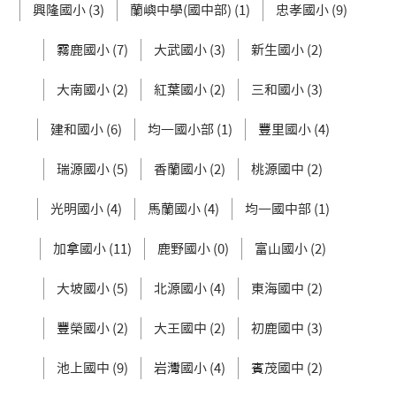
興隆國小 (3)
蘭嶼中學(國中部) (1)
忠孝國小 (9)
霧鹿國小 (7)
大武國小 (3)
新生國小 (2)
大南國小 (2)
紅葉國小 (2)
三和國小 (3)
建和國小 (6)
均一國小部 (1)
豐里國小 (4)
瑞源國小 (5)
香蘭國小 (2)
桃源國中 (2)
光明國小 (4)
馬蘭國小 (4)
均一國中部 (1)
加拿國小 (11)
鹿野國小 (0)
富山國小 (2)
大坡國小 (5)
北源國小 (4)
東海國中 (2)
豐榮國小 (2)
大王國中 (2)
初鹿國中 (3)
池上國中 (9)
岩灣國小 (4)
賓茂國中 (2)