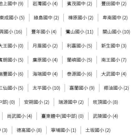
池上國中 (9)
岩灣國小 (4)
賓茂國中 (2)
豐田國中 (2)
東成國小 (5)
綠島國中 (2)
樟原國小 (2)
卑南國中 (2)
興國小 (16)
豐年國小 (4)
鸞山國小 (11)
關山國小 (10)
大王國小 (0)
月眉國小 (2)
利嘉國小 (5)
新生國中 (3)
賓朗國小 (5)
廣原國小 (4)
蘭嶼國小 (5)
南王國小 (7)
瑞豐國小 (6)
海端國中 (4)
泰源國小 (6)
大武國中 (4)
三仙國小 (5)
太平國小 (10)
嘉蘭國小 (9)
椰油國小 (2)
) (0)
安朔國小 (2)
瑞源國中 (2)
崁頂國小 (8)
尚武國小 (4)
臺東體中(國中部) (0)
武陵國小 (4)
(3)
德高國小 (8)
寧埔國小 (1)
土坂國小 (2)