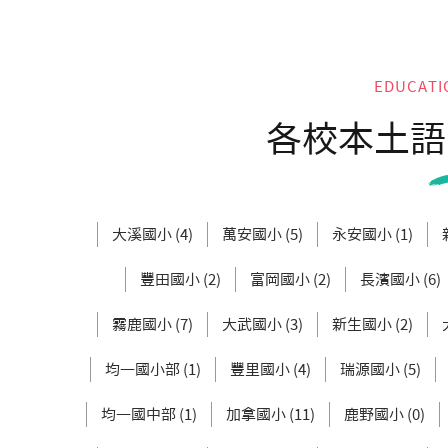
EDUCATI
各校本土語
大溪國小 (4)
萬安國小 (5)
永安國小 (1)
豐田國小 (2)
富岡國小 (2)
長濱國小 (6)
霧鹿國小 (7)
大武國小 (3)
新生國小 (2)
均一國小部 (1)
豐里國小 (4)
瑞源國小 (5)
均一國中部 (1)
加拿國小 (11)
鹿野國小 (0)