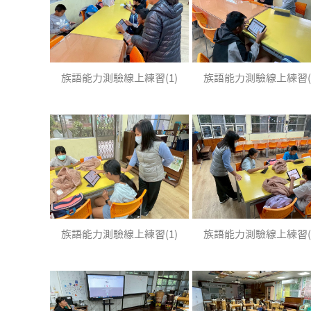
族語能力測驗線上練習(1)
族語能力測驗線上練習(
族語能力測驗線上練習(1)
族語能力測驗線上練習(