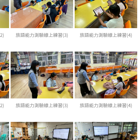
2)
族語能力測驗線上練習(3)
族語能力測驗線上練習(4)
2)
族語能力測驗線上練習(3)
族語能力測驗線上練習(4)