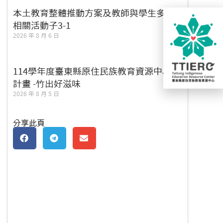
本土教育整體推動方案及教師與學生多元
相關活動子3-1
2026 年 8 月 6 日
114學年度臺東縣原住民族教育資源中心子
計畫 -竹出好滋味
2026 年 8 月 5 日
分享此頁