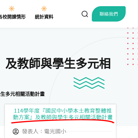
聯絡我們
各校開課情形
統計資料
』及教師與學生多元相
學生多元相關活動計畫
114學年度『國民中小學本土教育整體推
動方案』及教師與學生多元相關活動計畫
發表人：電光國小