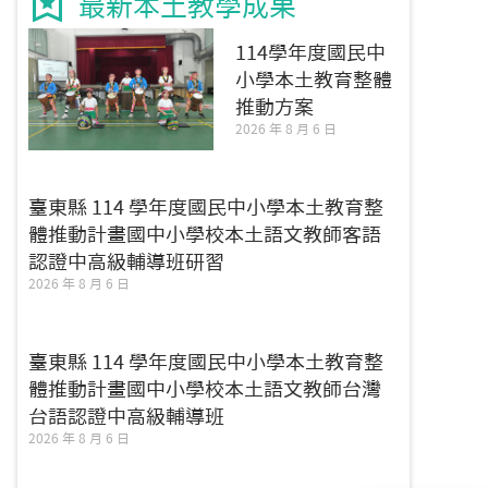
最新本土教學成果
114學年度國民中
小學本土教育整體
推動方案
2026 年 8 月 6 日
臺東縣 114 學年度國民中小學本土教育整
體推動計畫國中小學校本土語文教師客語
認證中高級輔導班研習
2026 年 8 月 6 日
臺東縣 114 學年度國民中小學本土教育整
體推動計畫國中小學校本土語文教師台灣
台語認證中高級輔導班
2026 年 8 月 6 日