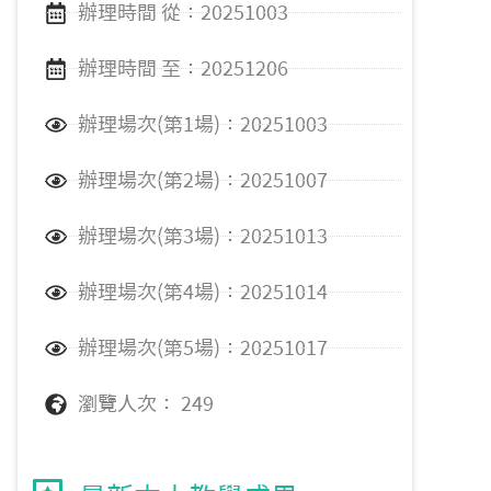
辦理時間 從：20251003
辦理時間 至：20251206
辦理場次(第1場)：20251003
辦理場次(第2場)：20251007
辦理場次(第3場)：20251013
辦理場次(第4場)：20251014
辦理場次(第5場)：20251017
瀏覽人次： 249