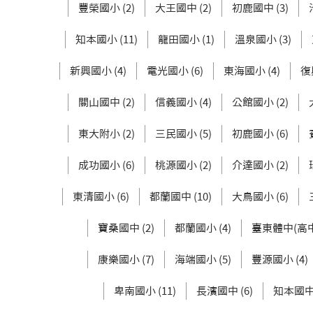
豐榮國小 (2)
大王國中 (2)
初鹿國中 (3)
知本國小 (11)
龍田國小 (1)
溫泉國小 (3)
新興國小 (4)
電光國小 (6)
東海國小 (4)
復
關山國中 (2)
信義國小 (4)
公館國小 (2)
東大附小 (2)
三民國小 (5)
初鹿國小 (6)
成功國小 (6)
桃源國小 (2)
介達國小 (2)
東清國小 (6)
都蘭國中 (10)
大鳥國小 (6)
寶桑國中 (2)
都蘭國小 (4)
臺東體中(高中部
康樂國小 (7)
海端國小 (5)
豐源國小 (4)
卑南國小 (11)
長濱國中 (6)
知本國中 