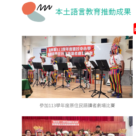
本土語言教育推動成果
參加113學年度原住民語讀者劇場比賽