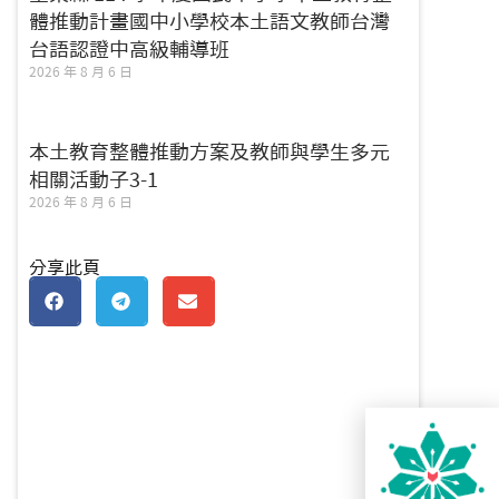
體推動計畫國中小學校本土語文教師台灣
台語認證中高級輔導班
2026 年 8 月 6 日
本土教育整體推動方案及教師與學生多元
相關活動子3-1
2026 年 8 月 6 日
分享此頁