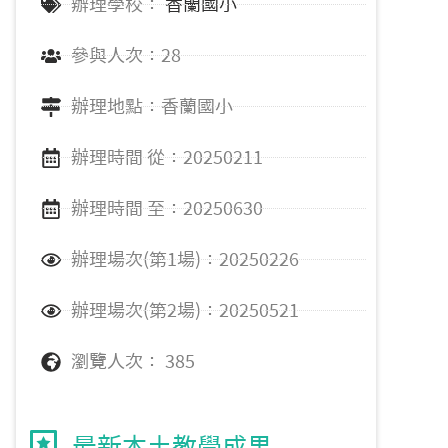
辦理學校：
香蘭國小
參與人次：28
辦理地點：香蘭國小
辦理時間 從：20250211
辦理時間 至：20250630
辦理場次(第1場)：20250226
辦理場次(第2場)：20250521
瀏覽人次： 385
最新本土教學成果