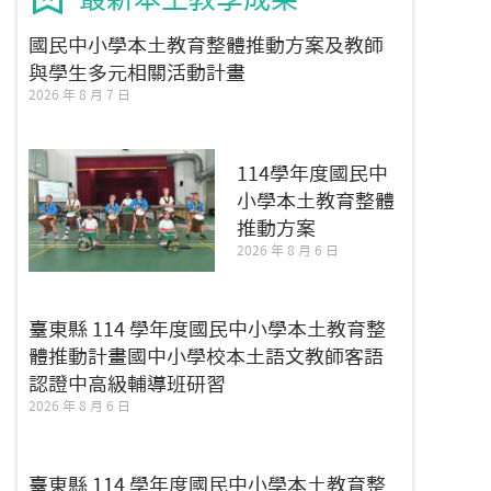
國民中小學本土教育整體推動方案及教師
與學生多元相關活動計畫
2026 年 8 月 7 日
114學年度國民中
小學本土教育整體
推動方案
2026 年 8 月 6 日
臺東縣 114 學年度國民中小學本土教育整
體推動計畫國中小學校本土語文教師客語
認證中高級輔導班研習
2026 年 8 月 6 日
臺東縣 114 學年度國民中小學本土教育整