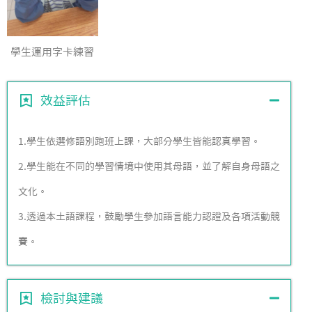
學生運用字卡練習
效益評估
1.學生依選修語別跑班上課，大部分學生皆能認真學習。
2.學生能在不同的學習情境中使用其母語，並了解自身母語之
文化。
3.透過本土語課程，鼓勵學生參加語言能力認證及各項活動競
賽。
檢討與建議