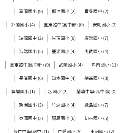
嘉蘭國小 (9)
椰油國小 (2)
寶桑國中 (2)
都蘭國小 (4)
臺東體中(高中部) (0)
安朔國小 (2)
瑞源國中 (2)
崁頂國小 (8)
康樂國小 (7)
海端國小 (5)
豐源國小 (4)
尚武國小 (4)
臺東體中(國中部) (0)
武陵國小 (4)
卑南國小 (11)
長濱國中 (6)
知本國中 (4)
德高國小 (8)
寧埔國小 (1)
土坂國小 (2)
蘭嶼中學(高中部) (0)
新園國小 (3)
竹湖國小 (4)
綠島國小 (7)
泰源國中 (2)
福原國小 (6)
初來國小 (5)
育仁中學(國中) (1)
仁愛國小 (5)
東河國小 (2)