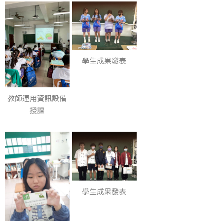
學生成果發表
教師運用資訊設備
授課
學生成果發表