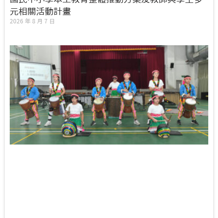
元相關活動計畫
2026 年 8 月 7 日