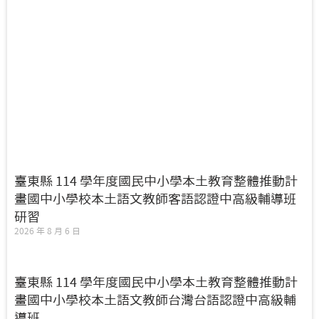
臺東縣 114 學年度國民中小學本土教育整體推動計
畫國中小學校本土語文教師客語認證中高級輔導班
研習
2026 年 8 月 6 日
臺東縣 114 學年度國民中小學本土教育整體推動計
畫國中小學校本土語文教師台灣台語認證中高級輔
導班