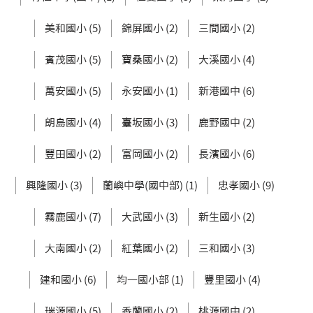
美和國小 (5)
錦屏國小 (2)
三間國小 (2)
賓茂國小 (5)
寶桑國小 (2)
大溪國小 (4)
萬安國小 (5)
永安國小 (1)
新港國中 (6)
朗島國小 (4)
臺坂國小 (3)
鹿野國中 (2)
豐田國小 (2)
富岡國小 (2)
長濱國小 (6)
興隆國小 (3)
蘭嶼中學(國中部) (1)
忠孝國小 (9)
霧鹿國小 (7)
大武國小 (3)
新生國小 (2)
大南國小 (2)
紅葉國小 (2)
三和國小 (3)
建和國小 (6)
均一國小部 (1)
豐里國小 (4)
瑞源國小 (5)
香蘭國小 (2)
桃源國中 (2)