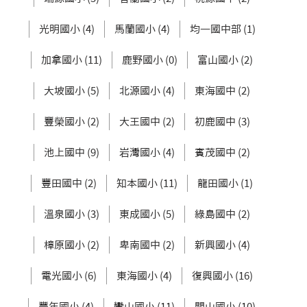
光明國小 (4)
馬蘭國小 (4)
均一國中部 (1)
加拿國小 (11)
鹿野國小 (0)
富山國小 (2)
大坡國小 (5)
北源國小 (4)
東海國中 (2)
豐榮國小 (2)
大王國中 (2)
初鹿國中 (3)
池上國中 (9)
岩灣國小 (4)
賓茂國中 (2)
豐田國中 (2)
知本國小 (11)
龍田國小 (1)
溫泉國小 (3)
東成國小 (5)
綠島國中 (2)
樟原國小 (2)
卑南國中 (2)
新興國小 (4)
電光國小 (6)
東海國小 (4)
復興國小 (16)
豐年國小 (4)
鸞山國小 (11)
關山國小 (10)