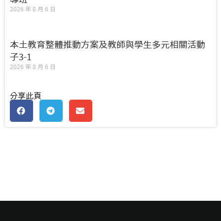
2026 年 8 月 6 日
本土教育整體推動方案及教師與學生多元相關活動
子3-1
2026 年 8 月 6 日
分享此頁