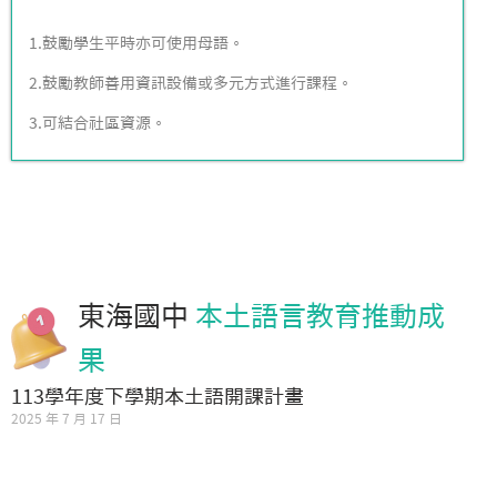
1.鼓勵學生平時亦可使用母語。
2.鼓勵教師善用資訊設備或多元方式進行課程。
3.可結合社區資源。
東海國中
本土語言教育推動成
果
113學年度下學期本土語開課計畫
2025 年 7 月 17 日