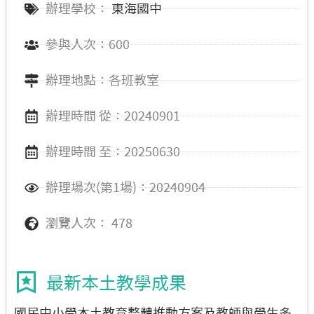
辦理學校：
東海國中
參與人次：600
辦理地點：各班教室
辦理時間 從：20240901
辦理時間 至：20250630
辦理場次(第1場)：20240904
瀏覽人次： 478
最新本土教學成果
國民中小學本土教育整體推動方案及教師與學生多