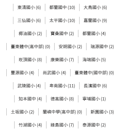
東清國小 (6)
都蘭國中 (10)
大鳥國小 (6)
三仙國小 (6)
太平國小 (10)
嘉蘭國小 (9)
椰油國小 (2)
寶桑國中 (2)
都蘭國小 (4)
臺東體中(高中部) (0)
安朔國小 (2)
瑞源國中 (2)
崁頂國小 (8)
康樂國小 (7)
海端國小 (5)
豐源國小 (4)
尚武國小 (4)
臺東體中(國中部) (0)
武陵國小 (4)
卑南國小 (11)
長濱國中 (6)
知本國中 (4)
德高國小 (8)
寧埔國小 (1)
土坂國小 (2)
蘭嶼中學(高中部) (0)
新園國小 (3)
竹湖國小 (4)
綠島國小 (7)
泰源國中 (2)