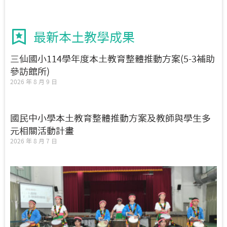
最新本土教學成果
三仙國小114學年度本土教育整體推動方案(5-3補助
參訪館所)
2026 年 8 月 9 日
國民中小學本土教育整體推動方案及教師與學生多
元相關活動計畫
2026 年 8 月 7 日