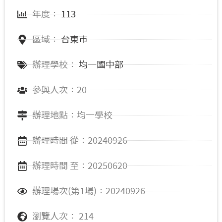
年度：
113
區域：
台東市
辦理學校：
均一國中部
參與人次：20
辦理地點：均一學校
辦理時間 從：20240926
辦理時間 至：20250620
辦理場次(第1場)：20240926
瀏覽人次： 214