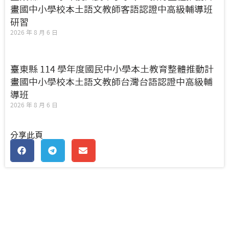
畫國中小學校本土語文教師客語認證中高級輔導班
研習
2026 年 8 月 6 日
臺東縣 114 學年度國民中小學本土教育整體推動計
畫國中小學校本土語文教師台灣台語認證中高級輔
導班
2026 年 8 月 6 日
分享此頁