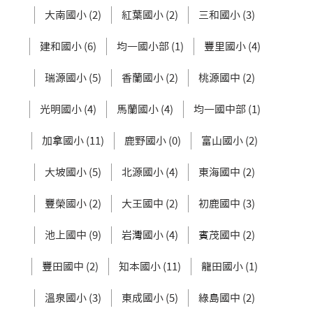
大南國小 (2)
紅葉國小 (2)
三和國小 (3)
建和國小 (6)
均一國小部 (1)
豐里國小 (4)
瑞源國小 (5)
香蘭國小 (2)
桃源國中 (2)
光明國小 (4)
馬蘭國小 (4)
均一國中部 (1)
加拿國小 (11)
鹿野國小 (0)
富山國小 (2)
大坡國小 (5)
北源國小 (4)
東海國中 (2)
豐榮國小 (2)
大王國中 (2)
初鹿國中 (3)
池上國中 (9)
岩灣國小 (4)
賓茂國中 (2)
豐田國中 (2)
知本國小 (11)
龍田國小 (1)
溫泉國小 (3)
東成國小 (5)
綠島國中 (2)