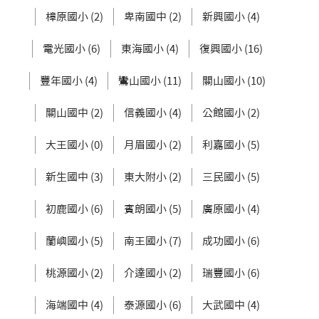
樟原國小 (2)
卑南國中 (2)
新興國小 (4)
電光國小 (6)
東海國小 (4)
復興國小 (16)
豐年國小 (4)
鸞山國小 (11)
關山國小 (10)
關山國中 (2)
信義國小 (4)
公館國小 (2)
大王國小 (0)
月眉國小 (2)
利嘉國小 (5)
新生國中 (3)
東大附小 (2)
三民國小 (5)
初鹿國小 (6)
賓朗國小 (5)
廣原國小 (4)
蘭嶼國小 (5)
南王國小 (7)
成功國小 (6)
桃源國小 (2)
介達國小 (2)
瑞豐國小 (6)
海端國中 (4)
泰源國小 (6)
大武國中 (4)