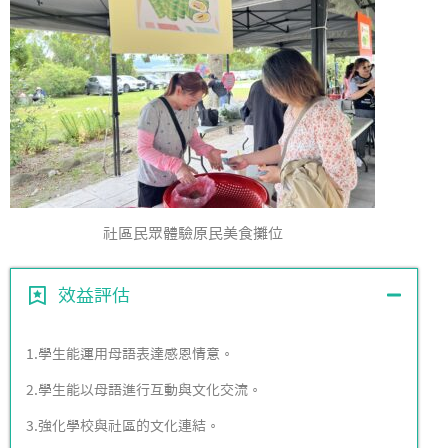
社區民眾體驗原民美食攤位
效益評估
1.學生能運用母語表達感恩情意。
2.學生能以母語進行互動與文化交流。
3.強化學校與社區的文化連結。