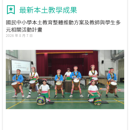
最新本土教學成果
國民中小學本土教育整體推動方案及教師與學生多
元相關活動計畫
2026 年 8 月 7 日