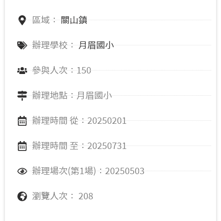
區域：
關山鎮
辦理學校：
月眉國小
參與人次：150
辦理地點：月眉國小
辦理時間 從：20250201
辦理時間 至：20250731
辦理場次(第1場)：20250503
瀏覽人次： 208