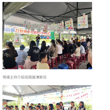
現場主持介紹母語展演節目