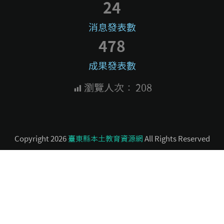
24
消息發表數
478
成果發表數
瀏覽人次：
208
Copyright 2026
臺東縣本土教育資源網
All Rights Reserved