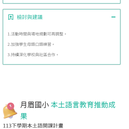
檢討與建議
1.活動時間與場地規劃可再調整。
2.加強學生母語口語練習。
3.持續深化學校與社區合作。
月眉國小
本土語言教育推動成
果
113下學期本土語開課計畫