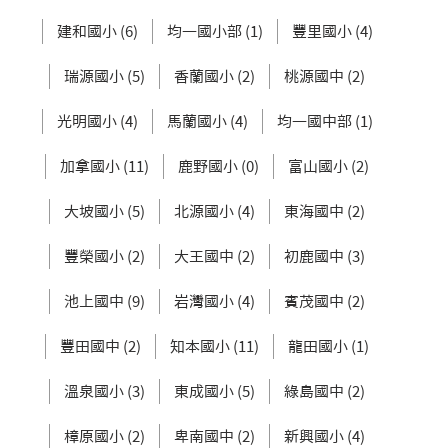
建和國小 (6)
均一國小部 (1)
豐里國小 (4)
瑞源國小 (5)
香蘭國小 (2)
桃源國中 (2)
光明國小 (4)
馬蘭國小 (4)
均一國中部 (1)
加拿國小 (11)
鹿野國小 (0)
富山國小 (2)
大坡國小 (5)
北源國小 (4)
東海國中 (2)
豐榮國小 (2)
大王國中 (2)
初鹿國中 (3)
池上國中 (9)
岩灣國小 (4)
賓茂國中 (2)
豐田國中 (2)
知本國小 (11)
龍田國小 (1)
溫泉國小 (3)
東成國小 (5)
綠島國中 (2)
樟原國小 (2)
卑南國中 (2)
新興國小 (4)