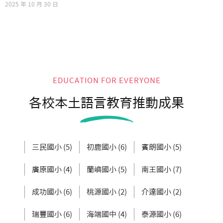
2025 年 10 月 30 日
EDUCATION FOR EVERYONE
各校本土語言教育推動成果
三民國小 (5)
初鹿國小 (6)
賓朗國小 (5)
廣原國小 (4)
蘭嶼國小 (5)
南王國小 (7)
成功國小 (6)
桃源國小 (2)
介達國小 (2)
瑞豐國小 (6)
海端國中 (4)
泰源國小 (6)