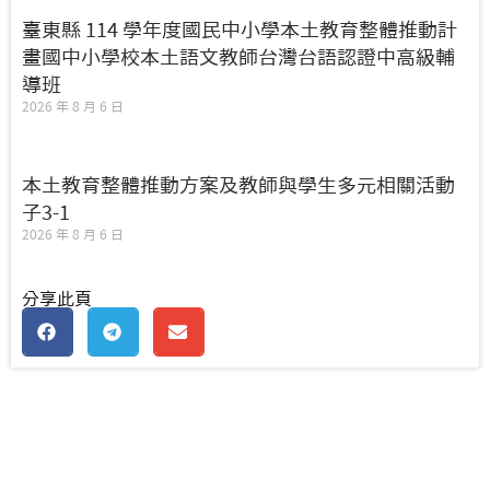
臺東縣 114 學年度國民中小學本土教育整體推動計
畫國中小學校本土語文教師台灣台語認證中高級輔
導班
2026 年 8 月 6 日
本土教育整體推動方案及教師與學生多元相關活動
子3-1
2026 年 8 月 6 日
分享此頁