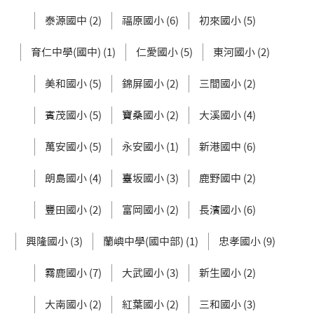
泰源國中 (2)
福原國小 (6)
初來國小 (5)
育仁中學(國中) (1)
仁愛國小 (5)
東河國小 (2)
美和國小 (5)
錦屏國小 (2)
三間國小 (2)
賓茂國小 (5)
寶桑國小 (2)
大溪國小 (4)
萬安國小 (5)
永安國小 (1)
新港國中 (6)
朗島國小 (4)
臺坂國小 (3)
鹿野國中 (2)
豐田國小 (2)
富岡國小 (2)
長濱國小 (6)
興隆國小 (3)
蘭嶼中學(國中部) (1)
忠孝國小 (9)
霧鹿國小 (7)
大武國小 (3)
新生國小 (2)
大南國小 (2)
紅葉國小 (2)
三和國小 (3)