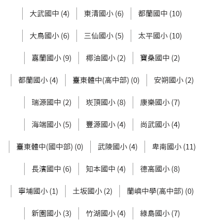
大武國中 (4)
東清國小 (6)
都蘭國中 (10)
大鳥國小 (6)
三仙國小 (5)
太平國小 (10)
嘉蘭國小 (9)
椰油國小 (2)
寶桑國中 (2)
都蘭國小 (4)
臺東體中(高中部) (0)
安朔國小 (2)
瑞源國中 (2)
崁頂國小 (8)
康樂國小 (7)
海端國小 (5)
豐源國小 (4)
尚武國小 (4)
臺東體中(國中部) (0)
武陵國小 (4)
卑南國小 (11)
長濱國中 (6)
知本國中 (4)
德高國小 (8)
寧埔國小 (1)
土坂國小 (2)
蘭嶼中學(高中部) (0)
新園國小 (3)
竹湖國小 (4)
綠島國小 (7)