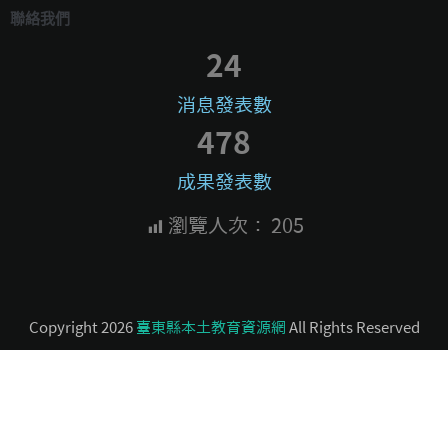
聯絡我們
24
消息發表數
478
成果發表數
瀏覽人次：
205
Copyright 2026
臺東縣本土教育資源網
All Rights Reserved