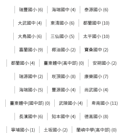
瑞豐國小 (6)
海端國中 (4)
泰源國小 (6)
大武國中 (4)
東清國小 (6)
都蘭國中 (10)
大鳥國小 (6)
三仙國小 (5)
太平國小 (10)
嘉蘭國小 (9)
椰油國小 (2)
寶桑國中 (2)
都蘭國小 (4)
臺東體中(高中部) (0)
安朔國小 (2)
瑞源國中 (2)
崁頂國小 (8)
康樂國小 (7)
海端國小 (5)
豐源國小 (4)
尚武國小 (4)
臺東體中(國中部) (0)
武陵國小 (4)
卑南國小 (11)
長濱國中 (6)
知本國中 (4)
德高國小 (8)
寧埔國小 (1)
土坂國小 (2)
蘭嶼中學(高中部) (0)