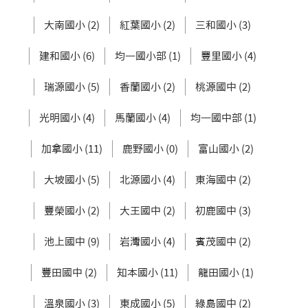
大南國小 (2)
紅葉國小 (2)
三和國小 (3)
建和國小 (6)
均一國小部 (1)
豐里國小 (4)
瑞源國小 (5)
香蘭國小 (2)
桃源國中 (2)
光明國小 (4)
馬蘭國小 (4)
均一國中部 (1)
加拿國小 (11)
鹿野國小 (0)
富山國小 (2)
大坡國小 (5)
北源國小 (4)
東海國中 (2)
豐榮國小 (2)
大王國中 (2)
初鹿國中 (3)
池上國中 (9)
岩灣國小 (4)
賓茂國中 (2)
豐田國中 (2)
知本國小 (11)
龍田國小 (1)
溫泉國小 (3)
東成國小 (5)
綠島國中 (2)