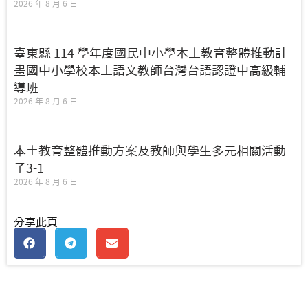
2026 年 8 月 6 日
臺東縣 114 學年度國民中小學本土教育整體推動計
畫國中小學校本土語文教師台灣台語認證中高級輔
導班
2026 年 8 月 6 日
本土教育整體推動方案及教師與學生多元相關活動
子3-1
2026 年 8 月 6 日
分享此頁