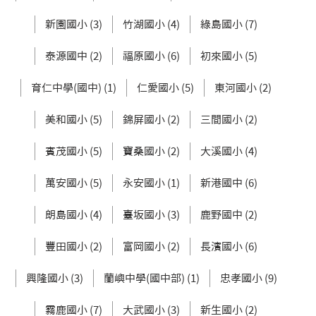
新園國小 (3)
竹湖國小 (4)
綠島國小 (7)
泰源國中 (2)
福原國小 (6)
初來國小 (5)
育仁中學(國中) (1)
仁愛國小 (5)
東河國小 (2)
美和國小 (5)
錦屏國小 (2)
三間國小 (2)
賓茂國小 (5)
寶桑國小 (2)
大溪國小 (4)
萬安國小 (5)
永安國小 (1)
新港國中 (6)
朗島國小 (4)
臺坂國小 (3)
鹿野國中 (2)
豐田國小 (2)
富岡國小 (2)
長濱國小 (6)
興隆國小 (3)
蘭嶼中學(國中部) (1)
忠孝國小 (9)
霧鹿國小 (7)
大武國小 (3)
新生國小 (2)