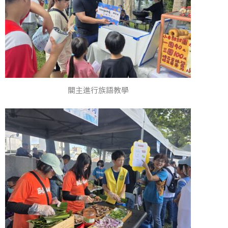
關主進行族語教學