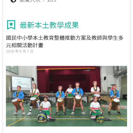
最新本土教學成果
國民中小學本土教育整體推動方案及教師與學生多
元相關活動計畫
2026 年 8 月 7 日