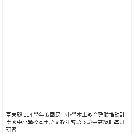
臺東縣 114 學年度國民中小學本土教育整體推動計
畫國中小學校本土語文教師客語認證中高級輔導班
研習