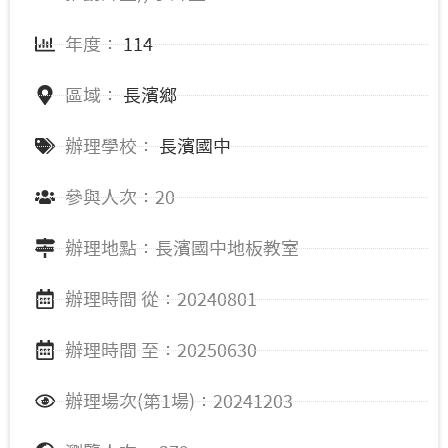
年度：
114
區域：
長濱鄉
辦理學校：
長濱國中
參與人次：20
辦理地點：長濱國中地板教室
辦理時間 從：20240801
辦理時間 至：20250630
辦理場次(第1場)：20241203