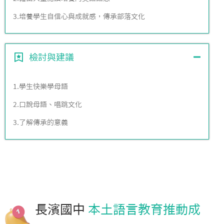
3.培養學生自信心與成就感，傳承部落文化
檢討與建議
1.學生快樂學母語
2.口說母語、唱跳文化
3.了解傳承的意義
長濱國中
本土語言教育推動成