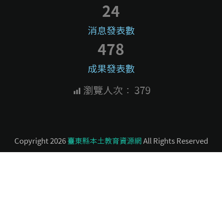
24
消息發表數
478
成果發表數
瀏覽人次：
379
Copyright 2026
臺東縣本土教育資源網
All Rights Reserved