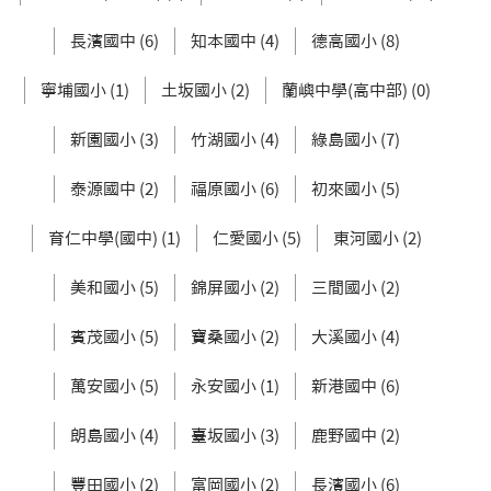
長濱國中 (6)
知本國中 (4)
德高國小 (8)
寧埔國小 (1)
土坂國小 (2)
蘭嶼中學(高中部) (0)
新園國小 (3)
竹湖國小 (4)
綠島國小 (7)
泰源國中 (2)
福原國小 (6)
初來國小 (5)
育仁中學(國中) (1)
仁愛國小 (5)
東河國小 (2)
美和國小 (5)
錦屏國小 (2)
三間國小 (2)
賓茂國小 (5)
寶桑國小 (2)
大溪國小 (4)
萬安國小 (5)
永安國小 (1)
新港國中 (6)
朗島國小 (4)
臺坂國小 (3)
鹿野國中 (2)
豐田國小 (2)
富岡國小 (2)
長濱國小 (6)