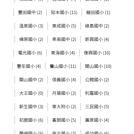
豐田國中 (2)
知本國小 (11)
龍田國小 (1)
溫泉國小 (3)
東成國小 (5)
綠島國中 (2)
樟原國小 (2)
卑南國中 (2)
新興國小 (4)
電光國小 (6)
東海國小 (4)
復興國小 (16)
豐年國小 (4)
鸞山國小 (11)
關山國小 (10)
關山國中 (2)
信義國小 (4)
公館國小 (2)
大王國小 (0)
月眉國小 (2)
利嘉國小 (5)
新生國中 (3)
東大附小 (2)
三民國小 (5)
初鹿國小 (6)
賓朗國小 (5)
廣原國小 (4)
蘭嶼國小 (5)
南王國小 (7)
成功國小 (6)