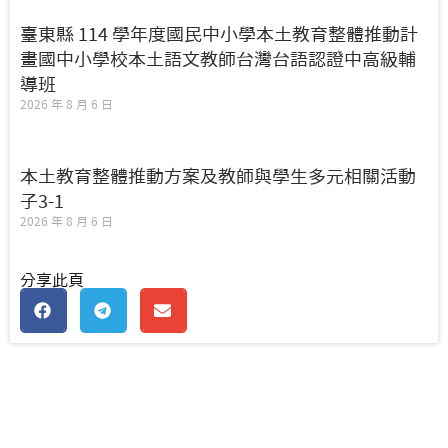
臺東縣 114 學年度國民中小學本土教育整體推動計
畫國中小學校本土語文教師台灣台語認證中高級輔
導班
2026 年 8 月 6 日
本土教育整體推動方案及教師與學生多元相關活動
子3-1
2026 年 8 月 6 日
分享此頁