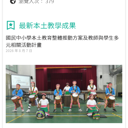
瀏覽人次： 379
最新本土教學成果
國民中小學本土教育整體推動方案及教師與學生多
元相關活動計畫
2026 年 8 月 7 日