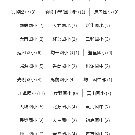
興隆國小 (3)
蘭嶼中學(國中部) (1)
忠孝國小 (9)
霧鹿國小 (7)
大武國小 (3)
新生國小 (2)
大南國小 (2)
紅葉國小 (2)
三和國小 (3)
建和國小 (6)
均一國小部 (1)
豐里國小 (4)
瑞源國小 (5)
香蘭國小 (2)
桃源國中 (2)
光明國小 (4)
馬蘭國小 (4)
均一國中部 (1)
加拿國小 (11)
鹿野國小 (0)
富山國小 (2)
大坡國小 (5)
北源國小 (4)
東海國中 (2)
豐榮國小 (2)
大王國中 (2)
初鹿國中 (3)
池上國中 (9)
岩灣國小 (4)
賓茂國中 (2)