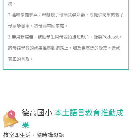
務。
2.連結家庭參與：舉辦親子母語共學活動，或提供簡單的親子
母語學習單，將母語帶回家庭。
3.善用新媒體：鼓勵學生用母語拍攝短影片、錄製Podcast，
將母語學習的成果推廣到網路上，觸及更廣泛的受眾，達成
真正的普及。
德高國小
本土語言教育推動成
果
教室即生活，隨時講母語