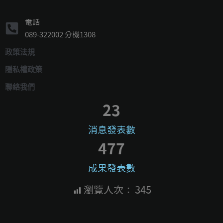
電話
089-322002 分機1308
政策法規
隱私權政策
聯絡我們
23
消息發表數
477
成果發表數
瀏覽人次：
345