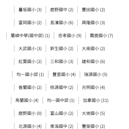
臺坂國小 (3)
鹿野國中 (2)
豐田國小 (2)
富岡國小 (2)
長濱國小 (6)
興隆國小 (3)
蘭嶼中學(國中部) (1)
忠孝國小 (9)
霧鹿國小 (7)
大武國小 (3)
新生國小 (2)
大南國小 (2)
紅葉國小 (2)
三和國小 (3)
建和國小 (6)
均一國小部 (1)
豐里國小 (4)
瑞源國小 (5)
香蘭國小 (2)
桃源國中 (2)
光明國小 (4)
馬蘭國小 (4)
均一國中部 (1)
加拿國小 (11)
鹿野國小 (0)
富山國小 (2)
大坡國小 (5)
北源國小 (4)
東海國中 (2)
豐榮國小 (2)