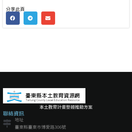
分享此頁
本土教育計畫整體推動方案
聯絡資訊
地址
臺東縣臺東市博愛路306號