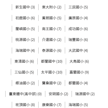
新生國中 (3)
東大附小 (2)
三民國小 (5)
初鹿國小 (6)
賓朗國小 (5)
廣原國小 (4)
蘭嶼國小 (5)
南王國小 (7)
成功國小 (6)
桃源國小 (2)
介達國小 (2)
瑞豐國小 (6)
海端國中 (4)
泰源國小 (6)
大武國中 (4)
東清國小 (6)
都蘭國中 (10)
大鳥國小 (6)
三仙國小 (5)
太平國小 (10)
嘉蘭國小 (9)
椰油國小 (2)
寶桑國中 (2)
都蘭國小 (4)
臺東體中(高中部) (0)
安朔國小 (2)
瑞源國中 (2)
崁頂國小 (8)
康樂國小 (7)
海端國小 (5)