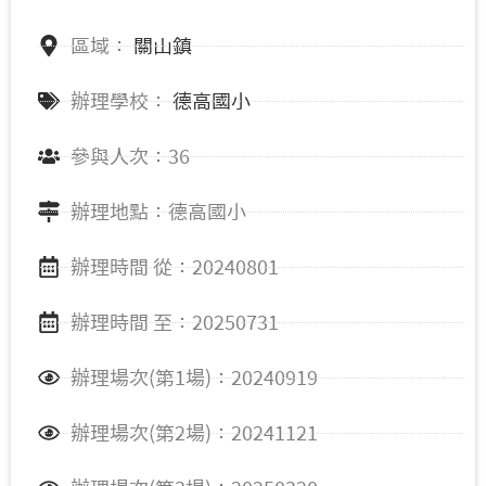
區域：
關山鎮
辦理學校：
德高國小
參與人次：36
辦理地點：德高國小
辦理時間 從：20240801
辦理時間 至：20250731
辦理場次(第1場)：20240919
辦理場次(第2場)：20241121