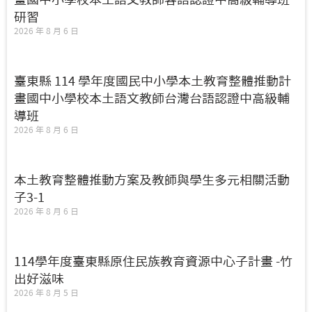
研習
2026 年 8 月 6 日
臺東縣 114 學年度國民中小學本土教育整體推動計
畫國中小學校本土語文教師台灣台語認證中高級輔
導班
2026 年 8 月 6 日
本土教育整體推動方案及教師與學生多元相關活動
子3-1
2026 年 8 月 6 日
114學年度臺東縣原住民族教育資源中心子計畫 -竹
出好滋味
2026 年 8 月 5 日