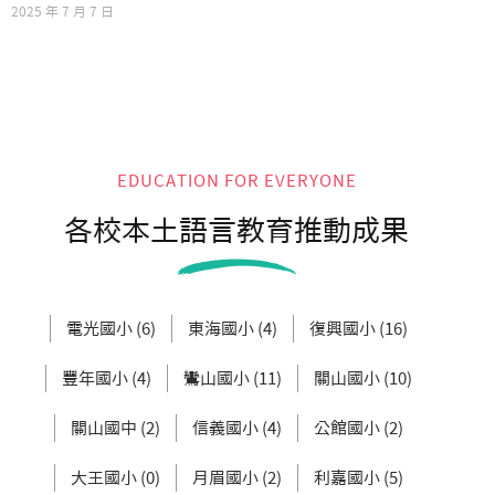
2025 年 7 月 7 日
EDUCATION FOR EVERYONE
各校本土語言教育推動成果
電光國小 (6)
東海國小 (4)
復興國小 (16)
豐年國小 (4)
鸞山國小 (11)
關山國小 (10)
關山國中 (2)
信義國小 (4)
公館國小 (2)
大王國小 (0)
月眉國小 (2)
利嘉國小 (5)