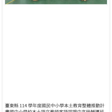
臺東縣 114 學年度國民中小學本土教育整體推動計
畫國中小學校本土語文教師客語認證中高級輔導班