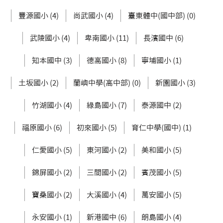
豐源國小 (4)
尚武國小 (4)
臺東體中(國中部) (0)
武陵國小 (4)
卑南國小 (11)
長濱國中 (6)
知本國中 (3)
德高國小 (8)
寧埔國小 (1)
土坂國小 (2)
蘭嶼中學(高中部) (0)
新園國小 (3)
竹湖國小 (4)
綠島國小 (7)
泰源國中 (2)
福原國小 (6)
初來國小 (5)
育仁中學(國中) (1)
仁愛國小 (5)
東河國小 (2)
美和國小 (5)
錦屏國小 (2)
三間國小 (2)
賓茂國小 (5)
寶桑國小 (2)
大溪國小 (4)
萬安國小 (5)
永安國小 (1)
新港國中 (6)
朗島國小 (4)