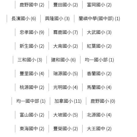
鹿野國中 (2)
豐田國小 (2)
富岡國小 (2)
長濱國小 (6)
興隆國小 (3)
蘭嶼中學(國中部) (1)
忠孝國小 (9)
霧鹿國小 (7)
大武國小 (3)
新生國小 (2)
大南國小 (2)
紅葉國小 (2)
三和國小 (3)
建和國小 (6)
均一國小部 (1)
豐里國小 (4)
瑞源國小 (5)
香蘭國小 (2)
桃源國中 (2)
光明國小 (4)
馬蘭國小 (4)
均一國中部 (1)
加拿國小 (11)
鹿野國小 (0)
富山國小 (2)
大坡國小 (5)
北源國小 (4)
東海國中 (2)
豐榮國小 (2)
大王國中 (2)