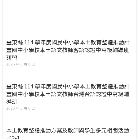
臺東縣 114 學年度國民中小學本土教育整體推動計
畫國中小學校本土語文教師客語認證中高級輔導班
研習
2026 年 8 月 6 日
臺東縣 114 學年度國民中小學本土教育整體推動計
畫國中小學校本土語文教師台灣台語認證中高級輔
導班
2026 年 8 月 6 日
本土教育整體推動方案及教師與學生多元相關活動
子3-1