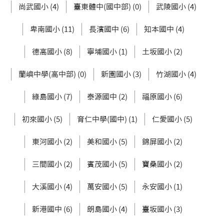
尚武國小 (4)
臺東體中(國中部) (0)
武陵國小 (4)
卑南國小 (11)
長濱國中 (6)
知本國中 (4)
德高國小 (8)
寧埔國小 (1)
土坂國小 (2)
蘭嶼中學(高中部) (0)
新園國小 (3)
竹湖國小 (4)
綠島國小 (7)
泰源國中 (2)
福原國小 (6)
初來國小 (5)
育仁中學(國中) (1)
仁愛國小 (5)
東河國小 (2)
美和國小 (5)
錦屏國小 (2)
三間國小 (2)
賓茂國小 (5)
寶桑國小 (2)
大溪國小 (4)
萬安國小 (5)
永安國小 (1)
新港國中 (6)
朗島國小 (4)
臺坂國小 (3)