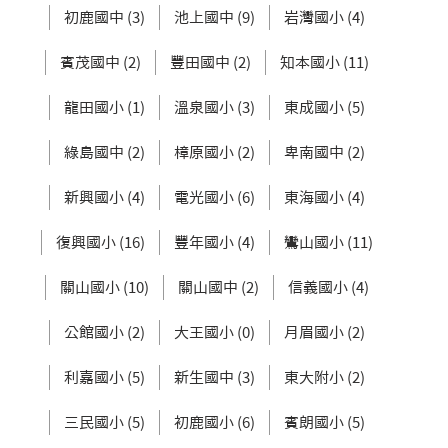
初鹿國中 (3)
池上國中 (9)
岩灣國小 (4)
賓茂國中 (2)
豐田國中 (2)
知本國小 (11)
龍田國小 (1)
溫泉國小 (3)
東成國小 (5)
綠島國中 (2)
樟原國小 (2)
卑南國中 (2)
新興國小 (4)
電光國小 (6)
東海國小 (4)
復興國小 (16)
豐年國小 (4)
鸞山國小 (11)
關山國小 (10)
關山國中 (2)
信義國小 (4)
公館國小 (2)
大王國小 (0)
月眉國小 (2)
利嘉國小 (5)
新生國中 (3)
東大附小 (2)
三民國小 (5)
初鹿國小 (6)
賓朗國小 (5)