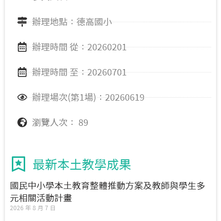
辦理地點：德高國小
辦理時間 從：20260201
辦理時間 至：20260701
辦理場次(第1場)：20260619
瀏覽人次： 89
最新本土教學成果
國民中小學本土教育整體推動方案及教師與學生多
元相關活動計畫
2026 年 8 月 7 日