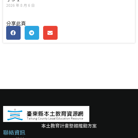
2026 年 8 月 6 日
分享此頁
本土教育計畫整體推動方案
聯絡資訊