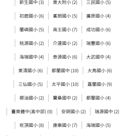
新生國中 (3)
東大附小 (2)
三民國小 (5)
初鹿國小 (6)
賓朗國小 (5)
廣原國小 (4)
蘭嶼國小 (5)
南王國小 (7)
成功國小 (6)
桃源國小 (2)
介達國小 (2)
瑞豐國小 (6)
海端國中 (4)
泰源國小 (6)
大武國中 (4)
東清國小 (6)
都蘭國中 (10)
大鳥國小 (6)
三仙國小 (5)
太平國小 (10)
嘉蘭國小 (9)
椰油國小 (2)
寶桑國中 (2)
都蘭國小 (4)
臺東體中(高中部) (0)
安朔國小 (2)
瑞源國中 (2)
崁頂國小 (8)
康樂國小 (7)
海端國小 (5)