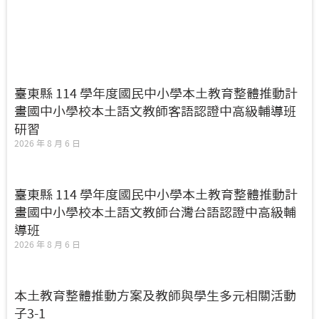
臺東縣 114 學年度國民中小學本土教育整體推動計
畫國中小學校本土語文教師客語認證中高級輔導班
研習
2026 年 8 月 6 日
臺東縣 114 學年度國民中小學本土教育整體推動計
畫國中小學校本土語文教師台灣台語認證中高級輔
導班
2026 年 8 月 6 日
本土教育整體推動方案及教師與學生多元相關活動
子3-1