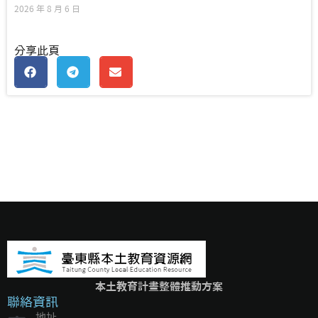
2026 年 8 月 6 日
分享此頁
本土教育計畫整體推動方案
聯絡資訊
地址