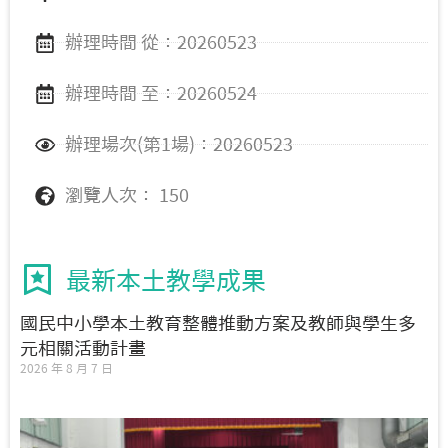
辦理時間 從：20260523
辦理時間 至：20260524
辦理場次(第1場)：20260523
瀏覽人次： 150
最新本土教學成果
國民中小學本土教育整體推動方案及教師與學生多
元相關活動計畫
2026 年 8 月 7 日