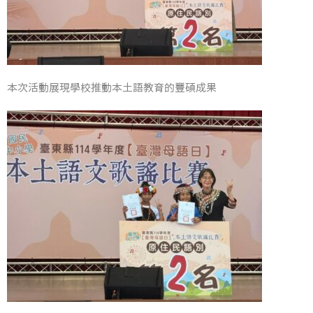
本次活動展現學校推動本土語教育的豐碩成果