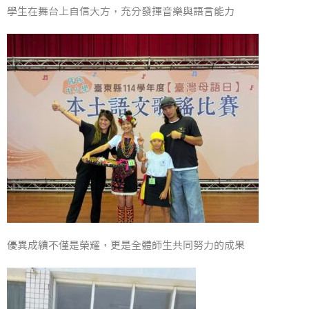
學生在舞台上自信大方，充分發揮音樂與語言能力
優異成績不僅是榮耀，更是全體師生共同努力的成果