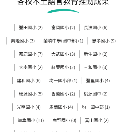
各校本土語言教育推動成果
豐田國小 (2)
富岡國小 (2)
長濱國小 (6)
興隆國小 (3)
蘭嶼中學(國中部) (1)
忠孝國小 (9)
霧鹿國小 (7)
大武國小 (3)
新生國小 (2)
大南國小 (2)
紅葉國小 (2)
三和國小 (3)
建和國小 (6)
均一國小部 (1)
豐里國小 (4)
瑞源國小 (5)
香蘭國小 (2)
桃源國中 (2)
光明國小 (4)
馬蘭國小 (4)
均一國中部 (1)
加拿國小 (11)
鹿野國小 (0)
富山國小 (2)