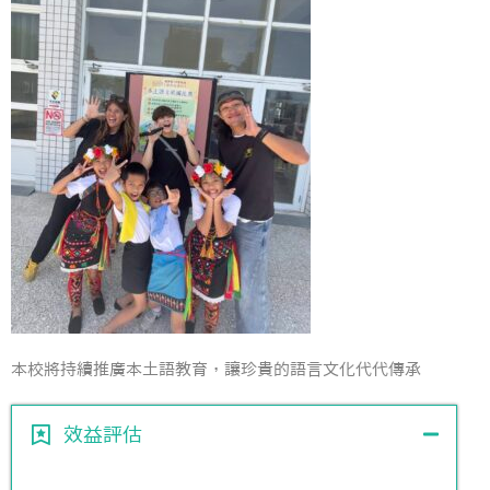
本校將持續推廣本土語教育，讓珍貴的語言文化代代傳承
效益評估