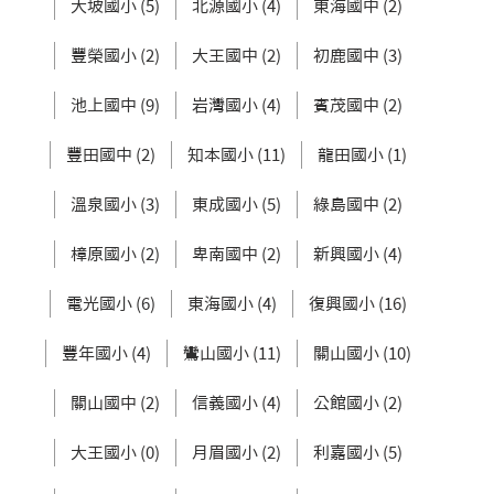
大坡國小 (5)
北源國小 (4)
東海國中 (2)
豐榮國小 (2)
大王國中 (2)
初鹿國中 (3)
池上國中 (9)
岩灣國小 (4)
賓茂國中 (2)
豐田國中 (2)
知本國小 (11)
龍田國小 (1)
溫泉國小 (3)
東成國小 (5)
綠島國中 (2)
樟原國小 (2)
卑南國中 (2)
新興國小 (4)
電光國小 (6)
東海國小 (4)
復興國小 (16)
豐年國小 (4)
鸞山國小 (11)
關山國小 (10)
關山國中 (2)
信義國小 (4)
公館國小 (2)
大王國小 (0)
月眉國小 (2)
利嘉國小 (5)