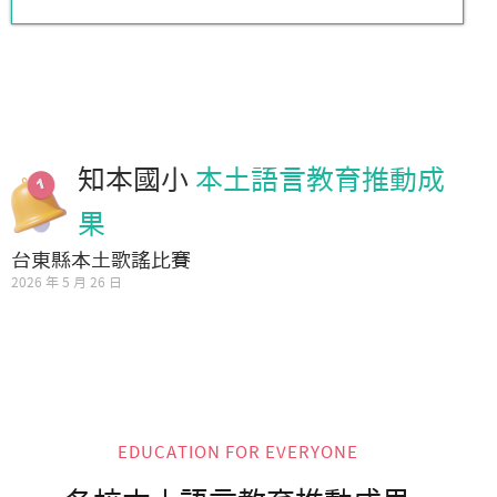
知本國小
本土語言教育推動成
果
台東縣本土歌謠比賽
2026 年 5 月 26 日
EDUCATION FOR EVERYONE