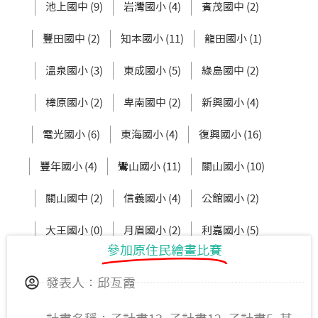
池上國中 (9)
岩灣國小 (4)
賓茂國中 (2)
豐田國中 (2)
知本國小 (11)
龍田國小 (1)
溫泉國小 (3)
東成國小 (5)
綠島國中 (2)
樟原國小 (2)
卑南國中 (2)
新興國小 (4)
電光國小 (6)
東海國小 (4)
復興國小 (16)
豐年國小 (4)
鸞山國小 (11)
關山國小 (10)
關山國中 (2)
信義國小 (4)
公館國小 (2)
大王國小 (0)
月眉國小 (2)
利嘉國小 (5)
參加原住民繪畫比賽
新生國中 (3)
東大附小 (2)
發表人：邱亙霞