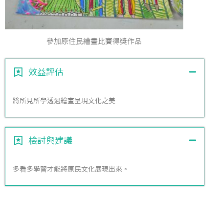
參加原住民繪畫比賽得獎作品
效益評估
將所見所學透過繪畫呈現文化之美
檢討與建議
多看多學習才能將原民文化展現出來。