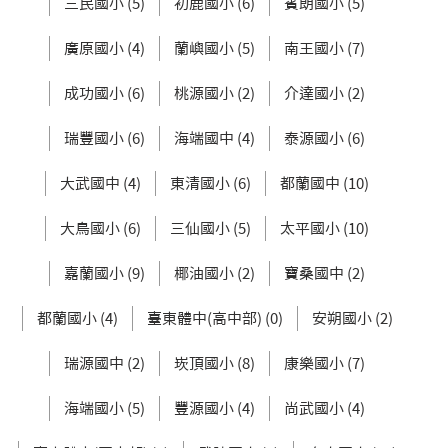
三民國小 (5)
初鹿國小 (6)
賓朗國小 (5)
廣原國小 (4)
蘭嶼國小 (5)
南王國小 (7)
成功國小 (6)
桃源國小 (2)
介達國小 (2)
瑞豐國小 (6)
海端國中 (4)
泰源國小 (6)
大武國中 (4)
東清國小 (6)
都蘭國中 (10)
大鳥國小 (6)
三仙國小 (5)
太平國小 (10)
嘉蘭國小 (9)
椰油國小 (2)
寶桑國中 (2)
都蘭國小 (4)
臺東體中(高中部) (0)
安朔國小 (2)
瑞源國中 (2)
崁頂國小 (8)
康樂國小 (7)
海端國小 (5)
豐源國小 (4)
尚武國小 (4)