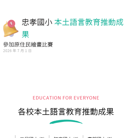
忠孝國小
本土語言教育推動成
果
參加原住民繪畫比賽
2026 年 7 月 1 日
EDUCATION FOR EVERYONE
各校本土語言教育推動成果