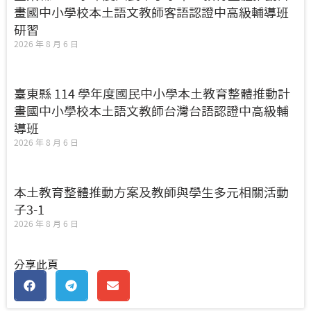
畫國中小學校本土語文教師客語認證中高級輔導班
研習
2026 年 8 月 6 日
臺東縣 114 學年度國民中小學本土教育整體推動計
畫國中小學校本土語文教師台灣台語認證中高級輔
導班
2026 年 8 月 6 日
本土教育整體推動方案及教師與學生多元相關活動
子3-1
2026 年 8 月 6 日
分享此頁