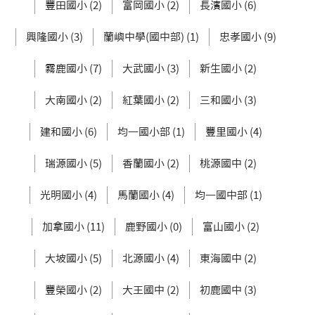
豐田國小 (2)
富岡國小 (2)
長濱國小 (6)
興隆國小 (3)
蘭嶼中學(國中部) (1)
忠孝國小 (9)
霧鹿國小 (7)
大武國小 (3)
新生國小 (2)
大南國小 (2)
紅葉國小 (2)
三和國小 (3)
建和國小 (6)
均一國小部 (1)
豐里國小 (4)
瑞源國小 (5)
香蘭國小 (2)
桃源國中 (2)
光明國小 (4)
馬蘭國小 (4)
均一國中部 (1)
加拿國小 (11)
鹿野國小 (0)
富山國小 (2)
大坡國小 (5)
北源國小 (4)
東海國中 (2)
豐榮國小 (2)
大王國中 (2)
初鹿國中 (3)