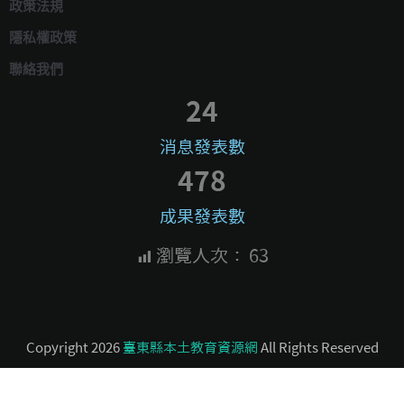
政策法規
隱私權政策
聯絡我們
24
消息發表數
478
成果發表數
瀏覽人次：
63
Copyright 2026
臺東縣本土教育資源網
All Rights Reserved