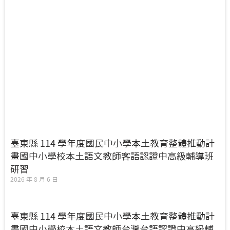
臺東縣 114 學年度國民中小學本土教育整體推動計
畫國中小學校本土語文教師客語認證中高級輔導班
研習
2026 年 8 月 6 日
臺東縣 114 學年度國民中小學本土教育整體推動計
畫國中小學校本土語文教師台灣台語認證中高級輔