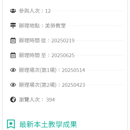
參與人次：12
辦理地點：美勞教室
辦理時間 從：20250219
辦理時間 至：20250625
辦理場次(第1場)：20250514
辦理場次(第2場)：20250423
瀏覽人次： 394
最新本土教學成果