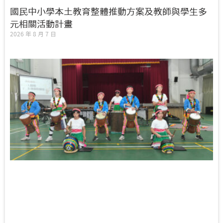
國民中小學本土教育整體推動方案及教師與學生多
元相關活動計畫
2026 年 8 月 7 日