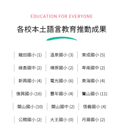
EDUCATION FOR EVERYONE
各校本土語言教育推動成果
龍田國小 (1)
溫泉國小 (3)
東成國小 (5)
綠島國中 (2)
樟原國小 (2)
卑南國中 (2)
新興國小 (4)
電光國小 (6)
東海國小 (4)
復興國小 (16)
豐年國小 (4)
鸞山國小 (11)
關山國小 (10)
關山國中 (2)
信義國小 (4)
公館國小 (2)
大王國小 (0)
月眉國小 (2)