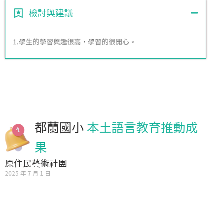
檢討與建議
1.學生的學習興趣很高，學習的很開心。
都蘭國小
本土語言教育推動成
果
原住民藝術社團
2025 年 7 月 1 日