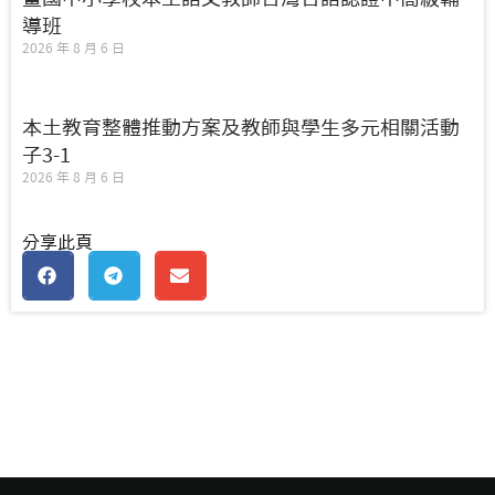
導班
2026 年 8 月 6 日
本土教育整體推動方案及教師與學生多元相關活動
子3-1
2026 年 8 月 6 日
分享此頁