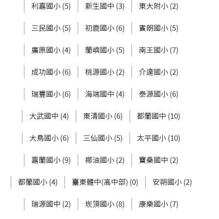
利嘉國小 (5)
新生國中 (3)
東大附小 (2)
三民國小 (5)
初鹿國小 (6)
賓朗國小 (5)
廣原國小 (4)
蘭嶼國小 (5)
南王國小 (7)
成功國小 (6)
桃源國小 (2)
介達國小 (2)
瑞豐國小 (6)
海端國中 (4)
泰源國小 (6)
大武國中 (4)
東清國小 (6)
都蘭國中 (10)
大鳥國小 (6)
三仙國小 (5)
太平國小 (10)
嘉蘭國小 (9)
椰油國小 (2)
寶桑國中 (2)
都蘭國小 (4)
臺東體中(高中部) (0)
安朔國小 (2)
瑞源國中 (2)
崁頂國小 (8)
康樂國小 (7)