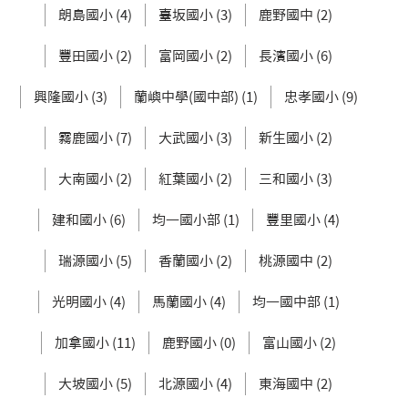
朗島國小 (4)
臺坂國小 (3)
鹿野國中 (2)
豐田國小 (2)
富岡國小 (2)
長濱國小 (6)
興隆國小 (3)
蘭嶼中學(國中部) (1)
忠孝國小 (9)
霧鹿國小 (7)
大武國小 (3)
新生國小 (2)
大南國小 (2)
紅葉國小 (2)
三和國小 (3)
建和國小 (6)
均一國小部 (1)
豐里國小 (4)
瑞源國小 (5)
香蘭國小 (2)
桃源國中 (2)
光明國小 (4)
馬蘭國小 (4)
均一國中部 (1)
加拿國小 (11)
鹿野國小 (0)
富山國小 (2)
大坡國小 (5)
北源國小 (4)
東海國中 (2)