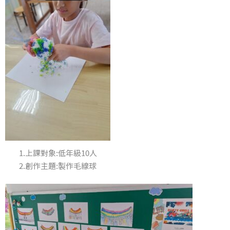
1.上課對象:低年級10人
2.創作主題:製作毛線球