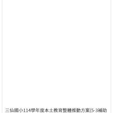
三仙國小114學年度本土教育整體推動方案(5-3補助