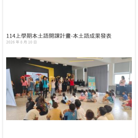
114上學期本土語開課計畫-本土語成果發表
2026 年 8 月 10 日