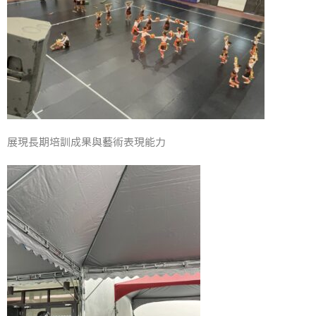
展現長期培訓成果與藝術表現能力