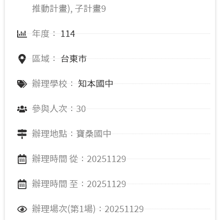
推動計畫), 子計畫9
年度：
114
區域：
台東市
辦理學校：
知本國中
參與人次：30
辦理地點：寶桑國中
辦理時間 從：20251129
辦理時間 至：20251129
辦理場次(第1場)：20251129