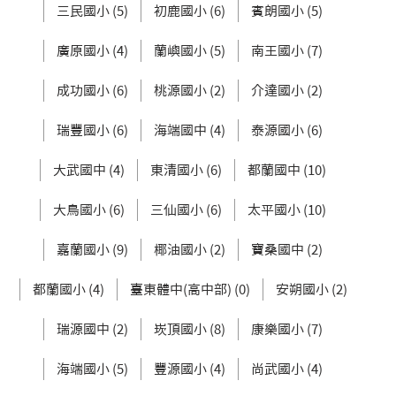
三民國小 (5)
初鹿國小 (6)
賓朗國小 (5)
廣原國小 (4)
蘭嶼國小 (5)
南王國小 (7)
成功國小 (6)
桃源國小 (2)
介達國小 (2)
瑞豐國小 (6)
海端國中 (4)
泰源國小 (6)
大武國中 (4)
東清國小 (6)
都蘭國中 (10)
大鳥國小 (6)
三仙國小 (6)
太平國小 (10)
嘉蘭國小 (9)
椰油國小 (2)
寶桑國中 (2)
都蘭國小 (4)
臺東體中(高中部) (0)
安朔國小 (2)
瑞源國中 (2)
崁頂國小 (8)
康樂國小 (7)
海端國小 (5)
豐源國小 (4)
尚武國小 (4)