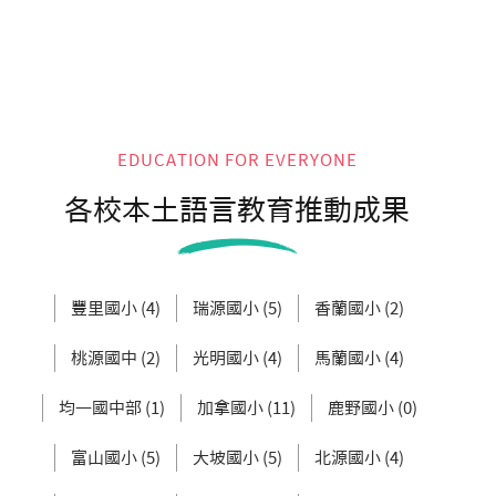
EDUCATION FOR EVERYONE
各校本土語言教育推動成果
豐里國小 (4)
瑞源國小 (5)
香蘭國小 (2)
桃源國中 (2)
光明國小 (4)
馬蘭國小 (4)
均一國中部 (1)
加拿國小 (11)
鹿野國小 (0)
富山國小 (5)
大坡國小 (5)
北源國小 (4)