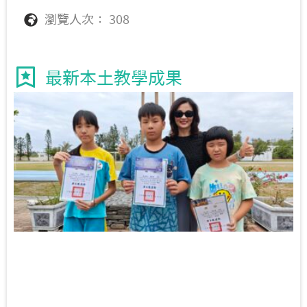
瀏覽人次： 308
最新本土教學成果