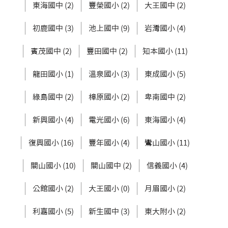
東海國中 (2)
豐榮國小 (2)
大王國中 (2)
初鹿國中 (3)
池上國中 (9)
岩灣國小 (4)
賓茂國中 (2)
豐田國中 (2)
知本國小 (11)
龍田國小 (1)
溫泉國小 (3)
東成國小 (5)
綠島國中 (2)
樟原國小 (2)
卑南國中 (2)
新興國小 (4)
電光國小 (6)
東海國小 (4)
復興國小 (16)
豐年國小 (4)
鸞山國小 (11)
關山國小 (10)
關山國中 (2)
信義國小 (4)
公館國小 (2)
大王國小 (0)
月眉國小 (2)
利嘉國小 (5)
新生國中 (3)
東大附小 (2)