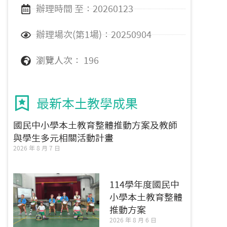
辦理時間 至：20260123
辦理場次(第1場)：20250904
瀏覽人次： 196
最新本土教學成果
國民中小學本土教育整體推動方案及教師
與學生多元相關活動計畫
2026 年 8 月 7 日
114學年度國民中
小學本土教育整體
推動方案
2026 年 8 月 6 日