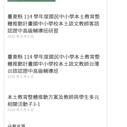
臺東縣 114 學年度國民中小學本土教育整
體推動計畫國中小學校本土語文教師客語
認證中高級輔導班研習
2026 年 8 月 6 日
臺東縣 114 學年度國民中小學本土教育整
體推動計畫國中小學校本土語文教師台灣
台語認證中高級輔導班
2026 年 8 月 6 日
本土教育整體推動方案及教師與學生多元
相關活動子3-1
2026 年 8 月 6 日
分享此頁