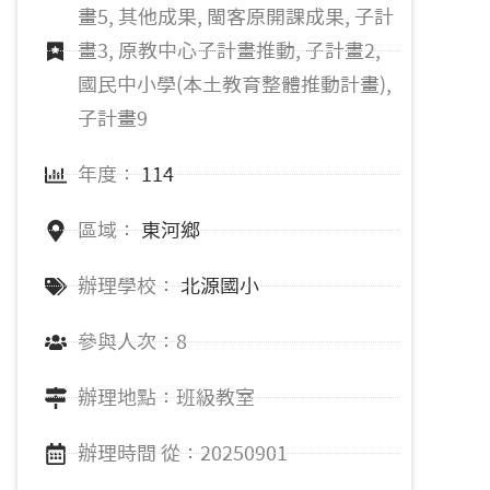
畫5, 其他成果, 閩客原開課成果, 子計
畫3, 原教中心子計畫推動, 子計畫2,
國民中小學(本土教育整體推動計畫),
子計畫9
年度：
114
區域：
東河鄉
辦理學校：
北源國小
參與人次：8
辦理地點：班級教室
辦理時間 從：20250901