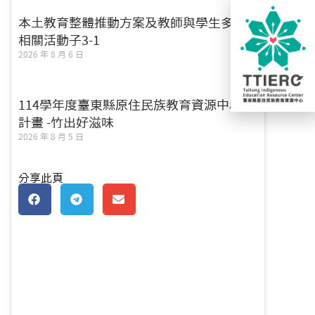
本土教育整體推動方案及教師與學生多元
相關活動子3-1
2026 年 8 月 6 日
114學年度臺東縣原住民族教育資源中心子
計畫 -竹出好滋味
2026 年 8 月 5 日
分享此頁