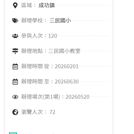
區域：
成功鎮
辦理學校：
三民國小
參與人次：120
辦理地點：三民國小教室
辦理時間 從：20260201
辦理時間 至：20260630
辦理場次(第1場)：20260520
瀏覽人次： 72