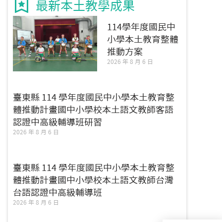
最新本土教學成果
114學年度國民中
小學本土教育整體
推動方案
2026 年 8 月 6 日
臺東縣 114 學年度國民中小學本土教育整
體推動計畫國中小學校本土語文教師客語
認證中高級輔導班研習
2026 年 8 月 6 日
臺東縣 114 學年度國民中小學本土教育整
體推動計畫國中小學校本土語文教師台灣
台語認證中高級輔導班
2026 年 8 月 6 日