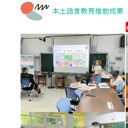
本土語言教育推動成果