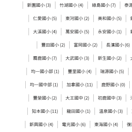
新園國小 (3)
竹湖國小 (4)
綠島國小 (7)
泰源
仁愛國小 (5)
東河國小 (2)
美和國小 (5)
大溪國小 (4)
萬安國小 (5)
永安國小 (1)
豐田國小 (2)
富岡國小 (2)
長濱國小 (6)
霧鹿國小 (7)
大武國小 (3)
新生國小 (2)
均一國小部 (1)
豐里國小 (4)
瑞源國小 (5)
均一國中部 (1)
加拿國小 (11)
鹿野國小 (0)
豐榮國小 (2)
大王國中 (2)
初鹿國中 (3)
知本國小 (11)
龍田國小 (1)
溫泉國小 (3)
新興國小 (4)
電光國小 (6)
東海國小 (4)
復