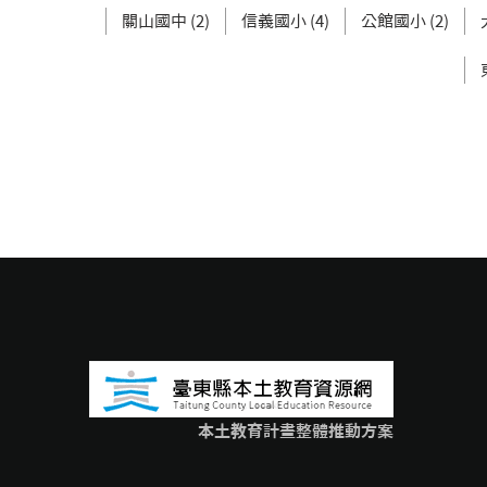
關山國中 (2)
信義國小 (4)
公館國小 (2)
本土教育計畫整體推動方案