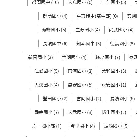
都蘭國中 (10)
大鳥國小 (6)
三仙國小 (5)
都蘭國小 (4)
臺東體中(高中部) (0)
安朔國
海端國小 (5)
豐源國小 (4)
尚武國小 (4)
長濱國中 (6)
知本國中 (3)
德高國小 (8)
新園國小 (3)
竹湖國小 (4)
綠島國小 (7)
泰源
仁愛國小 (5)
東河國小 (2)
美和國小 (5)
大溪國小 (4)
萬安國小 (5)
永安國小 (1)
豐田國小 (2)
富岡國小 (2)
長濱國小 (6)
霧鹿國小 (7)
大武國小 (3)
新生國小 (2)
均一國小部 (1)
豐里國小 (4)
瑞源國小 (5)