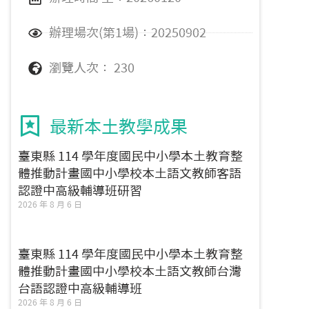
辦理場次(第1場)：20250902
瀏覽人次： 230
最新本土教學成果
臺東縣 114 學年度國民中小學本土教育整
體推動計畫國中小學校本土語文教師客語
認證中高級輔導班研習
2026 年 8 月 6 日
臺東縣 114 學年度國民中小學本土教育整
體推動計畫國中小學校本土語文教師台灣
台語認證中高級輔導班
2026 年 8 月 6 日