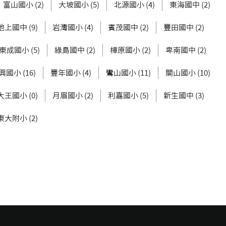
富山國小 (2)
大坡國小 (5)
北源國小 (4)
東海國中 (2)
池上國中 (9)
岩灣國小 (4)
賓茂國中 (2)
豐田國中 (2)
東成國小 (5)
綠島國中 (2)
樟原國小 (2)
卑南國中 (2)
興國小 (16)
豐年國小 (4)
鸞山國小 (11)
關山國小 (10)
大王國小 (0)
月眉國小 (2)
利嘉國小 (5)
新生國中 (3)
東大附小 (2)