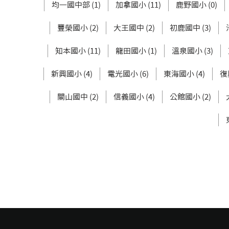
均一國中部 (1)
加拿國小 (11)
鹿野國小 (0)
豐榮國小 (2)
大王國中 (2)
初鹿國中 (3)
知本國小 (11)
龍田國小 (1)
溫泉國小 (3)
新興國小 (4)
電光國小 (6)
東海國小 (4)
復
關山國中 (2)
信義國小 (4)
公館國小 (2)