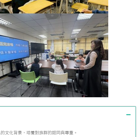
己的文化背景，培養對族群的認同與尊重。