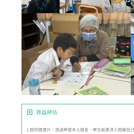
效益評估
1.認同感提升：透過學習本土語言，學生能更深入認識自