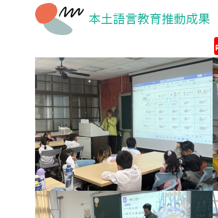
本土語言教育推動成果