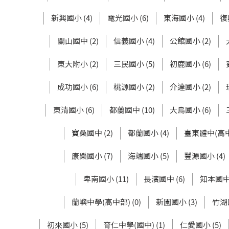
新興國小 (4)
電光國小 (6)
東海國小 (4)
復
關山國中 (2)
信義國小 (4)
公館國小 (2)
東大附小 (2)
三民國小 (5)
初鹿國小 (6)
成功國小 (6)
桃源國小 (2)
介達國小 (2)
東清國小 (6)
都蘭國中 (10)
大鳥國小 (6)
寶桑國中 (2)
都蘭國小 (4)
臺東體中(高中部
康樂國小 (7)
海端國小 (5)
豐源國小 (4)
卑南國小 (11)
長濱國中 (6)
知本國中 
蘭嶼中學(高中部) (0)
新園國小 (3)
竹湖國
初來國小 (5)
育仁中學(國中) (1)
仁愛國小 (5)