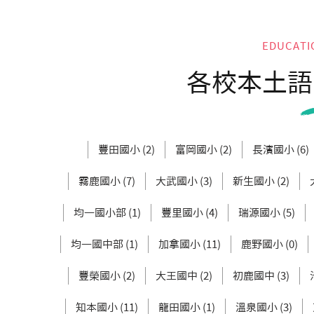
EDUCATI
各校本土語
豐田國小 (2)
富岡國小 (2)
長濱國小 (6)
霧鹿國小 (7)
大武國小 (3)
新生國小 (2)
均一國小部 (1)
豐里國小 (4)
瑞源國小 (5)
均一國中部 (1)
加拿國小 (11)
鹿野國小 (0)
豐榮國小 (2)
大王國中 (2)
初鹿國中 (3)
知本國小 (11)
龍田國小 (1)
溫泉國小 (3)