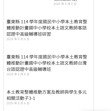
2026 年 8 月 6 日
臺東縣 114 學年度國民中小學本土教育整
體推動計畫國中小學校本土語文教師客語
認證中高級輔導班研習
2026 年 8 月 6 日
臺東縣 114 學年度國民中小學本土教育整
體推動計畫國中小學校本土語文教師台灣
台語認證中高級輔導班
2026 年 8 月 6 日
本土教育整體推動方案及教師與學生多元
相關活動子3-1
2026 年 8 月 6 日