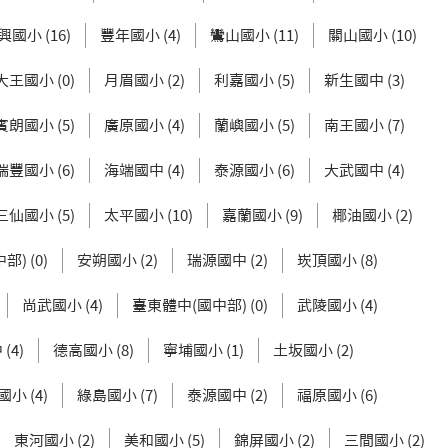
興國小 (16)
豐年國小 (4)
鸞山國小 (11)
關山國小 (10)
大王國小 (0)
月眉國小 (2)
利嘉國小 (5)
新生國中 (3)
賓朗國小 (5)
廣原國小 (4)
蘭嶼國小 (5)
南王國小 (7)
瑞豐國小 (6)
海端國中 (4)
泰源國小 (6)
大武國中 (4)
三仙國小 (5)
太平國小 (10)
嘉蘭國小 (9)
椰油國小 (2)
) (0)
安朔國小 (2)
瑞源國中 (2)
崁頂國小 (8)
尚武國小 (4)
臺東體中(國中部) (0)
武陵國小 (4)
(4)
德高國小 (8)
寧埔國小 (1)
土坂國小 (2)
小 (4)
綠島國小 (7)
泰源國中 (2)
福原國小 (6)
東河國小 (2)
美和國小 (5)
錦屏國小 (2)
三間國小 (2)