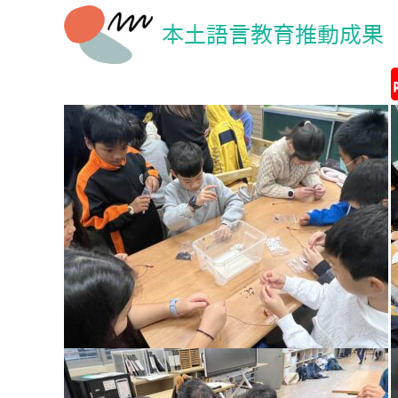
本土語言教育推動成果