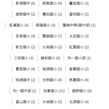
新港國中 (6)
朗島國小 (4)
臺坂國小 (3)
鹿野國中 (2)
豐田國小 (2)
富岡國小 (2)
長濱國小 (6)
興隆國小 (3)
蘭嶼中學(國中部) (1)
忠孝國小 (9)
霧鹿國小 (7)
大武國小 (3)
新生國小 (2)
大南國小 (2)
紅葉國小 (2)
三和國小 (3)
建和國小 (6)
均一國小部 (1)
豐里國小 (4)
瑞源國小 (5)
香蘭國小 (2)
桃源國中 (2)
光明國小 (4)
馬蘭國小 (4)
均一國中部 (1)
加拿國小 (11)
鹿野國小 (0)
富山國小 (2)
大坡國小 (5)
北源國小 (4)