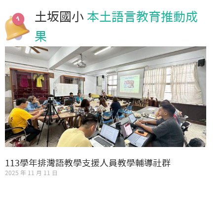
土坂國小
本土語言教育推動成
果
113學年排灣語教學支援人員教學輔導社群
2025 年 11 月 11 日