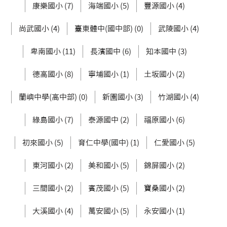
康樂國小 (7)
海端國小 (5)
豐源國小 (4)
尚武國小 (4)
臺東體中(國中部) (0)
武陵國小 (4)
卑南國小 (11)
長濱國中 (6)
知本國中 (3)
德高國小 (8)
寧埔國小 (1)
土坂國小 (2)
蘭嶼中學(高中部) (0)
新園國小 (3)
竹湖國小 (4)
綠島國小 (7)
泰源國中 (2)
福原國小 (6)
初來國小 (5)
育仁中學(國中) (1)
仁愛國小 (5)
東河國小 (2)
美和國小 (5)
錦屏國小 (2)
三間國小 (2)
賓茂國小 (5)
寶桑國小 (2)
大溪國小 (4)
萬安國小 (5)
永安國小 (1)