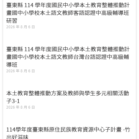
臺東縣 114 學年度國民中小學本土教育整體推動計
畫國中小學校本土語文教師客語認證中高級輔導班
研習
2026 年 8 月 6 日
臺東縣 114 學年度國民中小學本土教育整體推動計
畫國中小學校本土語文教師台灣台語認證中高級輔
導班
2026 年 8 月 6 日
本土教育整體推動方案及教師與學生多元相關活動
子3-1
2026 年 8 月 6 日
114學年度臺東縣原住民族教育資源中心子計畫 -竹
出好滋味