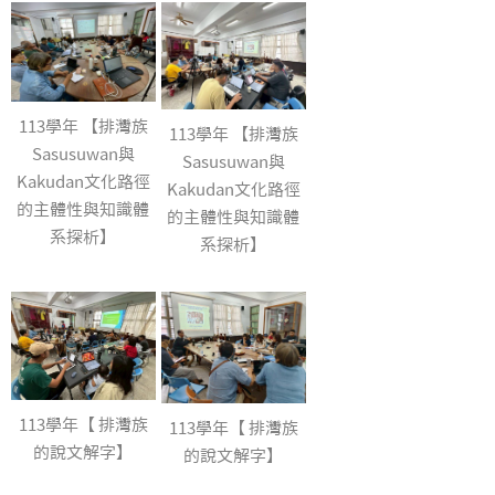
113學年 【排灣族
113學年 【排灣族
Sasusuwan與
Sasusuwan與
Kakudan文化路徑
Kakudan文化路徑
的主體性與知識體
的主體性與知識體
系探析】
系探析】
113學年【 排灣族
113學年【 排灣族
的說文解字】
的說文解字】