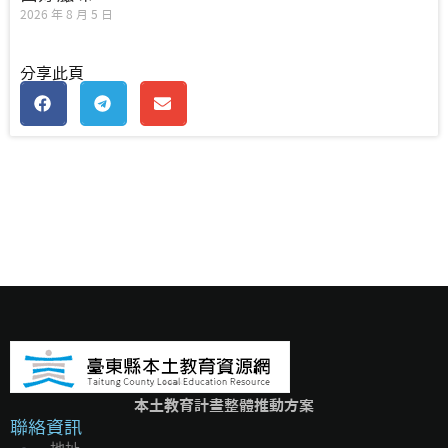
2026 年 8 月 5 日
分享此頁
本土教育計畫整體推動方案
聯絡資訊