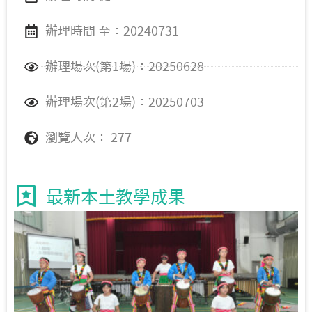
辦理時間 至：20240731
辦理場次(第1場)：20250628
辦理場次(第2場)：20250703
瀏覽人次： 277
最新本土教學成果