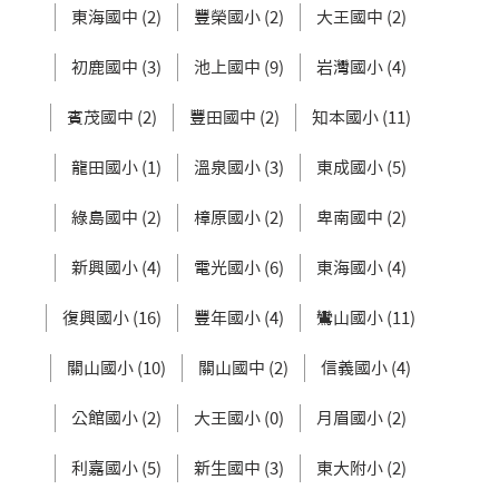
東海國中 (2)
豐榮國小 (2)
大王國中 (2)
初鹿國中 (3)
池上國中 (9)
岩灣國小 (4)
賓茂國中 (2)
豐田國中 (2)
知本國小 (11)
龍田國小 (1)
溫泉國小 (3)
東成國小 (5)
綠島國中 (2)
樟原國小 (2)
卑南國中 (2)
新興國小 (4)
電光國小 (6)
東海國小 (4)
復興國小 (16)
豐年國小 (4)
鸞山國小 (11)
關山國小 (10)
關山國中 (2)
信義國小 (4)
公館國小 (2)
大王國小 (0)
月眉國小 (2)
利嘉國小 (5)
新生國中 (3)
東大附小 (2)