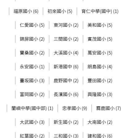
福原國小 (6)
初來國小 (5)
育仁中學(國中) (1)
仁愛國小 (5)
東河國小 (2)
美和國小 (5)
錦屏國小 (2)
三間國小 (2)
賓茂國小 (5)
寶桑國小 (2)
大溪國小 (4)
萬安國小 (5)
永安國小 (1)
新港國中 (6)
朗島國小 (4)
臺坂國小 (3)
鹿野國中 (2)
豐田國小 (2)
富岡國小 (2)
長濱國小 (6)
興隆國小 (3)
蘭嶼中學(國中部) (1)
忠孝國小 (9)
霧鹿國小 (7)
大武國小 (3)
新生國小 (2)
大南國小 (2)
紅葉國小 (2)
三和國小 (3)
建和國小 (6)