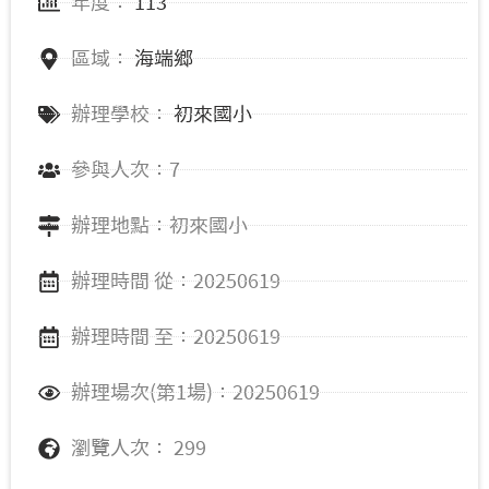
年度：
113
區域：
海端鄉
辦理學校：
初來國小
參與人次：7
辦理地點：初來國小
辦理時間 從：20250619
辦理時間 至：20250619
辦理場次(第1場)：20250619
瀏覽人次： 299