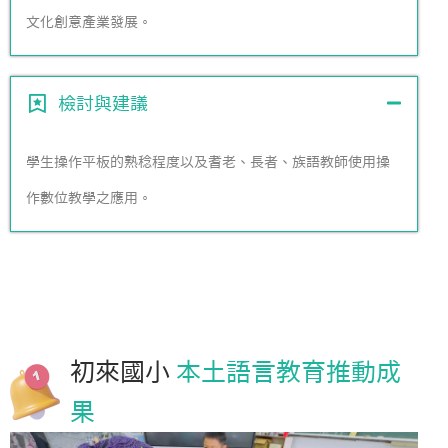
文化創意產業發展。
檢討與建議
學生操作平板的熟稔程度以及耆老、長者、族語教師使用操
作數位教學之應用。
初來國小
本土語言教育推動成
果