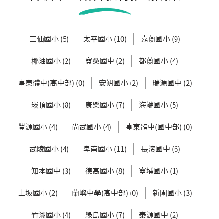
三仙國小 (5)
太平國小 (10)
嘉蘭國小 (9)
椰油國小 (2)
寶桑國中 (2)
都蘭國小 (4)
臺東體中(高中部) (0)
安朔國小 (2)
瑞源國中 (2)
崁頂國小 (8)
康樂國小 (7)
海端國小 (5)
豐源國小 (4)
尚武國小 (4)
臺東體中(國中部) (0)
武陵國小 (4)
卑南國小 (11)
長濱國中 (6)
知本國中 (3)
德高國小 (8)
寧埔國小 (1)
土坂國小 (2)
蘭嶼中學(高中部) (0)
新園國小 (3)
竹湖國小 (4)
綠島國小 (7)
泰源國中 (2)