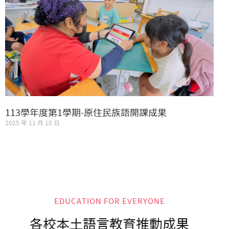
113學年度第1學期-原住民族語開課成果
2025 年 11 月 10 日
EDUCATION FOR EVERYONE
各校本土語言教育推動成果