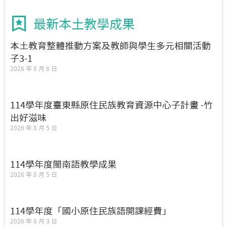
最新本土教學成果
本土教育整體推動方案及教師與學生多元相關活動
子3-1
2026 年 8 月 6 日
114學年度臺東縣原住民族教育資源中心子計畫 -竹
出好滋味
2026 年 8 月 5 日
114學年度閩南語教學成果
2026 年 8 月 5 日
114學年度「國小原住民族語開課經費」
2026 年 8 月 3 日