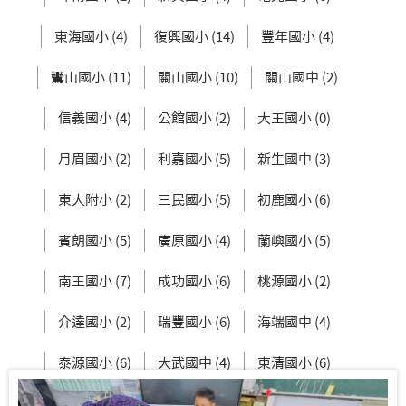
東海國小 (4)
復興國小 (14)
豐年國小 (4)
鸞山國小 (11)
關山國小 (10)
關山國中 (2)
信義國小 (4)
公館國小 (2)
大王國小 (0)
月眉國小 (2)
利嘉國小 (5)
新生國中 (3)
東大附小 (2)
三民國小 (5)
初鹿國小 (6)
賓朗國小 (5)
廣原國小 (4)
蘭嶼國小 (5)
南王國小 (7)
成功國小 (6)
桃源國小 (2)
介達國小 (2)
瑞豐國小 (6)
海端國中 (4)
泰源國小 (6)
大武國中 (4)
東清國小 (6)
都蘭國中 (10)
大鳥國小 (6)