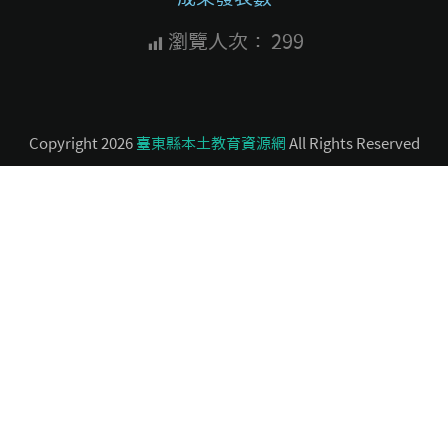
瀏覽人次：
299
Copyright 2026
臺東縣本土教育資源網
All Rights Reserved