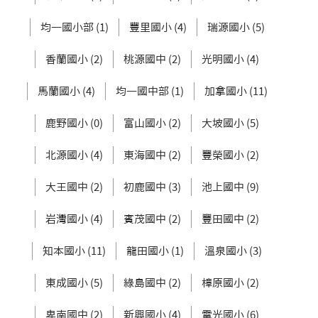
均一國小部 (1)
豐里國小 (4)
瑞源國小 (5)
香蘭國小 (2)
桃源國中 (2)
光明國小 (4)
馬蘭國小 (4)
均一國中部 (1)
加拿國小 (11)
鹿野國小 (0)
富山國小 (2)
大坡國小 (5)
北源國小 (4)
東海國中 (2)
豐榮國小 (2)
大王國中 (2)
初鹿國中 (3)
池上國中 (9)
岩灣國小 (4)
賓茂國中 (2)
豐田國中 (2)
知本國小 (11)
龍田國小 (1)
溫泉國小 (3)
東成國小 (5)
綠島國中 (2)
樟原國小 (2)
卑南國中 (2)
新興國小 (4)
電光國小 (6)