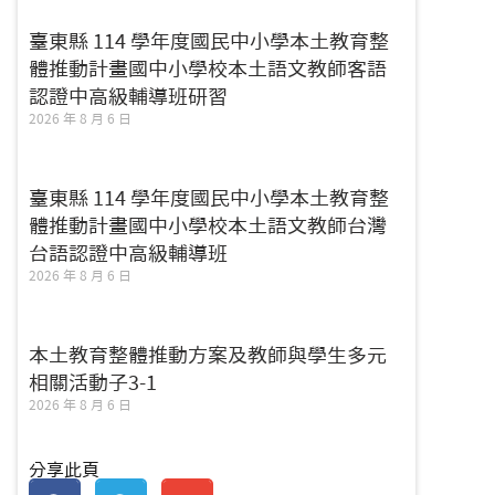
臺東縣 114 學年度國民中小學本土教育整
體推動計畫國中小學校本土語文教師客語
認證中高級輔導班研習
2026 年 8 月 6 日
臺東縣 114 學年度國民中小學本土教育整
體推動計畫國中小學校本土語文教師台灣
台語認證中高級輔導班
2026 年 8 月 6 日
本土教育整體推動方案及教師與學生多元
相關活動子3-1
2026 年 8 月 6 日
分享此頁