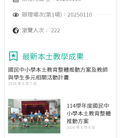
辦理場次(第1場)：20250110
瀏覽人次： 222
最新本土教學成果
國民中小學本土教育整體推動方案及教師
與學生多元相關活動計畫
2026 年 8 月 7 日
114學年度國民中
小學本土教育整體
推動方案
2026 年 8 月 6 日