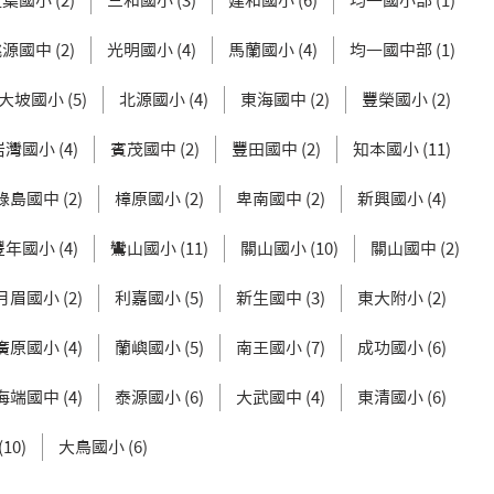
葉國小 (2)
三和國小 (3)
建和國小 (6)
均一國小部 (1)
源國中 (2)
光明國小 (4)
馬蘭國小 (4)
均一國中部 (1)
大坡國小 (5)
北源國小 (4)
東海國中 (2)
豐榮國小 (2)
岩灣國小 (4)
賓茂國中 (2)
豐田國中 (2)
知本國小 (11)
綠島國中 (2)
樟原國小 (2)
卑南國中 (2)
新興國小 (4)
豐年國小 (4)
鸞山國小 (11)
關山國小 (10)
關山國中 (2)
月眉國小 (2)
利嘉國小 (5)
新生國中 (3)
東大附小 (2)
廣原國小 (4)
蘭嶼國小 (5)
南王國小 (7)
成功國小 (6)
海端國中 (4)
泰源國小 (6)
大武國中 (4)
東清國小 (6)
10)
大鳥國小 (6)