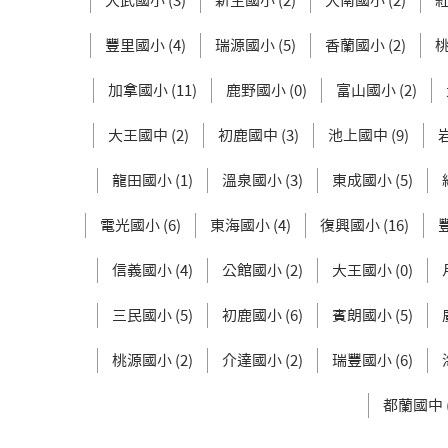
大武國小 (3)
新生國小 (2)
大南國小 (2)
紅
豐里國小 (4)
瑞源國小 (5)
香蘭國小 (2)
桃
加拿國小 (11)
鹿野國小 (0)
富山國小 (2)
大王國中 (2)
初鹿國中 (3)
池上國中 (9)
龍田國小 (1)
溫泉國小 (3)
東成國小 (5)
電光國小 (6)
東海國小 (4)
復興國小 (16)
信義國小 (4)
公館國小 (2)
大王國小 (0)
三民國小 (5)
初鹿國小 (6)
賓朗國小 (5)
桃源國小 (2)
介達國小 (2)
瑞豐國小 (6)
都蘭國中 (