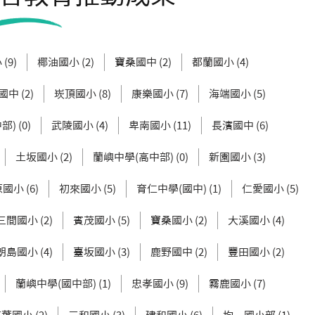
(9)
椰油國小 (2)
寶桑國中 (2)
都蘭國小 (4)
中 (2)
崁頂國小 (8)
康樂國小 (7)
海端國小 (5)
) (0)
武陵國小 (4)
卑南國小 (11)
長濱國中 (6)
土坂國小 (2)
蘭嶼中學(高中部) (0)
新園國小 (3)
國小 (6)
初來國小 (5)
育仁中學(國中) (1)
仁愛國小 (5)
三間國小 (2)
賓茂國小 (5)
寶桑國小 (2)
大溪國小 (4)
朗島國小 (4)
臺坂國小 (3)
鹿野國中 (2)
豐田國小 (2)
蘭嶼中學(國中部) (1)
忠孝國小 (9)
霧鹿國小 (7)