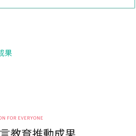
成果
ON FOR EVERYONE
言教育推動成果