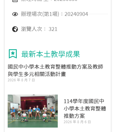
辦理場次(第1場)：20240904
瀏覽人次： 321
最新本土教學成果
國民中小學本土教育整體推動方案及教師
與學生多元相關活動計畫
2026 年 8 月 7 日
114學年度國民中
小學本土教育整體
推動方案
2026 年 8 月 6 日