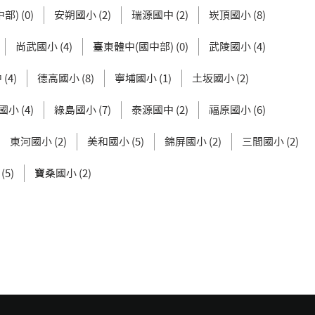
) (0)
安朔國小 (2)
瑞源國中 (2)
崁頂國小 (8)
尚武國小 (4)
臺東體中(國中部) (0)
武陵國小 (4)
(4)
德高國小 (8)
寧埔國小 (1)
土坂國小 (2)
小 (4)
綠島國小 (7)
泰源國中 (2)
福原國小 (6)
東河國小 (2)
美和國小 (5)
錦屏國小 (2)
三間國小 (2)
5)
寶桑國小 (2)