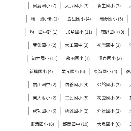
霧鹿國小 (7)
大武國小 (3)
新生國小 (2)
均一國小部 (1)
豐里國小 (4)
瑞源國小 (5)
均一國中部 (1)
加拿國小 (11)
鹿野國小 (0)
豐榮國小 (2)
大王國中 (2)
初鹿國中 (3)
知本國小 (11)
龍田國小 (1)
溫泉國小 (3)
新興國小 (4)
電光國小 (6)
東海國小 (4)
復
關山國中 (2)
信義國小 (4)
公館國小 (2)
東大附小 (2)
三民國小 (5)
初鹿國小 (6)
成功國小 (6)
桃源國小 (2)
介達國小 (2)
東清國小 (6)
都蘭國中 (10)
大鳥國小 (6)