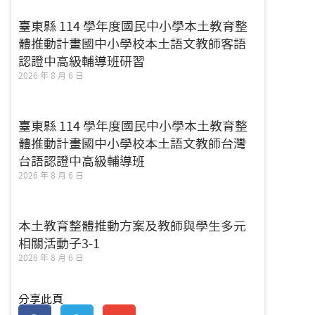
臺東縣 114 學年度國民中小學本土教育整
體推動計畫國中小學校本土語文教師客語
認證中高級輔導班研習
2026 年 8 月 6 日
臺東縣 114 學年度國民中小學本土教育整
體推動計畫國中小學校本土語文教師台灣
台語認證中高級輔導班
2026 年 8 月 6 日
本土教育整體推動方案及教師與學生多元
相關活動子3-1
2026 年 8 月 6 日
分享此頁