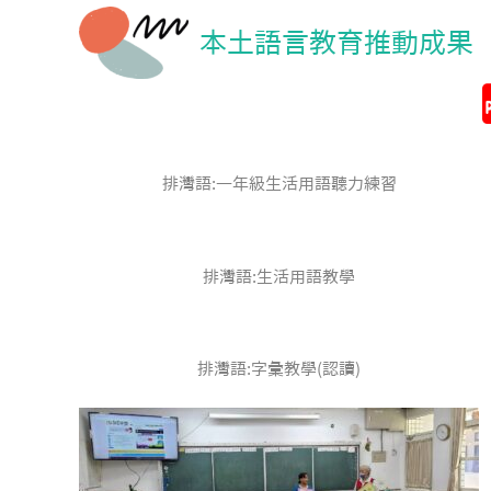
本土語言教育推動成果
排灣語:一年級生活用語聽力練習
排灣語:生活用語教學
排灣語:字彙教學(認讀)