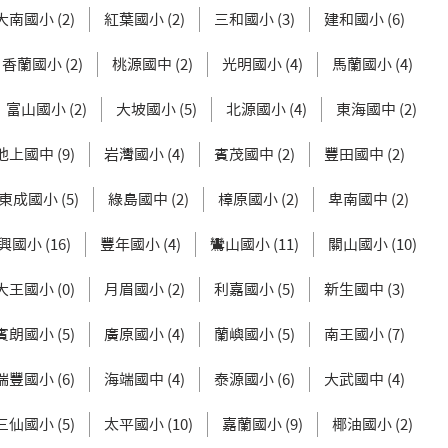
大南國小 (2)
紅葉國小 (2)
三和國小 (3)
建和國小 (6)
香蘭國小 (2)
桃源國中 (2)
光明國小 (4)
馬蘭國小 (4)
富山國小 (2)
大坡國小 (5)
北源國小 (4)
東海國中 (2)
池上國中 (9)
岩灣國小 (4)
賓茂國中 (2)
豐田國中 (2)
東成國小 (5)
綠島國中 (2)
樟原國小 (2)
卑南國中 (2)
興國小 (16)
豐年國小 (4)
鸞山國小 (11)
關山國小 (10)
大王國小 (0)
月眉國小 (2)
利嘉國小 (5)
新生國中 (3)
賓朗國小 (5)
廣原國小 (4)
蘭嶼國小 (5)
南王國小 (7)
瑞豐國小 (6)
海端國中 (4)
泰源國小 (6)
大武國中 (4)
三仙國小 (5)
太平國小 (10)
嘉蘭國小 (9)
椰油國小 (2)