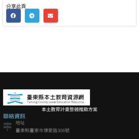
分享此頁
本土教育計畫整體推動方案
聯絡資訊
地址
臺東縣臺東市博愛路306號