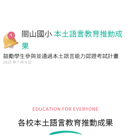
關山國小
本土語言教育推動成
果
鼓勵學生參與並通過本土語言能力認證考試計畫
2025 年 7 月 6 日
EDUCATION FOR EVERYONE
各校本土語言教育推動成果