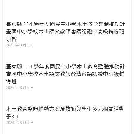
臺東縣 114 學年度國民中小學本土教育整體推動計
畫國中小學校本土語文教師客語認證中高級輔導班
研習
2026 年 8 月 6 日
臺東縣 114 學年度國民中小學本土教育整體推動計
畫國中小學校本土語文教師台灣台語認證中高級輔
導班
2026 年 8 月 6 日
本土教育整體推動方案及教師與學生多元相關活動
子3-1
2026 年 8 月 6 日