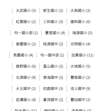
大武國小 (3)
新生國小 (2)
大南國小 (2)
紅葉國小 (2)
三和國小 (3)
建和國小 (6)
均一國小部 (1)
豐里國小 (4)
瑞源國小 (5)
香蘭國小 (2)
桃源國中 (2)
光明國小 (4)
馬蘭國小 (4)
均一國中部 (1)
加拿國小 (11)
鹿野國小 (0)
富山國小 (2)
大坡國小 (5)
北源國小 (4)
東海國中 (2)
豐榮國小 (2)
大王國中 (2)
初鹿國中 (3)
池上國中 (9)
岩灣國小 (4)
賓茂國中 (2)
豐田國中 (2)
知本國小 (11)
龍田國小 (1)
溫泉國小 (3)