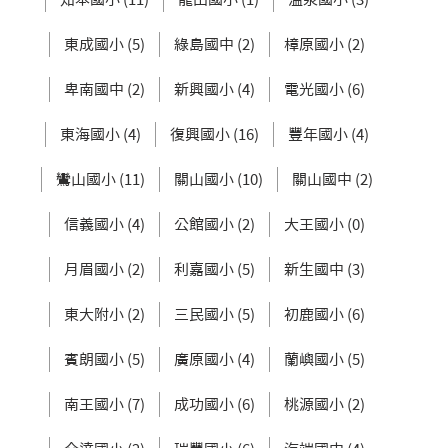
東成國小 (5)
綠島國中 (2)
樟原國小 (2)
卑南國中 (2)
新興國小 (4)
電光國小 (6)
東海國小 (4)
復興國小 (16)
豐年國小 (4)
鸞山國小 (11)
關山國小 (10)
關山國中 (2)
信義國小 (4)
公館國小 (2)
大王國小 (0)
月眉國小 (2)
利嘉國小 (5)
新生國中 (3)
東大附小 (2)
三民國小 (5)
初鹿國小 (6)
賓朗國小 (5)
廣原國小 (4)
蘭嶼國小 (5)
南王國小 (7)
成功國小 (6)
桃源國小 (2)