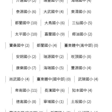
介達國小 (2)
瑞豐國小 (6)
海端國中 (4)
泰源國小 (6)
大武國中 (4)
東清國小 (6)
都蘭國中 (10)
大鳥國小 (6)
三仙國小 (5)
太平國小 (10)
嘉蘭國小 (9)
椰油國小 (2)
寶桑國中 (2)
都蘭國小 (4)
臺東體中(高中部) (0)
安朔國小 (2)
瑞源國中 (2)
崁頂國小 (8)
康樂國小 (7)
海端國小 (5)
豐源國小 (4)
尚武國小 (4)
臺東體中(國中部) (0)
武陵國小 (4)
卑南國小 (11)
長濱國中 (6)
知本國中 (4)
德高國小 (8)
寧埔國小 (1)
土坂國小 (2)