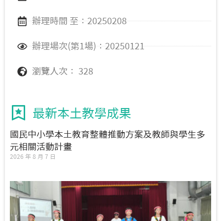
辦理時間 至：20250208
辦理場次(第1場)：20250121
瀏覽人次： 328
最新本土教學成果
國民中小學本土教育整體推動方案及教師與學生多
元相關活動計畫
2026 年 8 月 7 日