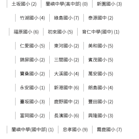
土坂國小 (2)
蘭嶼中學(高中部) (0)
新園國小 (3)
竹湖國小 (4)
綠島國小 (7)
泰源國中 (2)
福原國小 (6)
初來國小 (5)
育仁中學(國中) (1)
仁愛國小 (5)
東河國小 (2)
美和國小 (5)
錦屏國小 (2)
三間國小 (2)
賓茂國小 (5)
寶桑國小 (2)
大溪國小 (4)
萬安國小 (5)
永安國小 (1)
新港國中 (6)
朗島國小 (4)
臺坂國小 (3)
鹿野國中 (2)
豐田國小 (2)
富岡國小 (2)
長濱國小 (6)
興隆國小 (3)
蘭嶼中學(國中部) (1)
忠孝國小 (9)
霧鹿國小 (7)