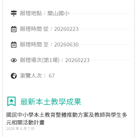
辦理地點：關山國小
辦理時間 從：20260223
辦理時間 至：20260630
辦理場次(第1場)：20260223
瀏覽人次： 67
最新本土教學成果
國民中小學本土教育整體推動方案及教師與學生多
元相關活動計畫
2026 年 8 月 7 日