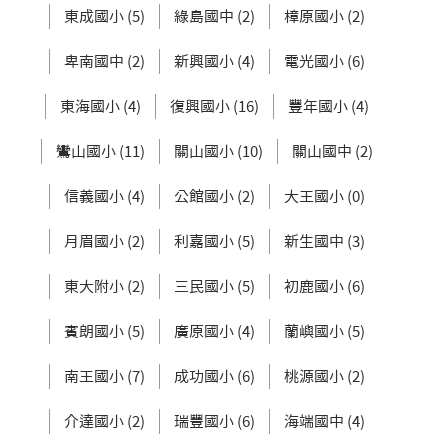
東成國小 (5)
綠島國中 (2)
樟原國小 (2)
卑南國中 (2)
新興國小 (4)
電光國小 (6)
東海國小 (4)
復興國小 (16)
豐年國小 (4)
鸞山國小 (11)
關山國小 (10)
關山國中 (2)
信義國小 (4)
公館國小 (2)
大王國小 (0)
月眉國小 (2)
利嘉國小 (5)
新生國中 (3)
東大附小 (2)
三民國小 (5)
初鹿國小 (6)
賓朗國小 (5)
廣原國小 (4)
蘭嶼國小 (5)
南王國小 (7)
成功國小 (6)
桃源國小 (2)
介達國小 (2)
瑞豐國小 (6)
海端國中 (4)