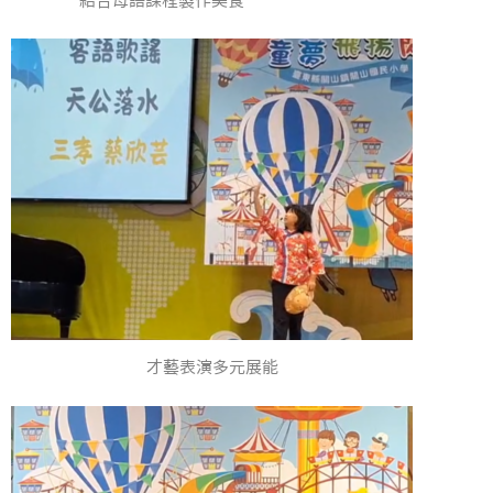
結合母語課程製作美食
才藝表演多元展能