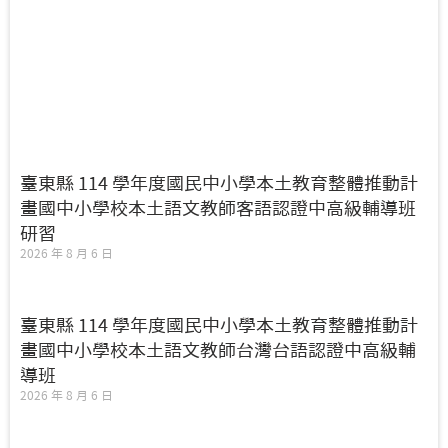
臺東縣 114 學年度國民中小學本土教育整體推動計
畫國中小學校本土語文教師客語認證中高級輔導班
研習
2026 年 8 月 6 日
臺東縣 114 學年度國民中小學本土教育整體推動計
畫國中小學校本土語文教師台灣台語認證中高級輔
導班
2026 年 8 月 6 日