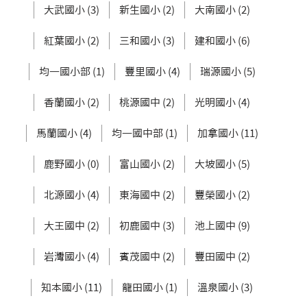
大武國小 (3)
新生國小 (2)
大南國小 (2)
紅葉國小 (2)
三和國小 (3)
建和國小 (6)
均一國小部 (1)
豐里國小 (4)
瑞源國小 (5)
香蘭國小 (2)
桃源國中 (2)
光明國小 (4)
馬蘭國小 (4)
均一國中部 (1)
加拿國小 (11)
鹿野國小 (0)
富山國小 (2)
大坡國小 (5)
北源國小 (4)
東海國中 (2)
豐榮國小 (2)
大王國中 (2)
初鹿國中 (3)
池上國中 (9)
岩灣國小 (4)
賓茂國中 (2)
豐田國中 (2)
知本國小 (11)
龍田國小 (1)
溫泉國小 (3)