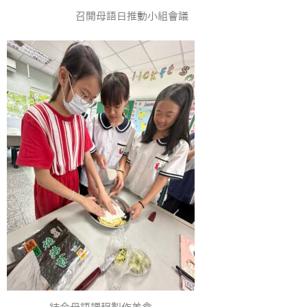
召開母語日推動小組會議