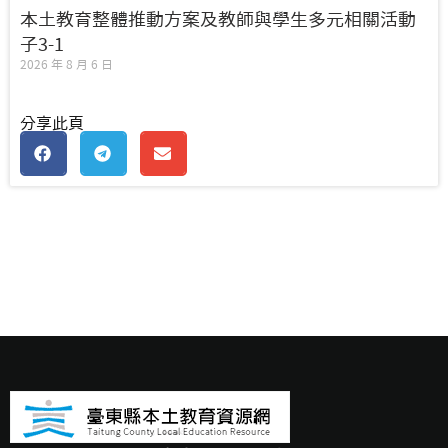
本土教育整體推動方案及教師與學生多元相關活動
子3-1
2026 年 8 月 6 日
分享此頁