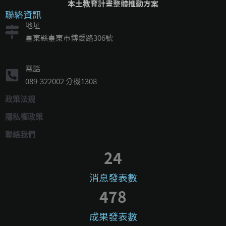
本土教育計畫整體推動方案
聯絡資訊
地址
臺東縣臺東市博愛路306號
電話
089-322002 分機1308
政策法規
隱私權政策
聯絡我們
24
消息發表數
478
成果發表數