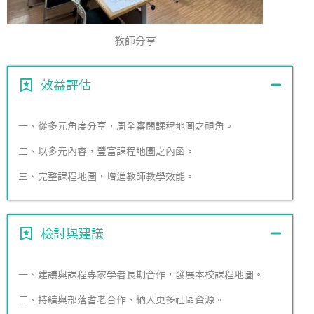
教師分享
效益評估
一、從多元角度分享，周全審閱課程地圖之視角。
二、以多元內容，豐富課程地圖之內函。
三、完整課程地圖，增進教師教學效能。
檢討與建議
一、建議與課程專家學者長期合作，發展本校課程地圖。
二、持續與部落耆老合作，納入更多社區資源。