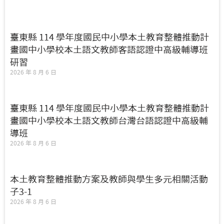
臺東縣 114 學年度國民中小學本土教育整體推動計
畫國中小學校本土語文教師客語認證中高級輔導班
研習
2026 年 8 月 6 日
臺東縣 114 學年度國民中小學本土教育整體推動計
畫國中小學校本土語文教師台灣台語認證中高級輔
導班
2026 年 8 月 6 日
本土教育整體推動方案及教師與學生多元相關活動
子3-1
2026 年 8 月 6 日