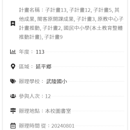
計畫名稱：子計畫13, 子計畫12, 子計畫5, 其
他成果, 閩客原開課成果, 子計畫3, 原教中心子
計畫推動, 子計畫2, 國民中小學(本土教育整體
推動計畫), 子計畫9
年度：
113
區域：
延平鄉
辦理學校：
武陵國小
參與人次：12
辦理地點：本校圖書室
辦理時間 從：20240801