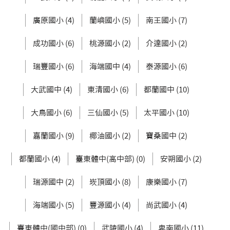
廣原國小 (4)
蘭嶼國小 (5)
南王國小 (7)
成功國小 (6)
桃源國小 (2)
介達國小 (2)
瑞豐國小 (6)
海端國中 (4)
泰源國小 (6)
大武國中 (4)
東清國小 (6)
都蘭國中 (10)
大鳥國小 (6)
三仙國小 (5)
太平國小 (10)
嘉蘭國小 (9)
椰油國小 (2)
寶桑國中 (2)
都蘭國小 (4)
臺東體中(高中部) (0)
安朔國小 (2)
瑞源國中 (2)
崁頂國小 (8)
康樂國小 (7)
海端國小 (5)
豐源國小 (4)
尚武國小 (4)
臺東體中(國中部) (0)
武陵國小 (4)
卑南國小 (11)