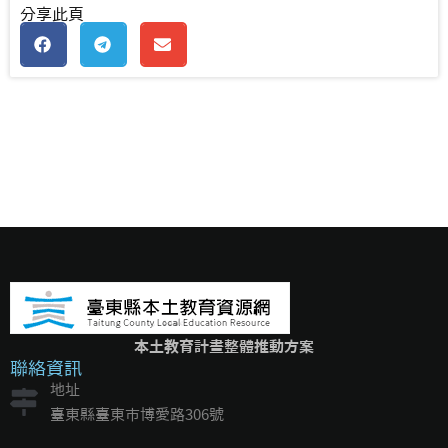
分享此頁
本土教育計畫整體推動方案
聯絡資訊
地址
臺東縣臺東市博愛路306號