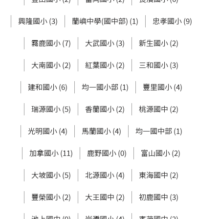
興隆國小 (3)
蘭嶼中學(國中部) (1)
忠孝國小 (9)
霧鹿國小 (7)
大武國小 (3)
新生國小 (2)
大南國小 (2)
紅葉國小 (2)
三和國小 (3)
建和國小 (6)
均一國小部 (1)
豐里國小 (4)
瑞源國小 (5)
香蘭國小 (2)
桃源國中 (2)
光明國小 (4)
馬蘭國小 (4)
均一國中部 (1)
加拿國小 (11)
鹿野國小 (0)
富山國小 (2)
大坡國小 (5)
北源國小 (4)
東海國中 (2)
豐榮國小 (2)
大王國中 (2)
初鹿國中 (3)