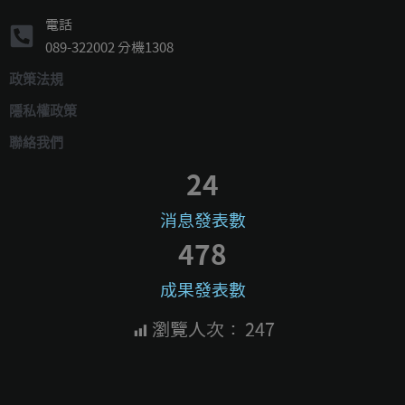
電話
089-322002 分機1308
政策法規
隱私權政策
聯絡我們
24
消息發表數
478
成果發表數
瀏覽人次：
247