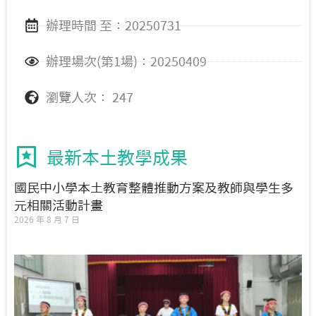
辦理時間 至：20250731
辦理場次(第1場)：20250409
瀏覽人次： 247
最新本土教學成果
國民中小學本土教育整體推動方案及教師與學生多
元相關活動計畫
2026 年 8 月 7 日