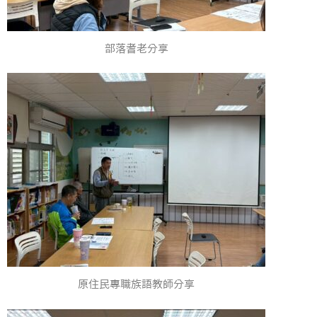
部落耆老分享
原住民專職族語教師分享