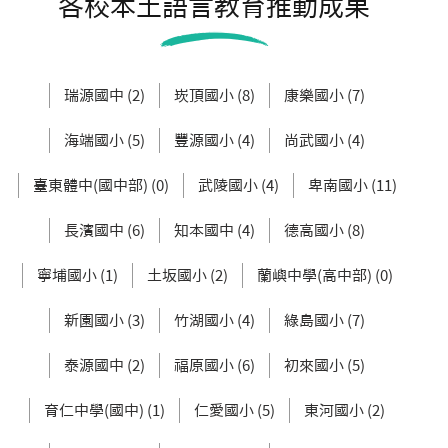
各校本土語言教育推動成果
瑞源國中 (2)
崁頂國小 (8)
康樂國小 (7)
海端國小 (5)
豐源國小 (4)
尚武國小 (4)
臺東體中(國中部) (0)
武陵國小 (4)
卑南國小 (11)
長濱國中 (6)
知本國中 (4)
德高國小 (8)
寧埔國小 (1)
土坂國小 (2)
蘭嶼中學(高中部) (0)
新園國小 (3)
竹湖國小 (4)
綠島國小 (7)
泰源國中 (2)
福原國小 (6)
初來國小 (5)
育仁中學(國中) (1)
仁愛國小 (5)
東河國小 (2)