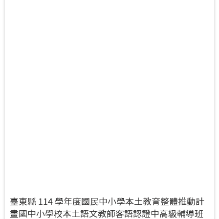
臺東縣 114 學年度國民中小學本土教育整體推動計
畫國中小學校本土語文教師客語認證中高級輔導班