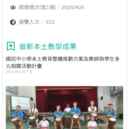
辦理場次(第1場)：20250426
瀏覽人次： 512
最新本土教學成果
國民中小學本土教育整體推動方案及教師與學生多
元相關活動計畫
2026 年 8 月 7 日