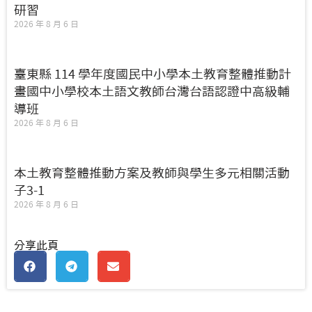
研習
2026 年 8 月 6 日
臺東縣 114 學年度國民中小學本土教育整體推動計
畫國中小學校本土語文教師台灣台語認證中高級輔
導班
2026 年 8 月 6 日
本土教育整體推動方案及教師與學生多元相關活動
子3-1
2026 年 8 月 6 日
分享此頁