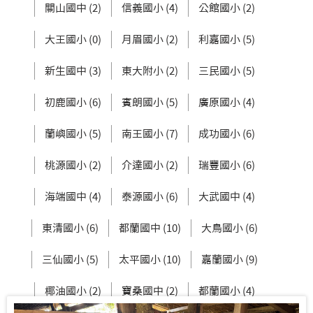
關山國中 (2)
信義國小 (4)
公館國小 (2)
大王國小 (0)
月眉國小 (2)
利嘉國小 (5)
新生國中 (3)
東大附小 (2)
三民國小 (5)
初鹿國小 (6)
賓朗國小 (5)
廣原國小 (4)
蘭嶼國小 (5)
南王國小 (7)
成功國小 (6)
桃源國小 (2)
介達國小 (2)
瑞豐國小 (6)
海端國中 (4)
泰源國小 (6)
大武國中 (4)
東清國小 (6)
都蘭國中 (10)
大鳥國小 (6)
三仙國小 (5)
太平國小 (10)
嘉蘭國小 (9)
椰油國小 (2)
寶桑國中 (2)
都蘭國小 (4)