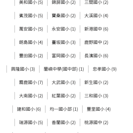
美和國小 (5)
錦屏國小 (2)
三間國小 (2)
賓茂國小 (5)
寶桑國小 (2)
大溪國小 (4)
萬安國小 (5)
永安國小 (1)
新港國中 (6)
朗島國小 (4)
臺坂國小 (3)
鹿野國中 (2)
豐田國小 (2)
富岡國小 (2)
長濱國小 (6)
興隆國小 (3)
蘭嶼中學(國中部) (1)
忠孝國小 (9)
霧鹿國小 (7)
大武國小 (3)
新生國小 (2)
大南國小 (2)
紅葉國小 (2)
三和國小 (3)
建和國小 (6)
均一國小部 (1)
豐里國小 (4)
瑞源國小 (5)
香蘭國小 (2)
桃源國中 (2)