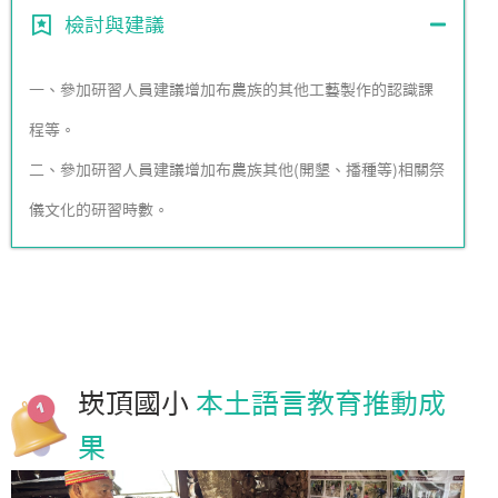
檢討與建議
一、參加研習人員建議增加布農族的其他工藝製作的認識課
程等。
二、參加研習人員建議增加布農族其他(開墾、播種等)相關祭
儀文化的研習時數。
崁頂國小
本土語言教育推動成
果