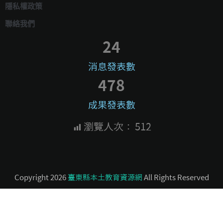
隱私權政策
聯絡我們
24
消息發表數
478
成果發表數
瀏覽人次：
512
Copyright 2026
臺東縣本土教育資源網
All Rights Reserved