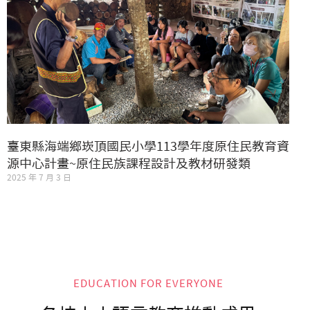
臺東縣海端鄉崁頂國民小學113學年度原住民教育資
源中心計畫~原住民族課程設計及教材研發類
2025 年 7 月 3 日
EDUCATION FOR EVERYONE