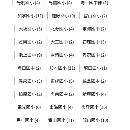
光明國小 (4)
馬蘭國小 (4)
均一國中部 (1)
加拿國小 (11)
鹿野國小 (0)
富山國小 (2)
大坡國小 (5)
北源國小 (4)
東海國中 (2)
豐榮國小 (2)
大王國中 (2)
初鹿國中 (3)
池上國中 (9)
岩灣國小 (4)
賓茂國中 (2)
豐田國中 (2)
知本國小 (11)
龍田國小 (1)
溫泉國小 (3)
東成國小 (5)
綠島國中 (2)
樟原國小 (2)
卑南國中 (2)
新興國小 (4)
電光國小 (6)
東海國小 (4)
復興國小 (16)
豐年國小 (4)
鸞山國小 (11)
關山國小 (10)