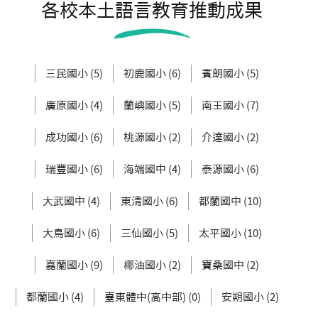
各校本土語言教育推動成果
三民國小 (5)
初鹿國小 (6)
賓朗國小 (5)
廣原國小 (4)
蘭嶼國小 (5)
南王國小 (7)
成功國小 (6)
桃源國小 (2)
介達國小 (2)
瑞豐國小 (6)
海端國中 (4)
泰源國小 (6)
大武國中 (4)
東清國小 (6)
都蘭國中 (10)
大鳥國小 (6)
三仙國小 (5)
太平國小 (10)
嘉蘭國小 (9)
椰油國小 (2)
寶桑國中 (2)
都蘭國小 (4)
臺東體中(高中部) (0)
安朔國小 (2)