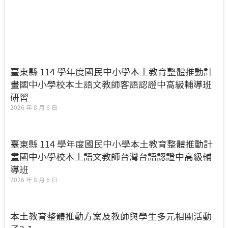
臺東縣 114 學年度國民中小學本土教育整體推動計
畫國中小學校本土語文教師客語認證中高級輔導班
研習
2026 年 8 月 6 日
臺東縣 114 學年度國民中小學本土教育整體推動計
畫國中小學校本土語文教師台灣台語認證中高級輔
導班
2026 年 8 月 6 日
本土教育整體推動方案及教師與學生多元相關活動