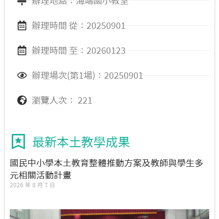
辦理地點：海端國小教室
辦理時間 從：20250901
辦理時間 至：20260123
辦理場次(第1場)：20250901
瀏覽人次： 221
最新本土教學成果
國民中小學本土教育整體推動方案及教師與學生多
元相關活動計畫
2026 年 8 月 7 日