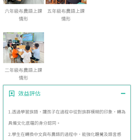
六年級布農語上課
五年級布農語上課
情形
情形
二年級布農語上課
情形
效益評估
1.透過學習族語，讓孩子在過程中從對族群模糊的印象，轉為
具備文化底蘊的身分認同。
2.學生在轉換中文與布農語的過程中，能強化聽覺及語言感