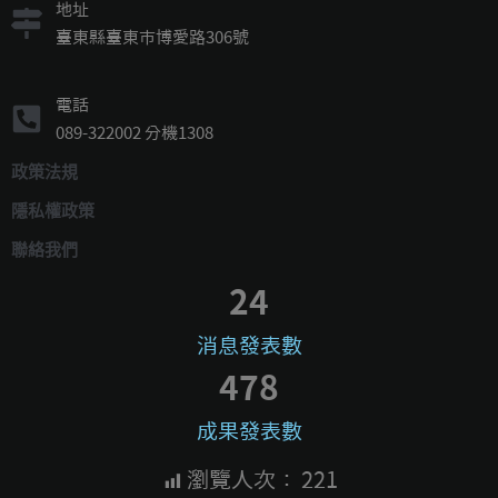
地址
臺東縣臺東市博愛路306號
電話
089-322002 分機1308
政策法規
隱私權政策
聯絡我們
24
消息發表數
478
成果發表數
瀏覽人次：
221