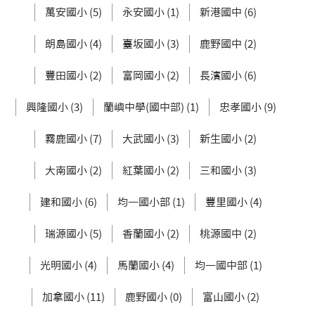
萬安國小 (5)
永安國小 (1)
新港國中 (6)
朗島國小 (4)
臺坂國小 (3)
鹿野國中 (2)
豐田國小 (2)
富岡國小 (2)
長濱國小 (6)
興隆國小 (3)
蘭嶼中學(國中部) (1)
忠孝國小 (9)
霧鹿國小 (7)
大武國小 (3)
新生國小 (2)
大南國小 (2)
紅葉國小 (2)
三和國小 (3)
建和國小 (6)
均一國小部 (1)
豐里國小 (4)
瑞源國小 (5)
香蘭國小 (2)
桃源國中 (2)
光明國小 (4)
馬蘭國小 (4)
均一國中部 (1)
加拿國小 (11)
鹿野國小 (0)
富山國小 (2)