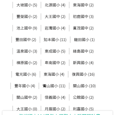
大坡國小 (5)
北源國小 (4)
東海國中 (2)
豐榮國小 (2)
大王國中 (2)
初鹿國中 (3)
池上國中 (9)
岩灣國小 (4)
賓茂國中 (2)
豐田國中 (2)
知本國小 (11)
龍田國小 (1)
溫泉國小 (3)
東成國小 (5)
綠島國中 (2)
樟原國小 (2)
卑南國中 (2)
新興國小 (4)
電光國小 (6)
東海國小 (4)
復興國小 (16)
豐年國小 (4)
鸞山國小 (11)
關山國小 (10)
關山國中 (2)
信義國小 (4)
公館國小 (2)
大王國小 (0)
月眉國小 (2)
利嘉國小 (5)