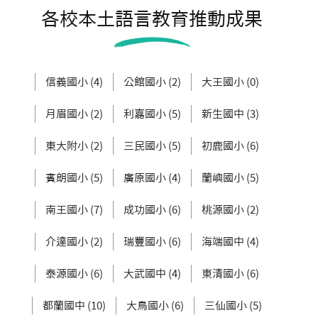
各校本土語言教育推動成果
信義國小 (4)
公館國小 (2)
大王國小 (0)
月眉國小 (2)
利嘉國小 (5)
新生國中 (3)
東大附小 (2)
三民國小 (5)
初鹿國小 (6)
賓朗國小 (5)
廣原國小 (4)
蘭嶼國小 (5)
南王國小 (7)
成功國小 (6)
桃源國小 (2)
介達國小 (2)
瑞豐國小 (6)
海端國中 (4)
泰源國小 (6)
大武國中 (4)
東清國小 (6)
都蘭國中 (10)
大鳥國小 (6)
三仙國小 (5)