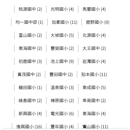
桃源國中 (2)
光明國小 (4)
馬蘭國小 (4)
均一國中部 (1)
加拿國小 (11)
鹿野國小 (0)
富山國小 (2)
大坡國小 (5)
北源國小 (4)
東海國中 (2)
豐榮國小 (2)
大王國中 (2)
初鹿國中 (3)
池上國中 (9)
岩灣國小 (4)
賓茂國中 (2)
豐田國中 (2)
知本國小 (11)
龍田國小 (1)
溫泉國小 (3)
東成國小 (5)
綠島國中 (2)
樟原國小 (2)
卑南國中 (2)
新興國小 (4)
電光國小 (6)
東海國小 (4)
復興國小 (16)
豐年國小 (4)
鸞山國小 (11)