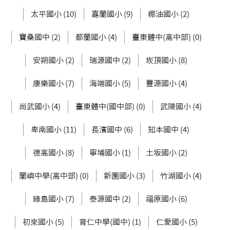
太平國小 (10)
嘉蘭國小 (9)
椰油國小 (2)
寶桑國中 (2)
都蘭國小 (4)
臺東體中(高中部) (0)
安朔國小 (2)
瑞源國中 (2)
崁頂國小 (8)
康樂國小 (7)
海端國小 (5)
豐源國小 (4)
尚武國小 (4)
臺東體中(國中部) (0)
武陵國小 (4)
卑南國小 (11)
長濱國中 (6)
知本國中 (4)
德高國小 (8)
寧埔國小 (1)
土坂國小 (2)
蘭嶼中學(高中部) (0)
新園國小 (3)
竹湖國小 (4)
綠島國小 (7)
泰源國中 (2)
福原國小 (6)
初來國小 (5)
育仁中學(國中) (1)
仁愛國小 (5)