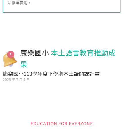
貼指導費用。
康樂國小
本土語言教育推動成
果
康樂國小113學年度下學期本土語開課計畫
2025 年 7 月 4 日
EDUCATION FOR EVERYONE