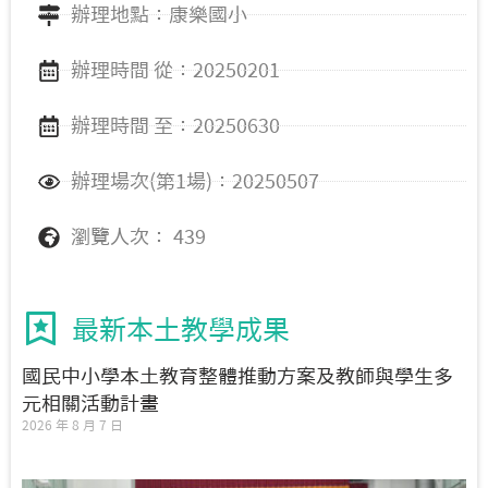
辦理地點：康樂國小
辦理時間 從：20250201
辦理時間 至：20250630
辦理場次(第1場)：20250507
瀏覽人次： 439
最新本土教學成果
國民中小學本土教育整體推動方案及教師與學生多
元相關活動計畫
2026 年 8 月 7 日