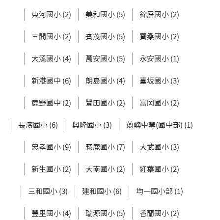
東河國小 (2)
美和國小 (5)
錦屏國小 (2)
三間國小 (2)
賓茂國小 (5)
寶桑國小 (2)
大溪國小 (4)
萬安國小 (5)
永安國小 (1)
新港國中 (6)
朗島國小 (4)
臺坂國小 (3)
鹿野國中 (2)
豐田國小 (2)
富岡國小 (2)
長濱國小 (6)
興隆國小 (3)
蘭嶼中學(國中部) (1)
忠孝國小 (9)
霧鹿國小 (7)
大武國小 (3)
新生國小 (2)
大南國小 (2)
紅葉國小 (2)
三和國小 (3)
建和國小 (6)
均一國小部 (1)
豐里國小 (4)
瑞源國小 (5)
香蘭國小 (2)