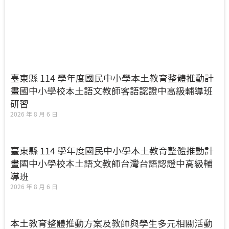
臺東縣 114 學年度國民中小學本土教育整體推動計
畫國中小學校本土語文教師客語認證中高級輔導班
研習
2026 年 8 月 6 日
臺東縣 114 學年度國民中小學本土教育整體推動計
畫國中小學校本土語文教師台灣台語認證中高級輔
導班
2026 年 8 月 6 日
本土教育整體推動方案及教師與學生多元相關活動