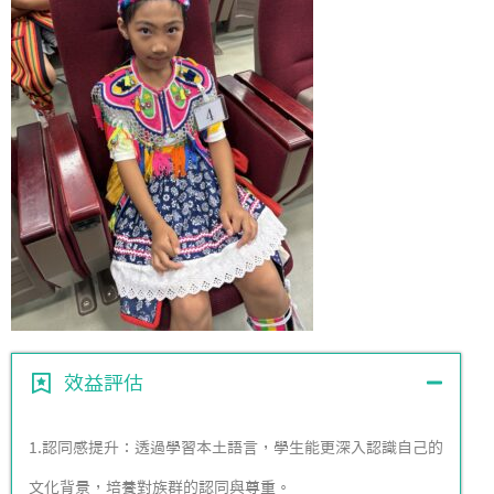
效益評估
1.認同感提升：透過學習本土語言，學生能更深入認識自己的
文化背景，培養對族群的認同與尊重。