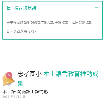
檢討與建議
學生在家應該多說母語才能增加學習效果，若家庭無法配
合，學習效果有限。
忠孝國小
本土語言教育推動成
果
本土語-閩南語上課情形
2026 年 7 月 1 日