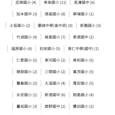
武陵國小 (4)
卑南國小 (11)
長濱國中 (6)
知本國中 (3)
德高國小 (8)
寧埔國小 (1)
土坂國小 (2)
蘭嶼中學(高中部) (0)
新園國小 (3)
竹湖國小 (4)
綠島國小 (7)
泰源國中 (2)
福原國小 (6)
初來國小 (5)
育仁中學(國中) (1)
仁愛國小 (5)
東河國小 (2)
美和國小 (5)
錦屏國小 (2)
三間國小 (2)
賓茂國小 (5)
寶桑國小 (2)
大溪國小 (4)
萬安國小 (5)
永安國小 (1)
新港國中 (6)
朗島國小 (4)
臺坂國小 (3)
鹿野國中 (2)
豐田國小 (2)