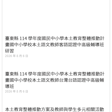
臺東縣 114 學年度國民中小學本土教育整體推動計
畫國中小學校本土語文教師客語認證中高級輔導班
研習
2026 年 8 月 6 日
臺東縣 114 學年度國民中小學本土教育整體推動計
畫國中小學校本土語文教師台灣台語認證中高級輔
導班
2026 年 8 月 6 日
本土教育整體推動方案及教師與學生多元相關活動