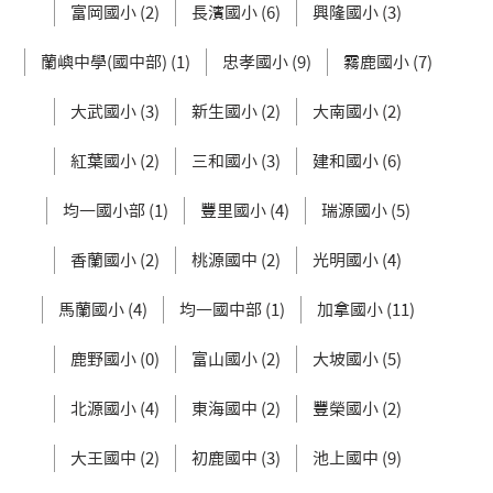
富岡國小 (2)
長濱國小 (6)
興隆國小 (3)
蘭嶼中學(國中部) (1)
忠孝國小 (9)
霧鹿國小 (7)
大武國小 (3)
新生國小 (2)
大南國小 (2)
紅葉國小 (2)
三和國小 (3)
建和國小 (6)
均一國小部 (1)
豐里國小 (4)
瑞源國小 (5)
香蘭國小 (2)
桃源國中 (2)
光明國小 (4)
馬蘭國小 (4)
均一國中部 (1)
加拿國小 (11)
鹿野國小 (0)
富山國小 (2)
大坡國小 (5)
北源國小 (4)
東海國中 (2)
豐榮國小 (2)
大王國中 (2)
初鹿國中 (3)
池上國中 (9)