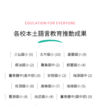
EDUCATION FOR EVERYONE
各校本土語言教育推動成果
三仙國小 (5)
太平國小 (10)
嘉蘭國小 (9)
椰油國小 (2)
寶桑國中 (2)
都蘭國小 (4)
臺東體中(高中部) (0)
安朔國小 (2)
瑞源國中 (2)
崁頂國小 (8)
康樂國小 (7)
海端國小 (5)
豐源國小 (4)
尚武國小 (4)
臺東體中(國中部) (0)