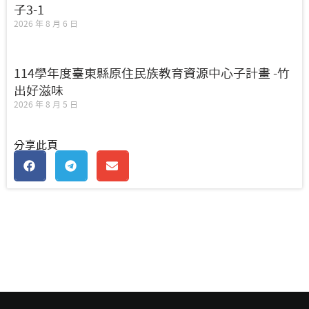
子3-1
2026 年 8 月 6 日
114學年度臺東縣原住民族教育資源中心子計畫 -竹
出好滋味
2026 年 8 月 5 日
分享此頁