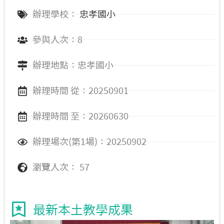
辦理學校：
忠孝國小
參與人次：8
辦理地點：忠孝國小
辦理時間 從：20250901
辦理時間 至：20260630
辦理場次(第1場)：20250902
瀏覽人次： 57
最新本土教學成果