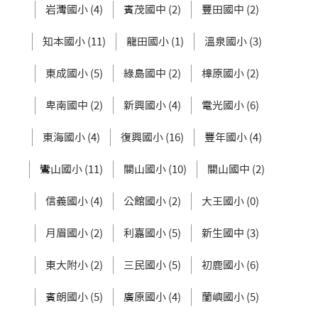
岩灣國小 (4)
賓茂國中 (2)
豐田國中 (2)
知本國小 (11)
龍田國小 (1)
溫泉國小 (3)
東成國小 (5)
綠島國中 (2)
樟原國小 (2)
卑南國中 (2)
新興國小 (4)
電光國小 (6)
東海國小 (4)
復興國小 (16)
豐年國小 (4)
鸞山國小 (11)
關山國小 (10)
關山國中 (2)
信義國小 (4)
公館國小 (2)
大王國小 (0)
月眉國小 (2)
利嘉國小 (5)
新生國中 (3)
東大附小 (2)
三民國小 (5)
初鹿國小 (6)
賓朗國小 (5)
廣原國小 (4)
蘭嶼國小 (5)