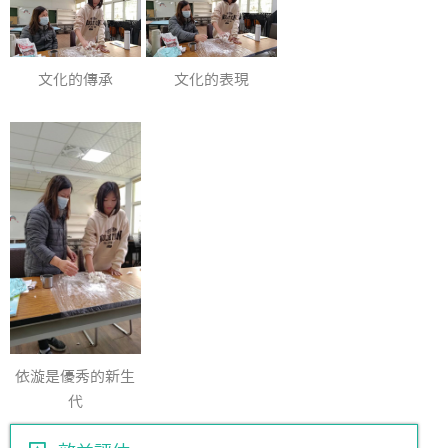
文化的傳承
文化的表現
依漩是優秀的新生
代