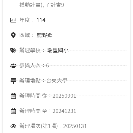
推動計畫), 子計畫9
年度：
114
區域：
鹿野鄉
辦理學校：
瑞豐國小
參與人次：6
辦理地點：台東大學
辦理時間 從：20250901
辦理時間 至：20241231
辦理場次(第1場)：20250131