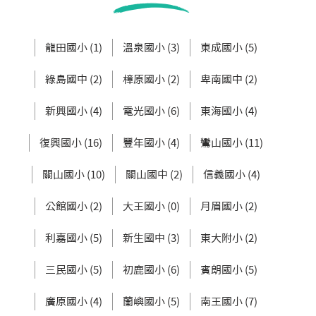
龍田國小 (1)
溫泉國小 (3)
東成國小 (5)
綠島國中 (2)
樟原國小 (2)
卑南國中 (2)
新興國小 (4)
電光國小 (6)
東海國小 (4)
復興國小 (16)
豐年國小 (4)
鸞山國小 (11)
關山國小 (10)
關山國中 (2)
信義國小 (4)
公館國小 (2)
大王國小 (0)
月眉國小 (2)
利嘉國小 (5)
新生國中 (3)
東大附小 (2)
三民國小 (5)
初鹿國小 (6)
賓朗國小 (5)
廣原國小 (4)
蘭嶼國小 (5)
南王國小 (7)