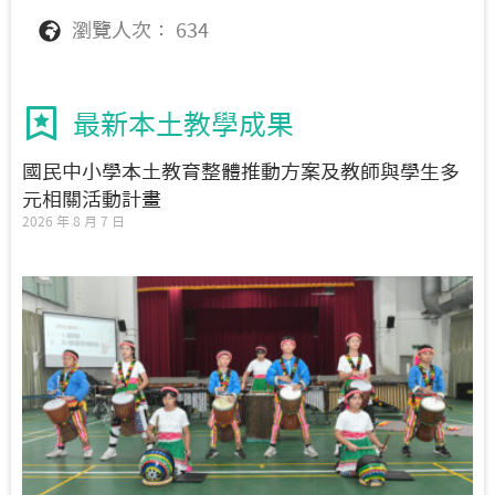
瀏覽人次： 634
最新本土教學成果
國民中小學本土教育整體推動方案及教師與學生多
元相關活動計畫
2026 年 8 月 7 日