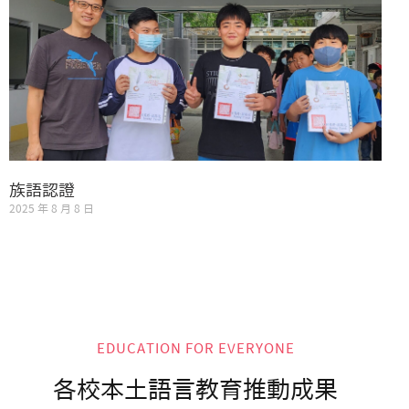
族語認證
2025 年 8 月 8 日
EDUCATION FOR EVERYONE
各校本土語言教育推動成果