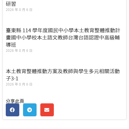
研習
2026 年 8 月 6 日
臺東縣 114 學年度國民中小學本土教育整體推動計
畫國中小學校本土語文教師台灣台語認證中高級輔
導班
2026 年 8 月 6 日
本土教育整體推動方案及教師與學生多元相關活動
子3-1
2026 年 8 月 6 日
分享此頁