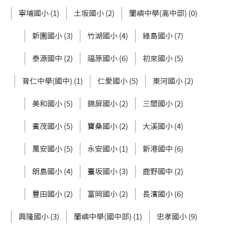
寧埔國小 (1)
土坂國小 (2)
蘭嶼中學(高中部) (0)
新園國小 (3)
竹湖國小 (4)
綠島國小 (7)
泰源國中 (2)
福原國小 (6)
初來國小 (5)
育仁中學(國中) (1)
仁愛國小 (5)
東河國小 (2)
美和國小 (5)
錦屏國小 (2)
三間國小 (2)
賓茂國小 (5)
寶桑國小 (2)
大溪國小 (4)
萬安國小 (5)
永安國小 (1)
新港國中 (6)
朗島國小 (4)
臺坂國小 (3)
鹿野國中 (2)
豐田國小 (2)
富岡國小 (2)
長濱國小 (6)
興隆國小 (3)
蘭嶼中學(國中部) (1)
忠孝國小 (9)