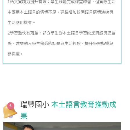
1語文實踐力提升有限：學生雖能完成課堂練習，但實際生活
中應用本土語言的情境不足，建議增加校園語言情境演練與
生活應用機會。
2學習熱忱有落差：部分學生對本土語言學習缺乏興趣與連結
感，建議融入學生熟悉的話題與生活經驗，提升學習動機與
參與度。
瑞豐國小
本土語言教育推動成
果