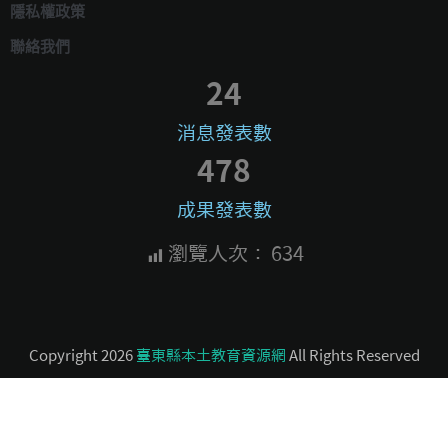
隱私權政策
聯絡我們
24
消息發表數
478
成果發表數
瀏覽人次：
634
Copyright 2026
臺東縣本土教育資源網
All Rights Reserved