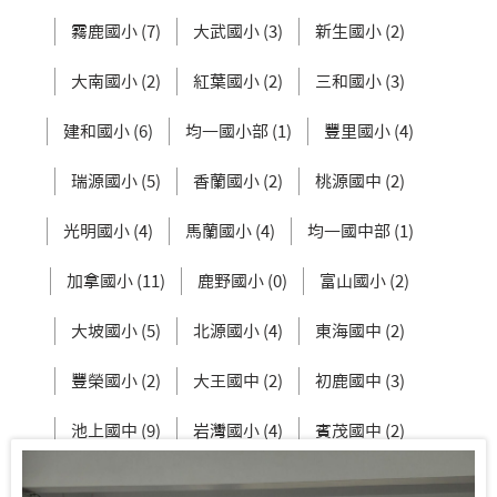
霧鹿國小 (7)
大武國小 (3)
新生國小 (2)
大南國小 (2)
紅葉國小 (2)
三和國小 (3)
建和國小 (6)
均一國小部 (1)
豐里國小 (4)
瑞源國小 (5)
香蘭國小 (2)
桃源國中 (2)
光明國小 (4)
馬蘭國小 (4)
均一國中部 (1)
加拿國小 (11)
鹿野國小 (0)
富山國小 (2)
大坡國小 (5)
北源國小 (4)
東海國中 (2)
豐榮國小 (2)
大王國中 (2)
初鹿國中 (3)
池上國中 (9)
岩灣國小 (4)
賓茂國中 (2)
豐田國中 (2)
知本國小 (11)