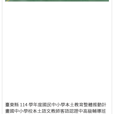
臺東縣 114 學年度國民中小學本土教育整體推動計
畫國中小學校本土語文教師客語認證中高級輔導班