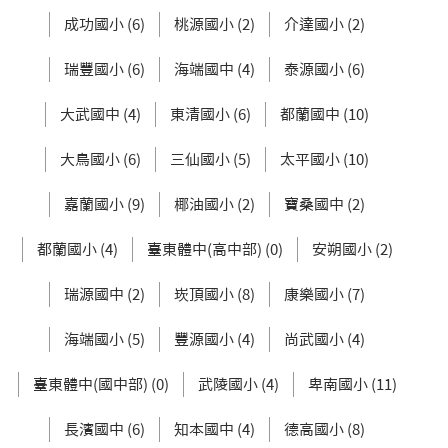
成功國小 (6)
桃源國小 (2)
介達國小 (2)
瑞豐國小 (6)
海端國中 (4)
泰源國小 (6)
大武國中 (4)
東清國小 (6)
都蘭國中 (10)
大鳥國小 (6)
三仙國小 (5)
太平國小 (10)
嘉蘭國小 (9)
椰油國小 (2)
寶桑國中 (2)
都蘭國小 (4)
臺東體中(高中部) (0)
安朔國小 (2)
瑞源國中 (2)
崁頂國小 (8)
康樂國小 (7)
海端國小 (5)
豐源國小 (4)
尚武國小 (4)
臺東體中(國中部) (0)
武陵國小 (4)
卑南國小 (11)
長濱國中 (6)
知本國中 (4)
德高國小 (8)