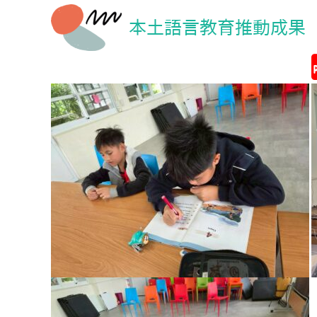
本土語言教育推動成果