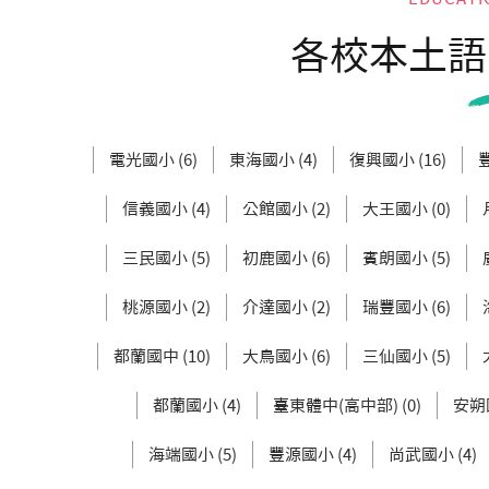
各校本土語
電光國小 (6)
東海國小 (4)
復興國小 (16)
信義國小 (4)
公館國小 (2)
大王國小 (0)
三民國小 (5)
初鹿國小 (6)
賓朗國小 (5)
桃源國小 (2)
介達國小 (2)
瑞豐國小 (6)
都蘭國中 (10)
大鳥國小 (6)
三仙國小 (5)
都蘭國小 (4)
臺東體中(高中部) (0)
安朔國
海端國小 (5)
豐源國小 (4)
尚武國小 (4)