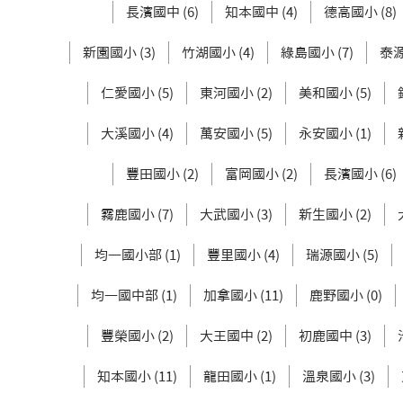
長濱國中 (6)
知本國中 (4)
德高國小 (8)
新園國小 (3)
竹湖國小 (4)
綠島國小 (7)
泰源
仁愛國小 (5)
東河國小 (2)
美和國小 (5)
大溪國小 (4)
萬安國小 (5)
永安國小 (1)
豐田國小 (2)
富岡國小 (2)
長濱國小 (6)
霧鹿國小 (7)
大武國小 (3)
新生國小 (2)
均一國小部 (1)
豐里國小 (4)
瑞源國小 (5)
均一國中部 (1)
加拿國小 (11)
鹿野國小 (0)
豐榮國小 (2)
大王國中 (2)
初鹿國中 (3)
知本國小 (11)
龍田國小 (1)
溫泉國小 (3)