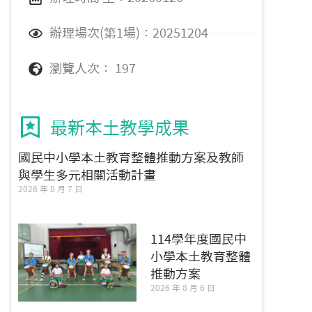
辦理場次(第1場)：20251204
瀏覽人次： 197
最新本土教學成果
國民中小學本土教育整體推動方案及教師
與學生多元相關活動計畫
2026 年 8 月 7 日
114學年度國民中
小學本土教育整體
推動方案
2026 年 8 月 6 日