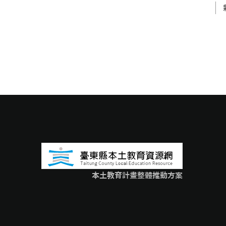
本土教育計畫整體推動方案