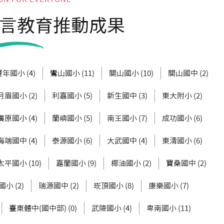
言教育推動成果
豐年國小 (4)
鸞山國小 (11)
關山國小 (10)
關山國中 (2)
月眉國小 (2)
利嘉國小 (5)
新生國中 (3)
東大附小 (2)
廣原國小 (4)
蘭嶼國小 (5)
南王國小 (7)
成功國小 (6)
海端國中 (4)
泰源國小 (6)
大武國中 (4)
東清國小 (6)
太平國小 (10)
嘉蘭國小 (9)
椰油國小 (2)
寶桑國中 (2)
小 (2)
瑞源國中 (2)
崁頂國小 (8)
康樂國小 (7)
臺東體中(國中部) (0)
武陵國小 (4)
卑南國小 (11)