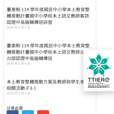
臺東縣 114 學年度國民中小學本土教育整
體推動計畫國中小學校本土語文教師客語
認證中高級輔導班研習
2026 年 8 月 6 日
臺東縣 114 學年度國民中小學本土教育整
體推動計畫國中小學校本土語文教師台灣
台語認證中高級輔導班
2026 年 8 月 6 日
本土教育整體推動方案及教師與學生多元
相關活動子3-1
2026 年 8 月 6 日
分享此頁