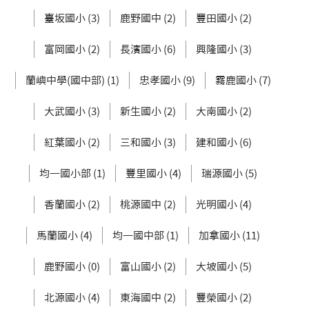
臺坂國小 (3)
鹿野國中 (2)
豐田國小 (2)
富岡國小 (2)
長濱國小 (6)
興隆國小 (3)
蘭嶼中學(國中部) (1)
忠孝國小 (9)
霧鹿國小 (7)
大武國小 (3)
新生國小 (2)
大南國小 (2)
紅葉國小 (2)
三和國小 (3)
建和國小 (6)
均一國小部 (1)
豐里國小 (4)
瑞源國小 (5)
香蘭國小 (2)
桃源國中 (2)
光明國小 (4)
馬蘭國小 (4)
均一國中部 (1)
加拿國小 (11)
鹿野國小 (0)
富山國小 (2)
大坡國小 (5)
北源國小 (4)
東海國中 (2)
豐榮國小 (2)