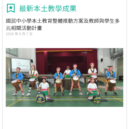
最新本土教學成果
國民中小學本土教育整體推動方案及教師與學生多
元相關活動計畫
2026 年 8 月 7 日