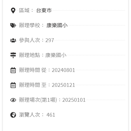
區域：
台東市
辦理學校：
康樂國小
參與人次：297
辦理地點：康樂國小
辦理時間 從：20240801
辦理時間 至：20250121
辦理場次(第1場)：20250101
瀏覽人次： 461