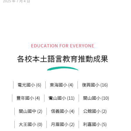
2025 年 7 月 4 日
EDUCATION FOR EVERYONE
各校本土語言教育推動成果
電光國小 (6)
東海國小 (4)
復興國小 (16)
豐年國小 (4)
鸞山國小 (11)
關山國小 (10)
關山國中 (2)
信義國小 (4)
公館國小 (2)
大王國小 (0)
月眉國小 (2)
利嘉國小 (5)