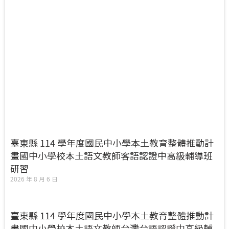
臺東縣 114 學年度國民中小學本土教育整體推動計
畫國中小學校本土語文教師客語認證中高級輔導班
研習
2026 年 8 月 6 日
臺東縣 114 學年度國民中小學本土教育整體推動計
畫國中小學校本土語文教師台灣台語認證中高級輔