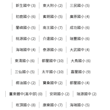
新生國中 (3)
東大附小 (2)
三民國小 (5)
初鹿國小 (6)
賓朗國小 (5)
廣原國小 (4)
蘭嶼國小 (5)
南王國小 (7)
成功國小 (6)
桃源國小 (2)
介達國小 (2)
瑞豐國小 (6)
海端國中 (4)
泰源國小 (6)
大武國中 (4)
東清國小 (6)
都蘭國中 (10)
大鳥國小 (6)
三仙國小 (5)
太平國小 (10)
嘉蘭國小 (9)
椰油國小 (2)
寶桑國中 (2)
都蘭國小 (4)
臺東體中(高中部) (0)
安朔國小 (2)
瑞源國中 (2)
崁頂國小 (8)
康樂國小 (7)
海端國小 (5)