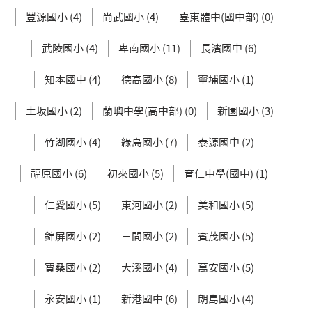
豐源國小 (4)
尚武國小 (4)
臺東體中(國中部) (0)
武陵國小 (4)
卑南國小 (11)
長濱國中 (6)
知本國中 (4)
德高國小 (8)
寧埔國小 (1)
土坂國小 (2)
蘭嶼中學(高中部) (0)
新園國小 (3)
竹湖國小 (4)
綠島國小 (7)
泰源國中 (2)
福原國小 (6)
初來國小 (5)
育仁中學(國中) (1)
仁愛國小 (5)
東河國小 (2)
美和國小 (5)
錦屏國小 (2)
三間國小 (2)
賓茂國小 (5)
寶桑國小 (2)
大溪國小 (4)
萬安國小 (5)
永安國小 (1)
新港國中 (6)
朗島國小 (4)