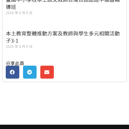
導班
2026 年 8 月 6 日
本土教育整體推動方案及教師與學生多元相關活動
子3-1
2026 年 8 月 6 日
分享此頁